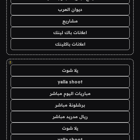
ديوان العرب
مشاريع
اعلانات باك لينك
اعلانات باكلينك
!
يلا شوت
yalla shoot
مباريات اليوم مباشر
برشلونة مباشر
ريال مدريد مباشر
يلا شوت
yalla shoot