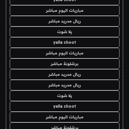
مباريات اليوم مباشر
ريال مدريد مباشر
يلا شوت
yalla shoot
مباريات اليوم مباشر
برشلونة مباشر
ريال مدريد مباشر
ريال مدريد مباشر
يلا شوت
yalla shoot
مباريات اليوم مباشر
برشلونة مباشر