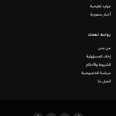
موارد تعليمية
أخبار سعودية
روابط تهمك
من نحن
إخلاء المسؤولية
الشروط والأحكام
سياسة الخصوصية
اتصل بنا