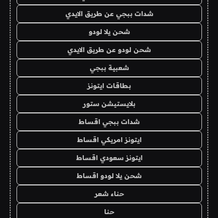
شدات ببجي عن طريق الايدي
شحن يلا لودو
شحن لودو عن طريق الايدي
شعبية ببجي
بطاقات ايتونز
بلايستيشن ستور
شدات ببجي اقساط
ايتونز امريكي اقساط
ايتونز سعودي اقساط
شحن يلا لودو اقساط
حناء شعر
حنا