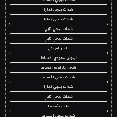
شدات ببجي تمارا
شدات ببجي تمارا
شدات ببجي تابي
شدات ببجي تابي
ايتونز امريكي
ايتونز سعودي اقساط
شحن يلا لودو اقساط
شدات ببجي اقساط
شدات ببجي تمارا
شدات ببجي تابي
متجر تقسيط
شدات ببجي اقساط