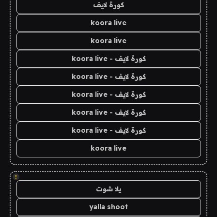
كورة لايف
koora live
koora live
كورة لايف - koora live
كورة لايف - koora live
كورة لايف - koora live
كورة لايف - koora live
كورة لايف - koora live
koora live
!
يلا شوت
yalla shoot