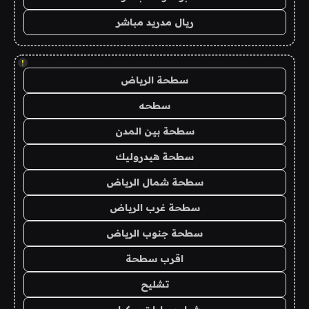
ريال مدريد مباشر
!
سطحة الرياض
سطحه
سطحة بين المدن
سطحة هيدروليك
سطحة شمال الرياض
سطحة غرب الرياض
سطحة جنوب الرياض
اقرب سطحة
تشليح