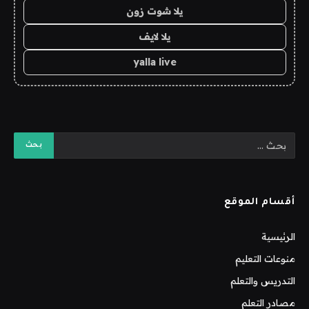
يلا شوت زون
يلا لايف
yalla live
أقسام الموقع
الرئيسية
منوعات التعليم
التدريس والتعلم
مصادر التعلم