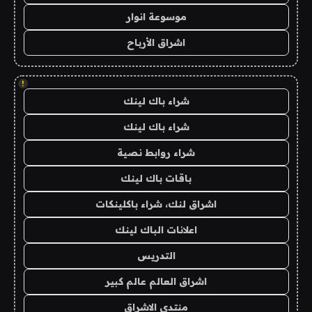
موسوعة انوار
اشراق الأرباح
!
شراء باك لينك
شراء باك لينك
شراء روابط نصية
باقات باك لينك
اشراق لنك، شراء باكلينكات
اعلانات الباك لينك
التدريس
اشراق العالم عالم كبير
منتدى الاشراق