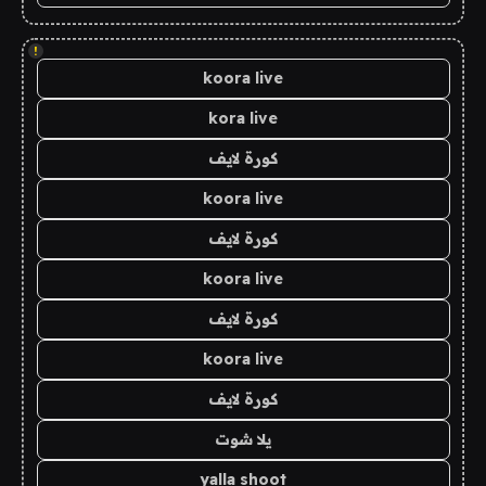
!
koora live
kora live
كورة لايف
koora live
كورة لايف
koora live
كورة لايف
koora live
كورة لايف
يلا شوت
yalla shoot