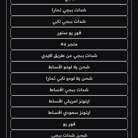
شدات ببجي تمارا
شدات ببجي تابي
فور يو ستور
متجر 4u
شدات ببجي عن طريق الايدي
شحن يلا لودو اقساط
شحن يلا لودو تابي تمارا
شدات ببجي اقساط
ايتونز امريكي اقساط
ايتونز سعودي اقساط
فور يو
شحن شدات ببجي