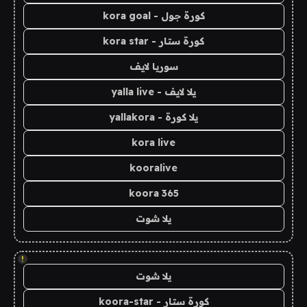
كورة جول - kora goal
كورة ستار - kora star
سوريا لايف
يلا لايف - yalla live
يلا كورة - yallakora
kora live
kooralive
koora 365
يلا شوت
!
يلا شوت
كورة ستار - koora-star