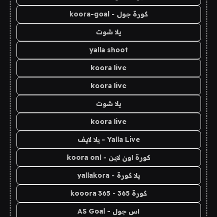
كورة جول - koora-goal
يلا شوت
yalla shoot
koora live
koora live
يلا شوت
koora live
Yalla Live - يلا لايف
كورة اون لاين - koora onl
يلا كورة - yallakora
كورة 365 - kooora 365
اس جول - AS Goal