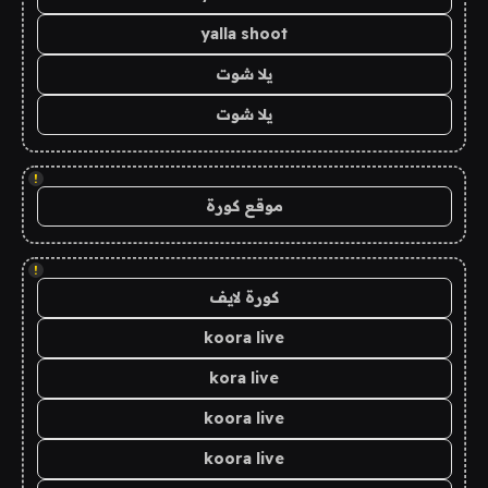
yalla shoot
يلا شوت
يلا شوت
!
موقع كورة
!
كورة لايف
koora live
kora live
koora live
koora live