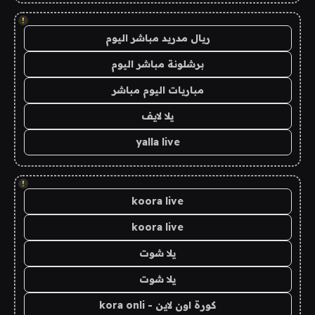
!
ريال مدريد مباشر اليوم
برشلونة مباشر اليوم
مباريات اليوم مباشر
يلا لايف
yalla live
!
koora live
koora live
يلا شوت
يلا شوت
كورة اون لاين - kora onli