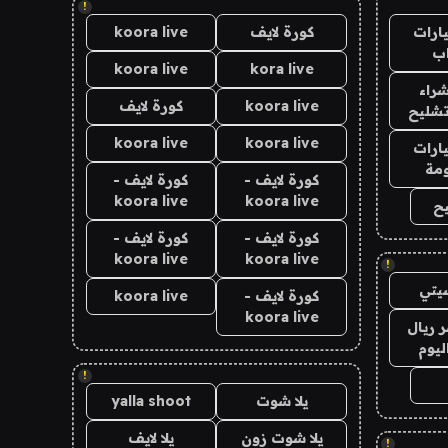
!
ارات
كورة لايف
koora live
ب
koora live
kora live
راء
koora live
كورة لايف
تشليح
koora live
koora live
ارات
مة
كورة لايف -
كورة لايف -
koora live
koora live
ح
كورة لايف -
كورة لايف -
koora live
koora live
!
يتي
كورة لايف -
koora live
koora live
 ريال
ليوم
!
يلا شوت
yalla shoot
يلا شوت زون
يلا لايف
!