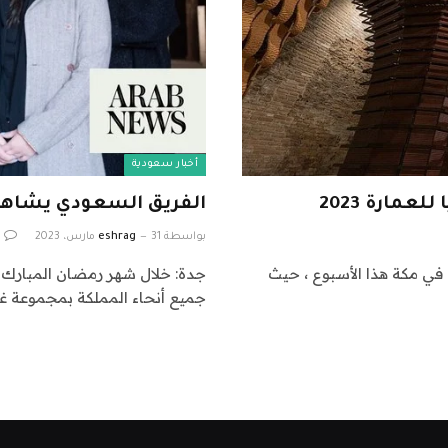
أخبار سعودية
مارة 2023
الفريق السعودي يشاهد 
بواسطة
31 مارس، 2023
eshrag
 في مكة هذا الأسبوع ، حيث
جدة: خلال شهر رمضان المبارك ،
جميع أنحاء المملكة بمجموعة غ