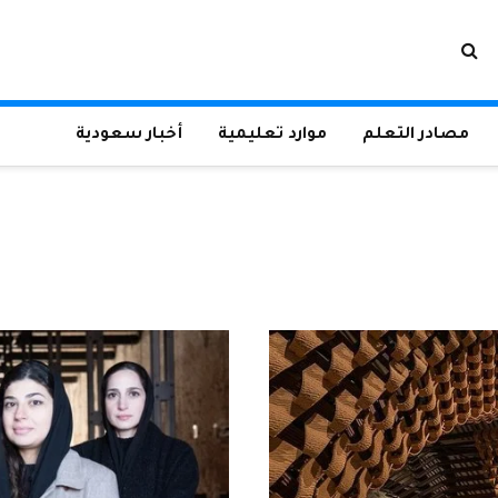
مصادر التعلم
موارد تعليمية
أخبار سعودية