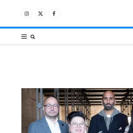
فيسبوك
X
الانستغرام
(Twitter)