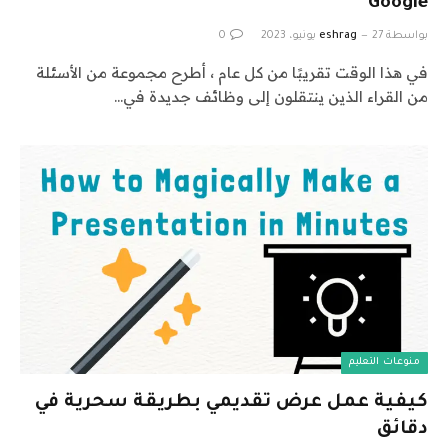
Google
بواسطة
27 يونيو، 2023
eshrag
0
في هذا الوقت تقريبًا من كل عام ، أطرح مجموعة من الأسئلة
من القراء الذين ينتقلون إلى وظائف جديدة في…
منوعات التعليم
كيفية عمل عرض تقديمي بطريقة سحرية في
دقائق