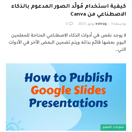
كيفية استخدام مُولِّد الصور المدعوم بالذكاء
الاصطناعي من Canva
بواسطة
3 يوليو، 2023
eshrag
0
لا يوجد نقص في أدوات الذكاء الاصطناعي المتاحة للمعلمين
اليوم. بعضها قائم بذاته ويتم تضمين البعض الآخر في الأدوات
التي…
منوعات التعليم