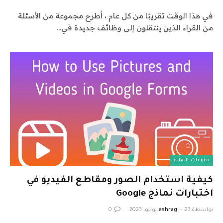
في هذا الوقت تقريبًا من كل عام ، أطرح مجموعة من الأسئلة
من القراء الذين ينتقلون إلى وظائف جديدة في…
منوعات التعليم
كيفية استخدام الصور ومقاطع الفيديو في
اختبارات نماذج Google
بواسطة
23 يونيو، 2023
eshrag
0