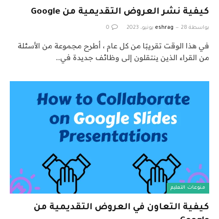
كيفية نشر العروض التقديمية من Google
بواسطة
28 يونيو، 2023
eshrag
0
في هذا الوقت تقريبًا من كل عام ، أطرح مجموعة من الأسئلة
من القراء الذين ينتقلون إلى وظائف جديدة في…
منوعات التعليم
كيفية التعاون في العروض التقديمية من