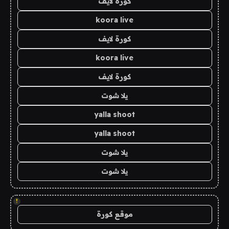
كورة لايف
koora live
كورة لايف
koora live
كورة لايف
يلا شوت
yalla shoot
yalla shoot
يلا شوت
يلا شوت
!
موقع كورة