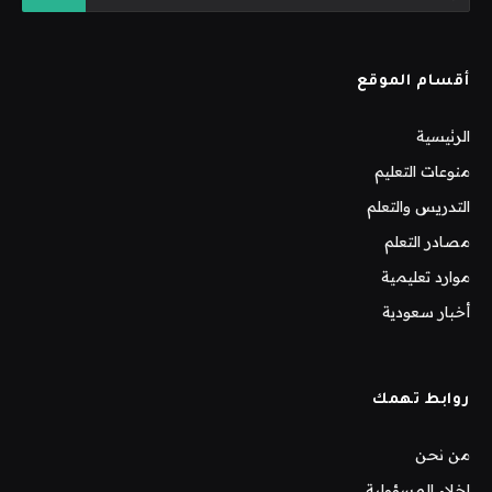
أقسام الموقع
الرئيسية
منوعات التعليم
التدريس والتعلم
مصادر التعلم
موارد تعليمية
أخبار سعودية
روابط تهمك
من نحن
إخلاء المسؤولية