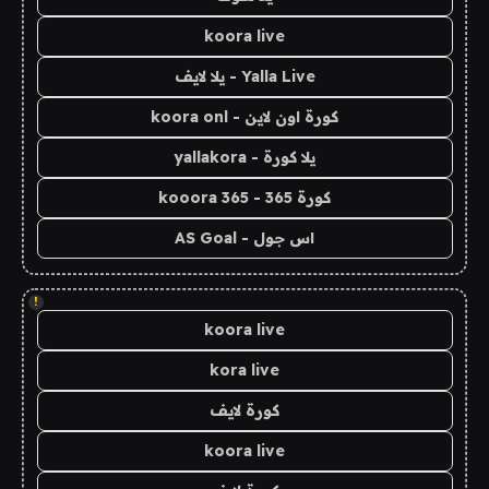
koora live
Yalla Live - يلا لايف
كورة اون لاين - koora onl
يلا كورة - yallakora
كورة 365 - kooora 365
اس جول - AS Goal
!
koora live
kora live
كورة لايف
koora live