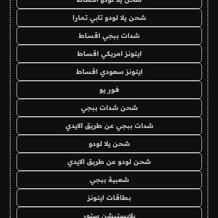
شحن يلا لودو تابي تمارا
شدات ببجي اقساط
ايتونز امريكي اقساط
ايتونز سعودي اقساط
فور يو
شحن شدات ببجي
شدات ببجي عن طريق الايدي
شحن يلا لودو
شحن لودو عن طريق الايدي
شعبية ببجي
بطاقات ايتونز
بلايستيشن ستور