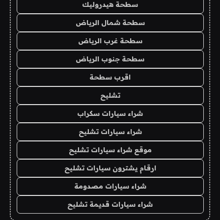
سطحة هيدروليك
سطحة شمال الرياض
سطحة غرب الرياض
سطحة جنوب الرياض
اقرب سطحة
تشليح
شراء سيارات سكراب
شراء سيارات تشليح
موقع شراء سيارات تشليح
ارقام يشترون سيارات تشليح
شراء سيارات مصدومة
شراء سيارات قديمة تشليح