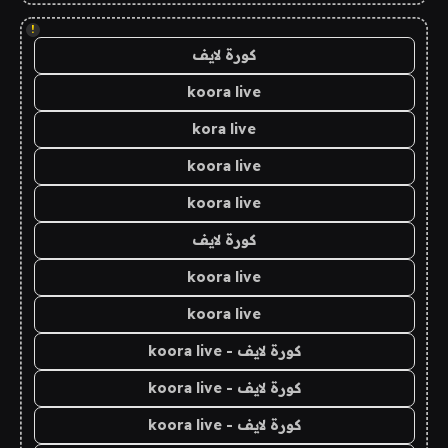
!
كورة لايف
koora live
kora live
koora live
koora live
كورة لايف
koora live
koora live
كورة لايف - koora live
كورة لايف - koora live
كورة لايف - koora live