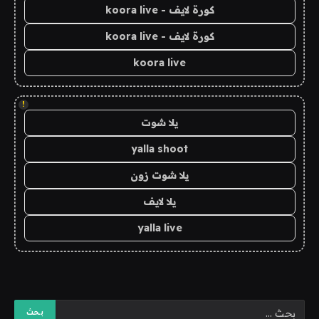
كورة لايف - koora live
كورة لايف - koora live
koora live
!
يلا شوت
yalla shoot
يلا شوت زون
يلا لايف
yalla live