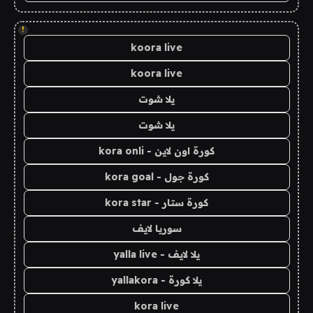
!
koora live
koora live
يلا شوت
يلا شوت
كورة اون لاين - kora onli
كورة جول - kora goal
كورة ستار - kora star
سوريا لايف
يلا لايف - yalla live
يلا كورة - yallakora
kora live