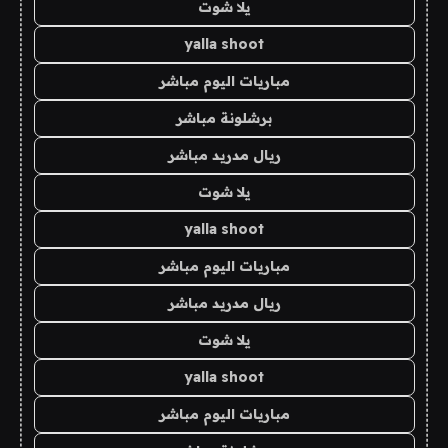
يلا شوت
yalla shoot
مباريات اليوم مباشر
برشلونة مباشر
ريال مدريد مباشر
يلا شوت
yalla shoot
مباريات اليوم مباشر
ريال مدريد مباشر
يلا شوت
yalla shoot
مباريات اليوم مباشر