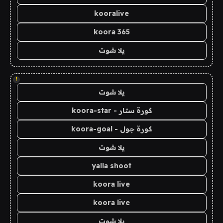
kooralive
koora 365
يلا شوت
!
يلا شوت
كورة ستار - koora-star
كورة جول - koora-goal
يلا شوت
yalla shoot
koora live
koora live
يلا شوت