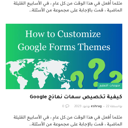
مثلما أفعل في هذا الوقت من كل عام ، في الأسابيع القليلة
الماضية ، قمت بالإجابة على مجموعة من الأسئلة…
منوعات التعليم
كيفية تخصيص سمات نماذج Google
بواسطة
22 يونيو، 2023
eshrag
0
مثلما أفعل في هذا الوقت من كل عام ، في الأسابيع القليلة
الماضية ، قمت بالإجابة على مجموعة من الأسئلة…