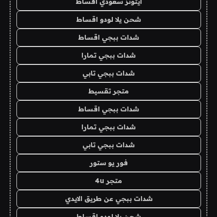
ايتونز سعودي اقساط
شحن يلا لودو اقساط
شدات ببجي اقساط
شدات ببجي تمارا
شدات ببجي تابي
متجر تقسيط
شدات ببجي اقساط
شدات ببجي تمارا
شدات ببجي تابي
فور يو ستور
متجر 4u
شدات ببجي عن طريق الايدي
شحن يلا لودو اقساط