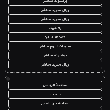
برشلونة مباشر
ريال مدريد مباشر
ريال مدريد مباشر
يلا شوت
yalla shoot
مباريات اليوم مباشر
برشلونة مباشر
ريال مدريد مباشر
!
سطحة الرياض
سطحه
سطحة بين المدن