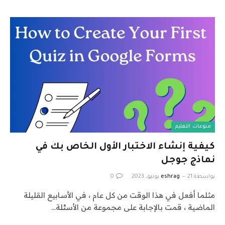
منوعات التعليم
كيفية إنشاء الاختبار الأول الخاص بك في
نماذج جوجل
بواسطة
21 يونيو، 2023
eshrag
0
مثلما أفعل في هذا الوقت من كل عام ، في الأسابيع القليلة
الماضية ، قمت بالإجابة على مجموعة من الأسئلة…