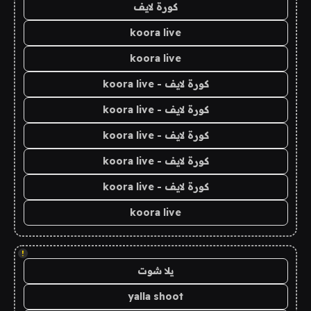
كورة لايف
koora live
koora live
كورة لايف - koora live
كورة لايف - koora live
كورة لايف - koora live
كورة لايف - koora live
كورة لايف - koora live
koora live
!
يلا شوت
yalla shoot