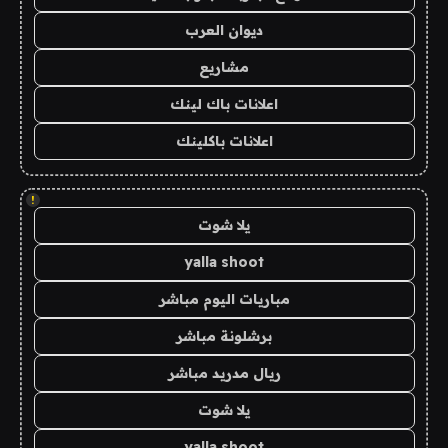
ديوان العرب
مشاريع
اعلانات باك لينك
اعلانات باكلينك
!
يلا شوت
yalla shoot
مباريات اليوم مباشر
برشلونة مباشر
ريال مدريد مباشر
يلا شوت
yalla shoot