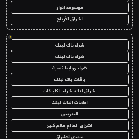
موسوعة انوار
اشراق الأرباح
!
شراء باك لينك
شراء باك لينك
شراء روابط نصية
باقات باك لينك
اشراق لنك، شراء باكلينكات
اعلانات الباك لينك
التدريس
اشراق العالم عالم كبير
منتدى الاشراق