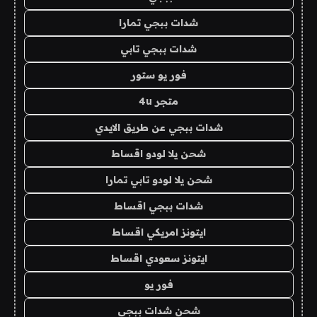
شدات ببجي تمارا
شدات ببجي تابي
فور يو ستور
متجر 4u
شدات ببجي عن طريق الايدي
شحن يلا لودو اقساط
شحن يلا لودو تابي تمارا
شدات ببجي اقساط
ايتونز امريكي اقساط
ايتونز سعودي اقساط
فور يو
شحن شدات ببجي