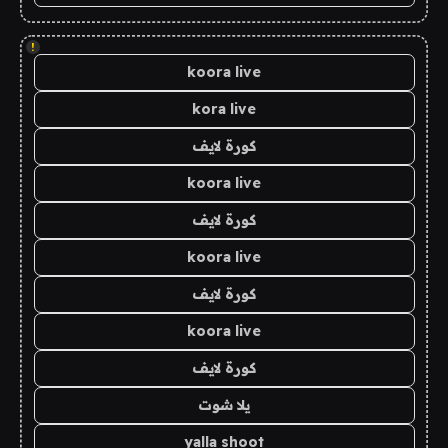
!
koora live
kora live
كورة لايف
koora live
كورة لايف
koora live
كورة لايف
koora live
كورة لايف
يلا شوت
yalla shoot