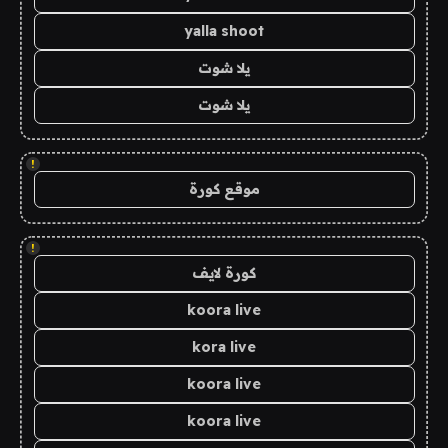
yalla shoot
يلا شوت
يلا شوت
!
موقع كورة
!
كورة لايف
koora live
kora live
koora live
koora live