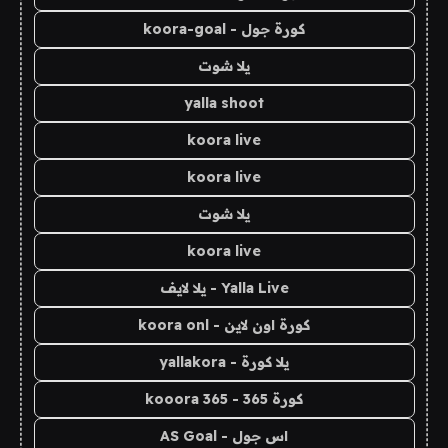
كورة جول - koora-goal
يلا شوت
yalla shoot
koora live
koora live
يلا شوت
koora live
Yalla Live - يلا لايف
كورة اون لاين - koora onl
يلا كورة - yallakora
كورة 365 - kooora 365
اس جول - AS Goal