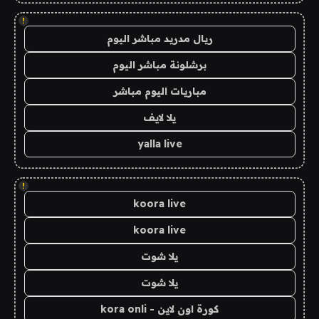
!
ريال مدريد مباشر اليوم
برشلونة مباشر اليوم
مباريات اليوم مباشر
يلا لايف
yalla live
!
koora live
koora live
يلا شوت
يلا شوت
كورة اون لاين - kora onli