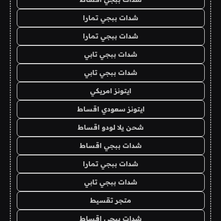
شدات ببجي تمارا
شدات ببجي تمارا
شدات ببجي تابي
شدات ببجي تابي
ايتونز امريكي
ايتونز سعودي اقساط
شحن يلا لودو اقساط
شدات ببجي اقساط
شدات ببجي تمارا
شدات ببجي تابي
متجر تقسيط
شدات ببجي اقساط