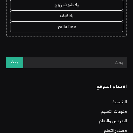
يلا شوت زون
يلا لايف
yalla live
أقسام الموقع
الرئيسية
منوعات التعليم
التدريس والتعلم
مصادر التعلم