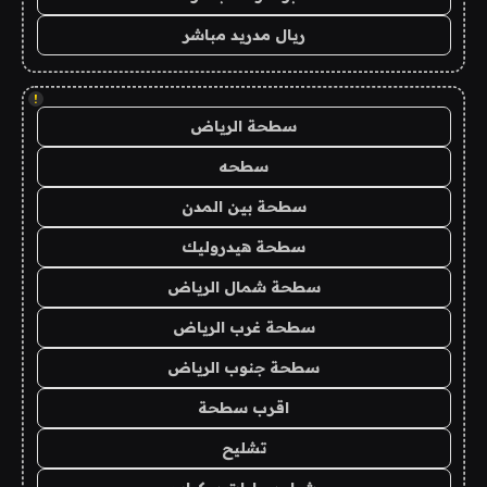
ريال مدريد مباشر
!
سطحة الرياض
سطحه
سطحة بين المدن
سطحة هيدروليك
سطحة شمال الرياض
سطحة غرب الرياض
سطحة جنوب الرياض
اقرب سطحة
تشليح