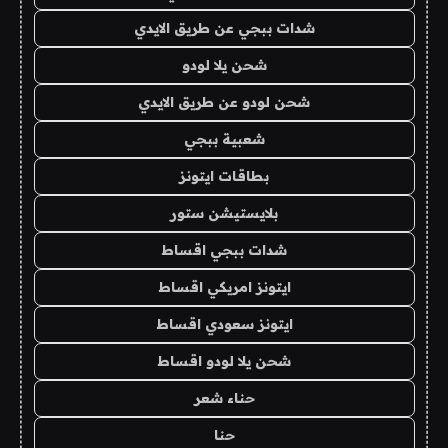
شدات ببجي عن طريق الايدي
شحن يلا لودو
شحن لودو عن طريق الايدي
شعبية ببجي
بطاقات ايتونز
بلايستيشن ستور
شدات ببجي اقساط
ايتونز امريكي اقساط
ايتونز سعودي اقساط
شحن يلا لودو اقساط
حناء شعر
حنا