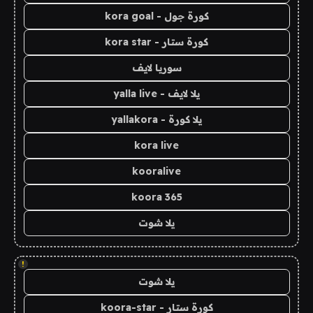
كورة جول - kora goal
كورة ستار - kora star
سوريا لايف
يلا لايف - yalla live
يلا كورة - yallakora
kora live
kooralive
koora 365
يلا شوت
!
يلا شوت
كورة ستار - koora-star