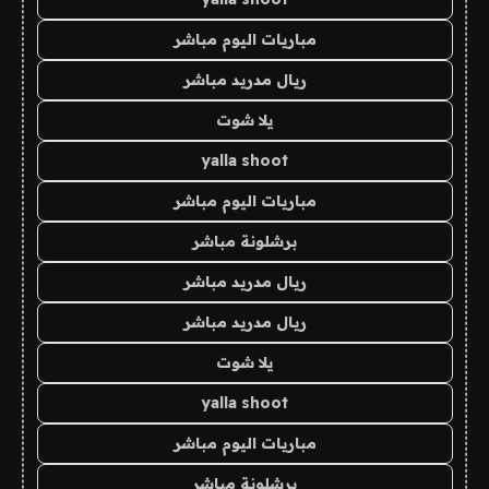
مباريات اليوم مباشر
ريال مدريد مباشر
يلا شوت
yalla shoot
مباريات اليوم مباشر
برشلونة مباشر
ريال مدريد مباشر
ريال مدريد مباشر
يلا شوت
yalla shoot
مباريات اليوم مباشر
برشلونة مباشر