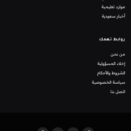
موارد تعليمية
أخبار سعودية
روابط تهمك
من نحن
إخلاء المسؤولية
الشروط والأحكام
سياسة الخصوصية
اتصل بنا