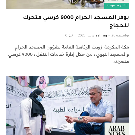
أخبار سعودية
يوفر المسجد الحرام 9000 كرسي متحرك
للحجاج
بواسطة
26 يونيو، 2023
eshrag
0
مكة المكرمة: زودت الرئاسة العامة لشؤون المسجد الحرام
والمسجد النبوي ، من خلال إدارة خدمات التنقل ، 9000 كرسي
متحرك…