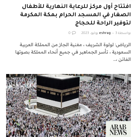
افتتاح أول مركز للرعاية النهارية للأطفال
الصغار في المسجد الحرام بمكة المكرمة
لتوفير الراحة للحجاج
بواسطة
3 يوليو، 2023
eshrag
0
الرياض: لولوة الشريف ، مغنية الجاز من المملكة العربية
السعودية ، تأسر الجماهير في جميع أنحاء المملكة بصوتها
الفاتن ،…