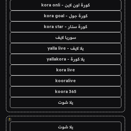
كورة اون لاين - kora onli
كورة جول - kora goal
كورة ستار - kora star
سوريا لايف
يلا لايف - yalla live
يلا كورة - yallakora
kora live
kooralive
koora 365
يلا شوت
!
يلا شوت