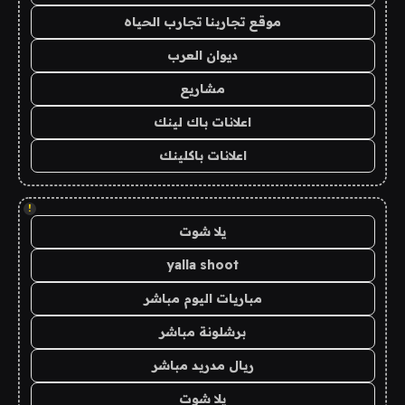
موقع تجاربنا تجارب الحياه
ديوان العرب
مشاريع
اعلانات باك لينك
اعلانات باكلينك
!
يلا شوت
yalla shoot
مباريات اليوم مباشر
برشلونة مباشر
ريال مدريد مباشر
يلا شوت