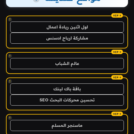
!
اول اثنين ريادة اعمال
مشاركة ارباح ادسنس
!
عالم الشباب
!
باقة باك لينك
تحسين محركات البحث SEO
!
ماسنجر المسلم