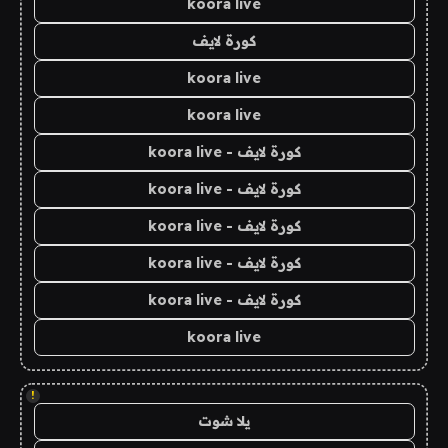
koora live
كورة لايف
koora live
koora live
كورة لايف - koora live
كورة لايف - koora live
كورة لايف - koora live
كورة لايف - koora live
كورة لايف - koora live
koora live
!
يلا شوت