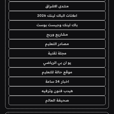
منتدى الاشراق
اعلانات الباك لينك 2026
باك لينك وجيست بوست
مشاريع وربح
مصادر التعليم
مجلة تقنية
يو ان بي الرياضي
موقع حالة للتعليم
اخبار 24 ساعة
هيدب فنون وترفيه
صحيفة العالم