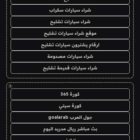
شراء سيارات سكراب
شراء سيارات تشليح
موقع شراء سيارات تشليح
ارقام يشترون سيارات تشليح
شراء سيارات مصدومة
شراء سيارات قديمة تشليح
!
كورة 365
كورة سيتي
جول العرب goalarab
بث مباشر ريال مدريد اليوم