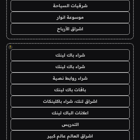
شرقيات السياحة
موسوعة انوار
اشراق الأرباح
!
شراء باك لينك
شراء باك لينك
شراء روابط نصية
باقات باك لينك
اشراق لنك، شراء باكلينكات
اعلانات الباك لينك
التدريس
اشراق العالم عالم كبير