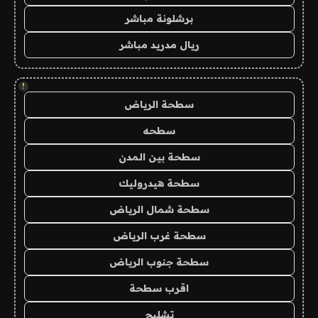
برشلونة مباشر
ريال مدريد مباشر
!
سطحة الرياض
سطحه
سطحة بين المدن
سطحة هيدروليك
سطحة شمال الرياض
سطحة غرب الرياض
سطحة جنوب الرياض
اقرب سطحة
تشليح