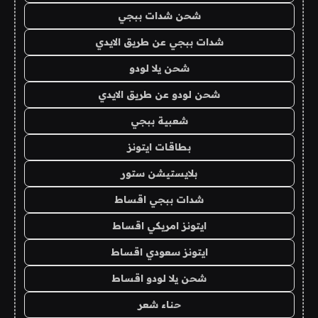
شحن شدات ببجي
شدات ببجي عن طريق الايدي
شحن يلا لودو
شحن لودو عن طريق الايدي
شعبية ببجي
بطاقات ايتونز
بلايستيشن ستور
شدات ببجي اقساط
ايتونز امريكي اقساط
ايتونز سعودي اقساط
شحن يلا لودو اقساط
حناء شعر