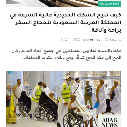
أخبار سعودية
كيف تتيح السكك الحديدية عالية السرعة في
المملكة العربية السعودية للحجاج السفر
براحة وأناقة
بواسطة
30 يونيو، 2023
eshrag
0
مكة: بالنسبة لملايين المسلمين في جميع أنحاء العالم ، كان
الحج إلى مكة للحج شاقًا. ومع ذلك ، أنشأت المملكة…