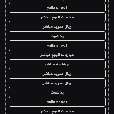
yalla shoot
مباريات اليوم مباشر
ريال مدريد مباشر
يلا شوت
yalla shoot
مباريات اليوم مباشر
برشلونة مباشر
ريال مدريد مباشر
ريال مدريد مباشر
يلا شوت
yalla shoot
مباريات اليوم مباشر