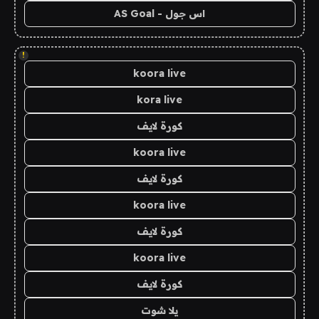
اس جول - AS Goal
!
koora live
kora live
كورة لايف
koora live
كورة لايف
koora live
كورة لايف
koora live
كورة لايف
يلا شوت