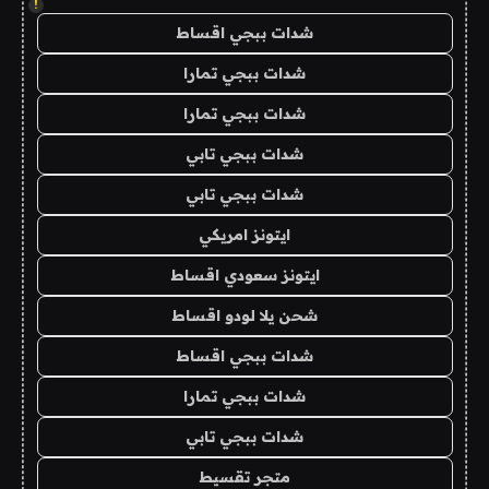
!
شدات ببجي اقساط
شدات ببجي تمارا
شدات ببجي تمارا
شدات ببجي تابي
شدات ببجي تابي
ايتونز امريكي
ايتونز سعودي اقساط
شحن يلا لودو اقساط
شدات ببجي اقساط
شدات ببجي تمارا
شدات ببجي تابي
متجر تقسيط