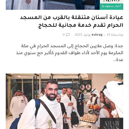
أخبار سعودية
عيادة أسنان متنقلة بالقرب من المسجد
الحرام تقدم خدمة مجانية للحجاج
بواسطة
25 يونيو، 2023
eshrag
0
جدة: وصل ملايين الحجاج إلى المسجد الحرام في مكة
المكرمة يوم الأحد لأداء طواف القدوم كأكبر حج سنوي منذ
عدة…