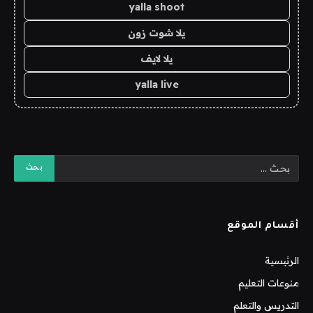
yalla shoot
يلا شوت زون
يلا لايف
yalla live
أقسام الموقع
الرئيسية
منوعات التعليم
التدريس والتعلم