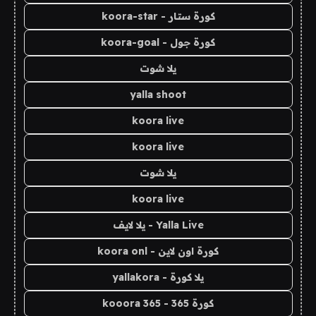
كورة ستار - koora-star
كورة جول - koora-goal
يلا شوت
yalla shoot
koora live
koora live
يلا شوت
koora live
Yalla Live - يلا لايف
كورة اون لاين - koora onl
يلا كورة - yallakora
كورة 365 - kooora 365