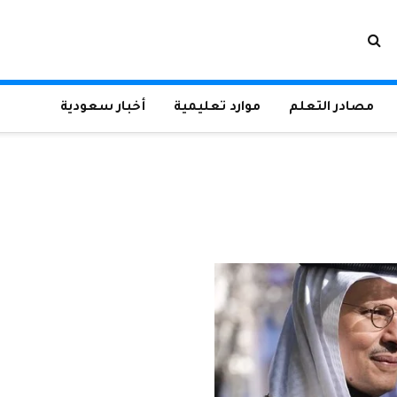
مصادر التعلم
موارد تعليمية
أخبار سعودية