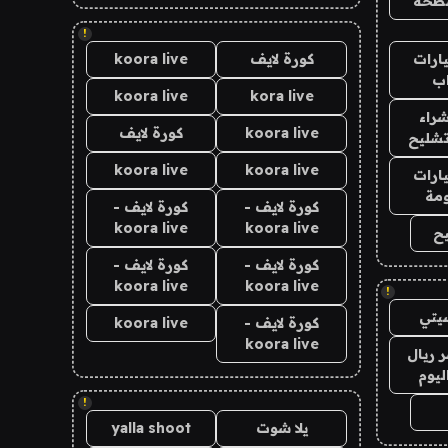
طحة
!
ارات
كورة لايف
koora live
ب
koora live
kora live
راء
koora live
كورة لايف
تشليح
koora live
koora live
ارات
مة
كورة لايف -
كورة لايف -
koora live
koora live
ح
كورة لايف -
كورة لايف -
koora live
koora live
!
يتي
كورة لايف -
koora live
koora live
 ريال
ليوم
!
يلا شوت
yalla shoot