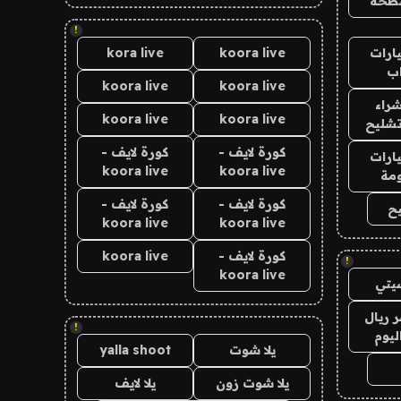
طحة
!
ارات
koora live
kora live
ب
koora live
koora live
راء
koora live
koora live
تشليح
كورة لايف -
كورة لايف -
ارات
koora live
koora live
مة
كورة لايف -
كورة لايف -
ح
koora live
koora live
كورة لايف -
koora live
!
koora live
يتي
 ريال
!
ليوم
يلا شوت
yalla shoot
يلا شوت زون
يلا لايف