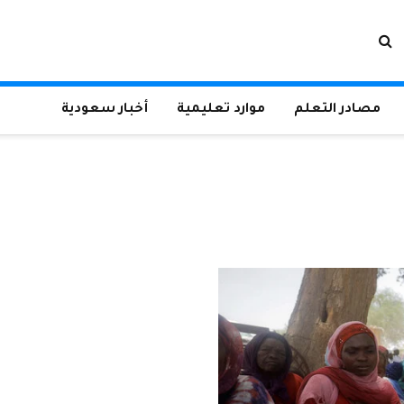
مصادر التعلم
موارد تعليمية
أخبار سعودية