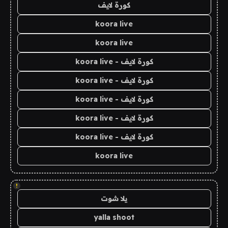
كورة لايف
koora live
koora live
كورة لايف - koora live
كورة لايف - koora live
كورة لايف - koora live
كورة لايف - koora live
كورة لايف - koora live
koora live
!
يلا شوت
yalla shoot