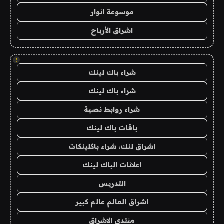
موسوعة انوار
اشراق الأرباح
!
شراء باك لينك
شراء باك لينك
شراء روابط نصية
باقات باك لينك
اشراق لنك، شراء باكلينكات
اعلانات الباك لينك
التدريس
اشراق العالم عالم كبير
منتدى الاشراق