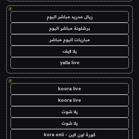
!
ريال مدريد مباشر اليوم
برشلونة مباشر اليوم
مباريات اليوم مباشر
يلا لايف
yalla live
!
koora live
koora live
يلا شوت
يلا شوت
كورة اون لاين - kora onli