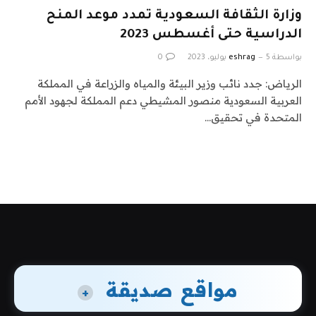
وزارة الثقافة السعودية تمدد موعد المنح
الدراسية حتى أغسطس 2023
بواسطة
5 يوليو، 2023
eshrag
0
الرياض: جدد نائب وزير البيئة والمياه والزراعة في المملكة
العربية السعودية منصور المشيطي دعم المملكة لجهود الأمم
المتحدة في تحقيق…
مواقع صديقة
+