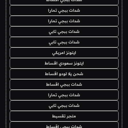
شدات ببجي تمارا
شدات ببجي تمارا
شدات ببجي تابي
شدات ببجي تابي
ايتونز امريكي
ايتونز سعودي اقساط
شحن يلا لودو اقساط
شدات ببجي اقساط
شدات ببجي تمارا
شدات ببجي تابي
متجر تقسيط
شدات ببجي اقساط