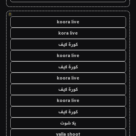
!
koora live
kora live
كورة لايف
koora live
كورة لايف
koora live
كورة لايف
koora live
كورة لايف
يلا شوت
yalla shoot