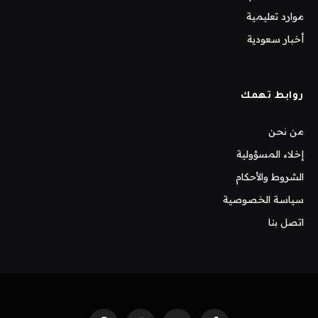
موارد تعليمية
أخبار سعودية
روابط تهمك
من نحن
إخلاء المسؤولية
الشروط والأحكام
سياسة الخصوصية
اتصل بنا