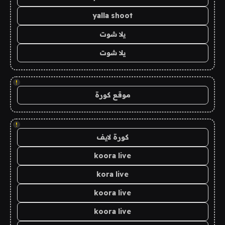
yalla shoot
يلا شوت
يلا شوت
!
موقع كورة
!
كورة لايف
koora live
kora live
koora live
koora live