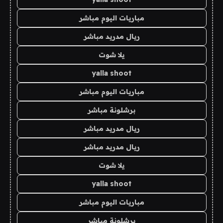
مباريات اليوم مباشر
ريال مدريد مباشر
يلا شوت
yalla shoot
مباريات اليوم مباشر
برشلونة مباشر
ريال مدريد مباشر
ريال مدريد مباشر
يلا شوت
yalla shoot
مباريات اليوم مباشر
برشلونة مباشر