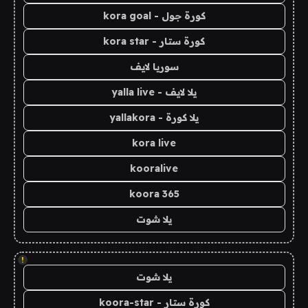
كورة جول - kora goal
كورة ستار - kora star
سوريا لايف
يلا لايف - yalla live
يلا كورة - yallakora
kora live
kooralive
koora 365
يلا شوت
!
يلا شوت
كورة ستار - koora-star