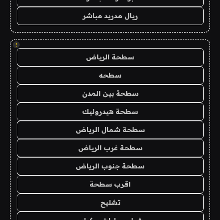
ريال مدريد مباشر
!
سطحة الرياض
سطحه
سطحة بين المدن
سطحة هيدروليك
سطحة شمال الرياض
سطحة غرب الرياض
سطحة جنوب الرياض
اقرب سطحة
تشليح