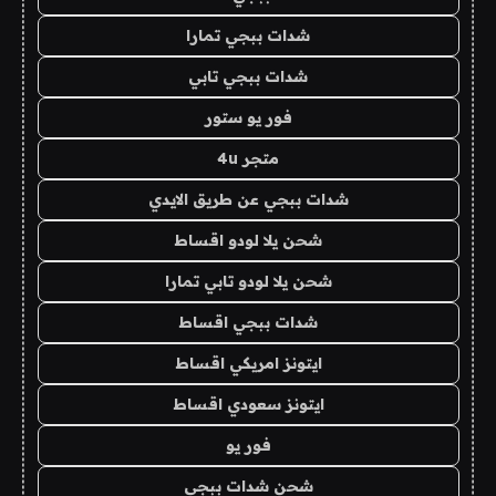
شدات ببجي تمارا
شدات ببجي تابي
فور يو ستور
متجر 4u
شدات ببجي عن طريق الايدي
شحن يلا لودو اقساط
شحن يلا لودو تابي تمارا
شدات ببجي اقساط
ايتونز امريكي اقساط
ايتونز سعودي اقساط
فور يو
شحن شدات ببجي