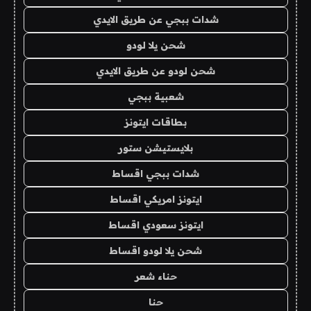
شدات ببجي عن طريق الايدي
شحن يلا لودو
شحن لودو عن طريق الايدي
شعبية ببجي
بطاقات ايتونز
بلايستيشن ستور
شدات ببجي اقساط
ايتونز امريكي اقساط
ايتونز سعودي اقساط
شحن يلا لودو اقساط
حناء شعر
حنا