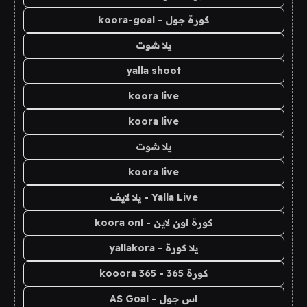
كورة جول - koora-goal
يلا شوت
yalla shoot
koora live
koora live
يلا شوت
koora live
Yalla Live - يلا لايف
كورة اون لاين - koora onl
يلا كورة - yallakora
كورة 365 - kooora 365
اس جول - AS Goal