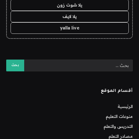
يلا شوت زون
يلا لايف
yalla live
أقسام الموقع
الرئيسية
منوعات التعليم
التدريس والتعلم
مصادر التعلم