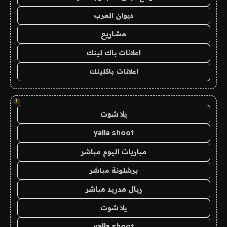
ديوان العرب
مشاريع
اعلانات باك لينك
اعلانات باكلينك
!
يلا شوت
yalla shoot
مباريات اليوم مباشر
برشلونة مباشر
ريال مدريد مباشر
يلا شوت
yalla shoot