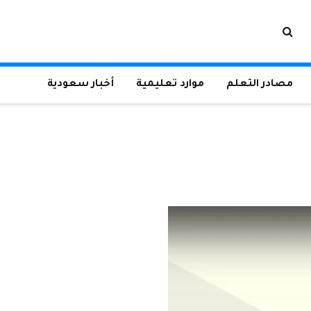
مصادر التعلم
موارد تعليمية
أخبار سعودية