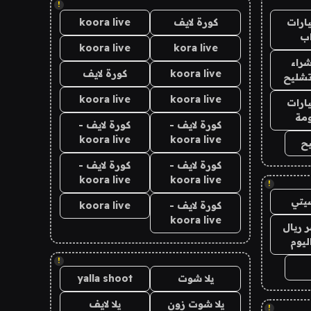
!
ارات
كورة لايف
koora live
ب
koora live
kora live
راء
koora live
كورة لايف
تشليح
koora live
koora live
ارات
مة
كورة لايف -
كورة لايف -
koora live
koora live
ح
كورة لايف -
كورة لايف -
koora live
koora live
!
يتي
كورة لايف -
koora live
koora live
 ريال
ليوم
!
يلا شوت
yalla shoot
يلا شوت زون
يلا لايف
!