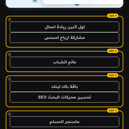
+
!
اول اثنين ريادة اعمال
مشاركة ارباح ادسنس
!
عالم الشباب
!
باقة باك لينك
تحسين محركات البحث SEO
!
ماسنجر المسلم