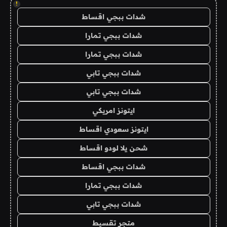
!
شدات ببجي اقساط
شدات ببجي تمارا
شدات ببجي تمارا
شدات ببجي تابي
شدات ببجي تابي
ايتونز امريكي
ايتونز سعودي اقساط
شحن يلا لودو اقساط
شدات ببجي اقساط
شدات ببجي تمارا
شدات ببجي تابي
متجر تقسيط