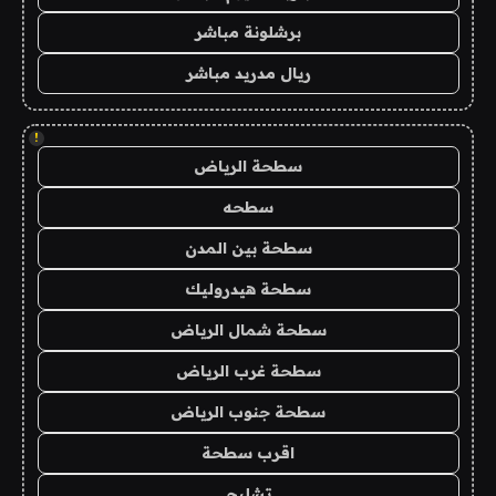
برشلونة مباشر
ريال مدريد مباشر
!
سطحة الرياض
سطحه
سطحة بين المدن
سطحة هيدروليك
سطحة شمال الرياض
سطحة غرب الرياض
سطحة جنوب الرياض
اقرب سطحة
تشليح