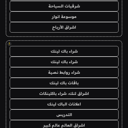
شرقيات السياحة
موسوعة انوار
اشراق الأرباح
!
شراء باك لينك
شراء باك لينك
شراء روابط نصية
باقات باك لينك
اشراق لنك، شراء باكلينكات
اعلانات الباك لينك
التدريس
اشراق العالم عالم كبير