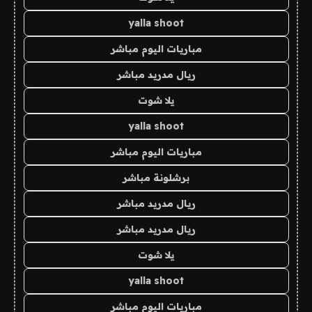
yalla shoot
مباريات اليوم مباشر
ريال مدريد مباشر
يلا شوت
yalla shoot
مباريات اليوم مباشر
برشلونة مباشر
ريال مدريد مباشر
ريال مدريد مباشر
يلا شوت
yalla shoot
مباريات اليوم مباشر