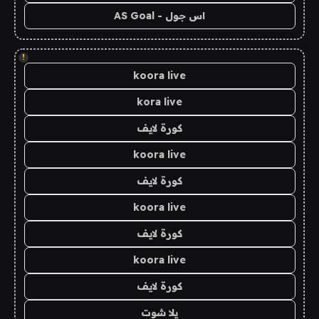
اس جول - AS Goal
!
koora live
kora live
كورة لايف
koora live
كورة لايف
koora live
كورة لايف
koora live
كورة لايف
يلا شوت