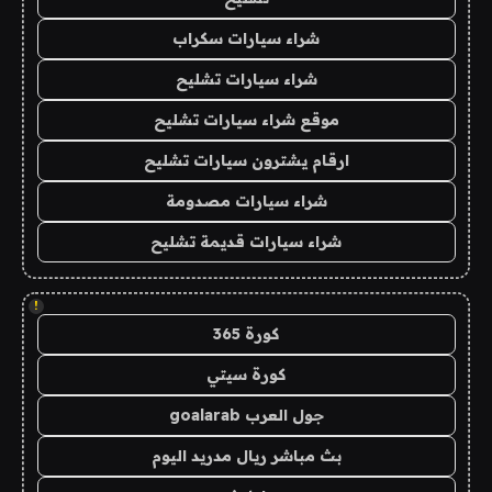
شراء سيارات سكراب
شراء سيارات تشليح
موقع شراء سيارات تشليح
ارقام يشترون سيارات تشليح
شراء سيارات مصدومة
شراء سيارات قديمة تشليح
!
كورة 365
كورة سيتي
جول العرب goalarab
بث مباشر ريال مدريد اليوم