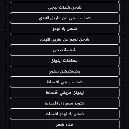
شحن شدات ببجي
شدات ببجي عن طريق الايدي
شحن يلا لودو
شحن لودو عن طريق الايدي
شعبية ببجي
بطاقات ايتونز
بلايستيشن ستور
شدات ببجي اقساط
ايتونز امريكي اقساط
ايتونز سعودي اقساط
شحن يلا لودو اقساط
حناء شعر