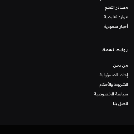
مصادر التعلم
موارد تعليمية
أخبار سعودية
روابط تهمك
من نحن
إخلاء المسؤولية
الشروط والأحكام
سياسة الخصوصية
اتصل بنا