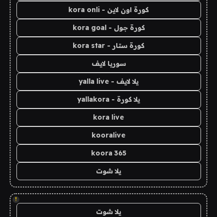
كورة اون لاين - kora onli
كورة جول - kora goal
كورة ستار - kora star
سوريا لايف
يلا لايف - yalla live
يلا كورة - yallakora
kora live
kooralive
koora 365
يلا شوت
!
يلا شوت