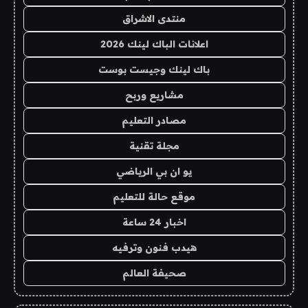
منتدى الاشراق
اعلانات الباك لينك 2026
باك لينك وجيست بوست
مشاريع وربح
مصادر التعليم
مجلة تقنية
يو ان بي الرياضي
موقع حالة للتعليم
اخبار 24 ساعة
هيدب فنون وترفيه
صحيفة العالم