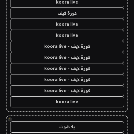
koora live
كورة لايف
koora live
koora live
كورة لايف - koora live
كورة لايف - koora live
كورة لايف - koora live
كورة لايف - koora live
كورة لايف - koora live
koora live
!
يلا شوت