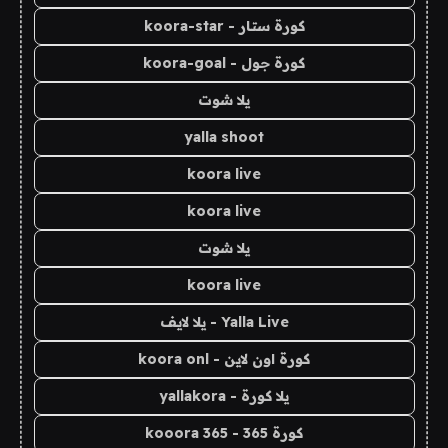
كورة ستار - koora-star
كورة جول - koora-goal
يلا شوت
yalla shoot
koora live
koora live
يلا شوت
koora live
Yalla Live - يلا لايف
كورة اون لاين - koora onl
يلا كورة - yallakora
كورة 365 - kooora 365