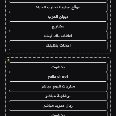
موقع تجاربنا تجارب الحياه
ديوان العرب
مشاريع
اعلانات باك لينك
اعلانات باكلينك
!
يلا شوت
yalla shoot
مباريات اليوم مباشر
برشلونة مباشر
ريال مدريد مباشر
يلا شوت