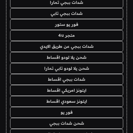
شدات ببجي تمارا
شدات ببجي تابي
فور يو ستور
متجر 4u
شدات ببجي عن طريق الايدي
شحن يلا لودو اقساط
شحن يلا لودو تابي تمارا
شدات ببجي اقساط
ايتونز امريكي اقساط
ايتونز سعودي اقساط
فور يو
شحن شدات ببجي