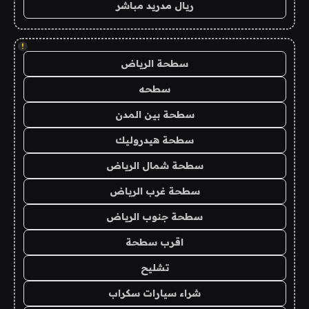
ريال مدريد مباشر
!
سطحة الرياض
سطحه
سطحة بين المدن
سطحة هيدروليك
سطحة شمال الرياض
سطحة غرب الرياض
سطحة جنوب الرياض
اقرب سطحة
تشليح
شراء سيارات سكراب