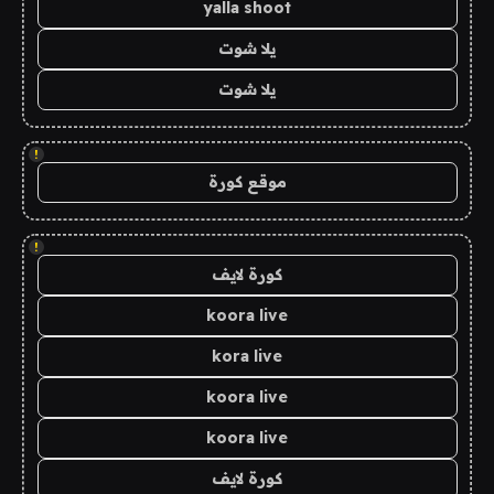
yalla shoot
يلا شوت
يلا شوت
!
موقع كورة
!
كورة لايف
koora live
kora live
koora live
koora live
كورة لايف