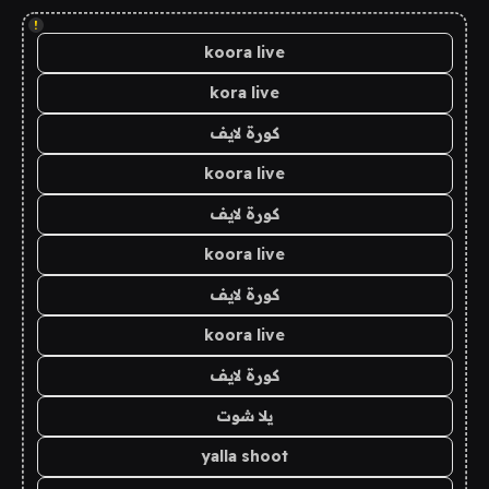
!
koora live
kora live
كورة لايف
koora live
كورة لايف
koora live
كورة لايف
koora live
كورة لايف
يلا شوت
yalla shoot