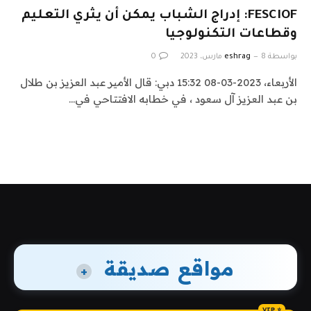
FESCIOF: إدراج الشباب يمكن أن يثري التعليم
وقطاعات التكنولوجيا
بواسطة
8 مارس، 2023
eshrag
0
الأربعاء، 2023-03-08 15:32 دبي: قال الأمير عبد العزيز بن طلال
بن عبد العزيز آل سعود ، في خطابه الافتتاحي في…
مواقع صديقة
+