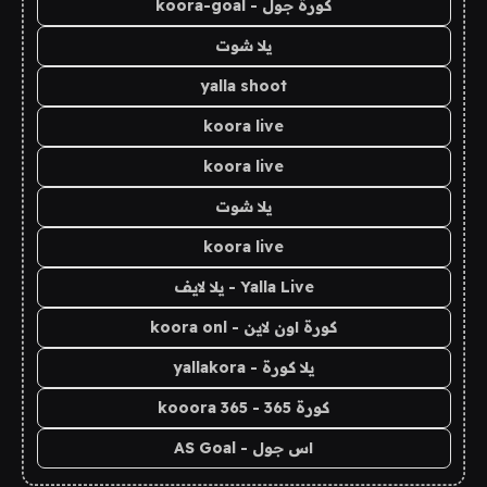
كورة جول - koora-goal
يلا شوت
yalla shoot
koora live
koora live
يلا شوت
koora live
Yalla Live - يلا لايف
كورة اون لاين - koora onl
يلا كورة - yallakora
كورة 365 - kooora 365
اس جول - AS Goal