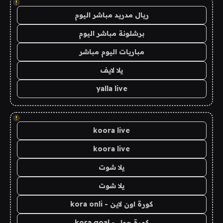
!
ريال مدريد مباشر اليوم
برشلونة مباشر اليوم
مباريات اليوم مباشر
يلا لايف
yalla live
!
koora live
koora live
يلا شوت
يلا شوت
كورة اون لاين - kora onli
كورة جول - kora goal