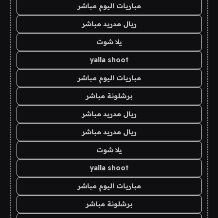
مباريات اليوم مباشر
ريال مدريد مباشر
يلا شوت
yalla shoot
مباريات اليوم مباشر
برشلونة مباشر
ريال مدريد مباشر
ريال مدريد مباشر
يلا شوت
yalla shoot
مباريات اليوم مباشر
برشلونة مباشر