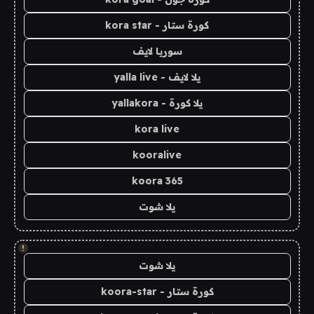
كورة ستار - kora star
سوريا لايف
يلا لايف - yalla live
يلا كورة - yallakora
kora live
kooralive
koora 365
يلا شوت
!
يلا شوت
كورة ستار - koora-star