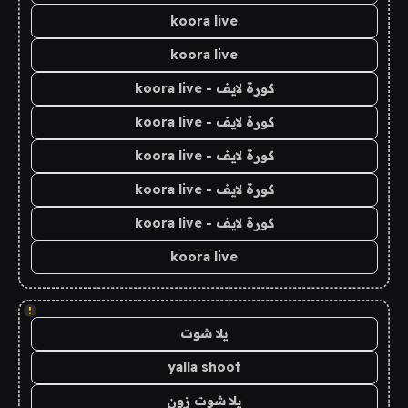
koora live
koora live
كورة لايف - koora live
كورة لايف - koora live
كورة لايف - koora live
كورة لايف - koora live
كورة لايف - koora live
koora live
!
يلا شوت
yalla shoot
يلا شوت زون