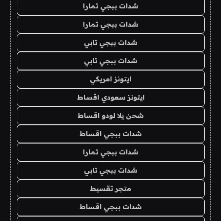
شدات ببجي تمارا
شدات ببجي تمارا
شدات ببجي تابي
شدات ببجي تابي
ايتونز امريكي
ايتونز سعودي اقساط
شحن يلا لودو اقساط
شدات ببجي اقساط
شدات ببجي تمارا
شدات ببجي تابي
متجر تقسيط
شدات ببجي اقساط