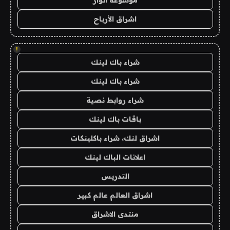
موسوعة انوار
اشراق الأرباح
!
شراء باك لينك
شراء باك لينك
شراء روابط نصية
باقات باك لينك
اشراق لنك، شراء باكلينكات
اعلانات الباك لينك
التدريس
اشراق العالم عالم كبير
منتدى الاشراق