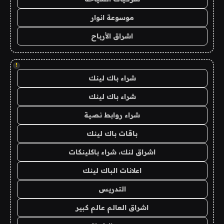
موسوعة انوار
اشراق الأرباح
!
شراء باك لينك
شراء باك لينك
شراء روابط نصية
باقات باك لينك
اشراق لنك، شراء باكلينكات
اعلانات الباك لينك
التدريس
اشراق العالم عالم كبير