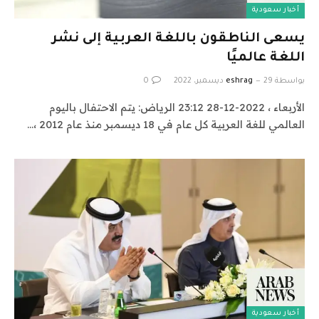
أخبار سعودية
يسعى الناطقون باللغة العربية إلى نشر
اللغة عالميًا
بواسطة
29 ديسمبر، 2022
eshrag
0
الأربعاء ، 2022-12-28 23:12 الرياض: يتم الاحتفال باليوم
العالمي للغة العربية كل عام في 18 ديسمبر منذ عام 2012 ،…
أخبار سعودية