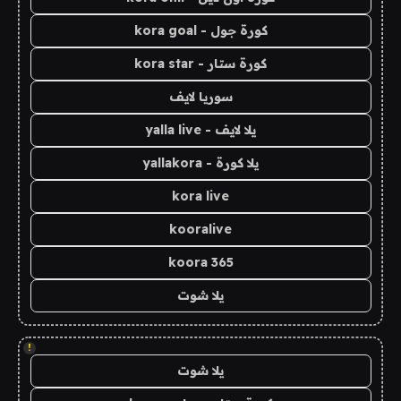
كورة جول - kora goal
كورة ستار - kora star
سوريا لايف
يلا لايف - yalla live
يلا كورة - yallakora
kora live
kooralive
koora 365
يلا شوت
!
يلا شوت