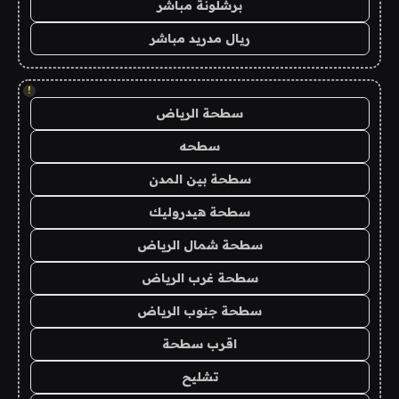
برشلونة مباشر
ريال مدريد مباشر
!
سطحة الرياض
سطحه
سطحة بين المدن
سطحة هيدروليك
سطحة شمال الرياض
سطحة غرب الرياض
سطحة جنوب الرياض
اقرب سطحة
تشليح