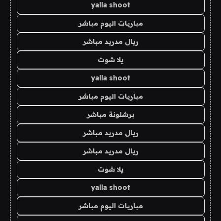
yalla shoot
مباريات اليوم مباشر
ريال مدريد مباشر
يلا شوت
yalla shoot
مباريات اليوم مباشر
برشلونة مباشر
ريال مدريد مباشر
ريال مدريد مباشر
يلا شوت
yalla shoot
مباريات اليوم مباشر