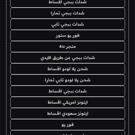
شدات ببجي اقساط
شدات ببجي تمارا
شدات ببجي تابي
فور يو ستور
متجر 4u
شدات ببجي عن طريق الايدي
شحن يلا لودو اقساط
شحن يلا لودو تابي تمارا
شدات ببجي اقساط
ايتونز امريكي اقساط
ايتونز سعودي اقساط
فور يو