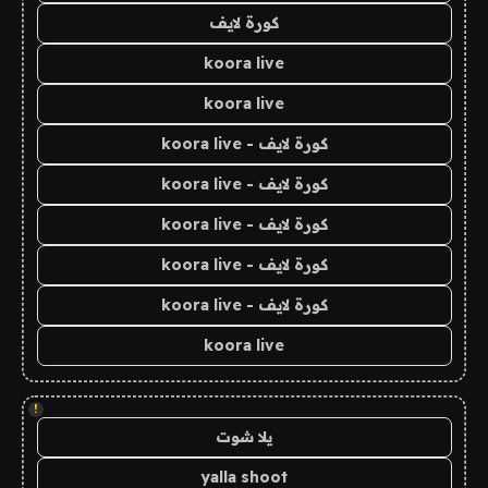
كورة لايف
koora live
koora live
كورة لايف - koora live
كورة لايف - koora live
كورة لايف - koora live
كورة لايف - koora live
كورة لايف - koora live
koora live
!
يلا شوت
yalla shoot