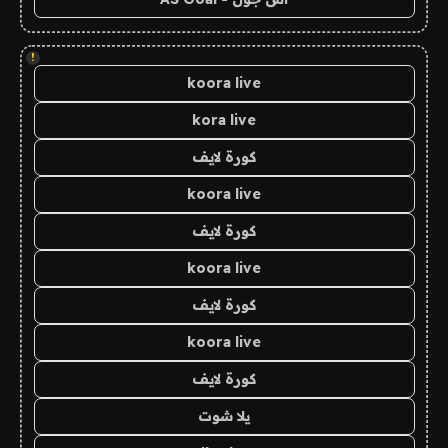
!
koora live
kora live
كورة لايف
koora live
كورة لايف
koora live
كورة لايف
koora live
كورة لايف
يلا شوت