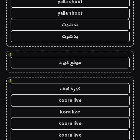
yalla shoot
yalla shoot
يلا شوت
يلا شوت
!
موقع كورة
!
كورة لايف
koora live
kora live
koora live
koora live