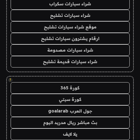
شراء سيارات سكراب
شراء سيارات تشليح
موقع شراء سيارات تشليح
ارقام يشترون سيارات تشليح
شراء سيارات مصدومة
شراء سيارات قديمة تشليح
!
كورة 365
كورة سيتي
جول العرب goalarab
بث مباشر ريال مدريد اليوم
يلا لايف