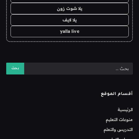
يلا شوت زون
يلا لايف
yalla live
أقسام الموقع
الرئيسية
منوعات التعليم
التدريس والتعلم