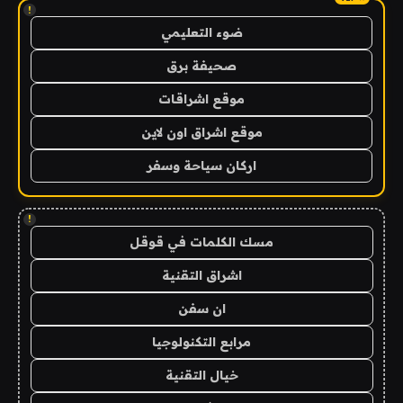
!
ضوء التعليمي
صحيفة برق
موقع اشراقات
موقع اشراق اون لاين
اركان سياحة وسفر
!
مسك الكلمات في قوقل
اشراق التقنية
ان سفن
مرابع التكنولوجيا
خيال التقنية