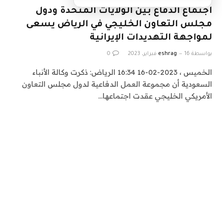
اجتماع الدفاع بين الولايات المتحدة ودول
مجلس التعاون الخليجي في الرياض يسعى
لمواجهة التهديدات الإيرانية
بواسطة
16 فبراير، 2023
eshrag
0
الخميس ، 2023-02-16 16:34 الرياض: ذكرت وكالة الأنباء
السعودية أن مجموعة العمل الدفاعية لدول مجلس التعاون
الأمريكي الخليجي عقدت اجتماعها…