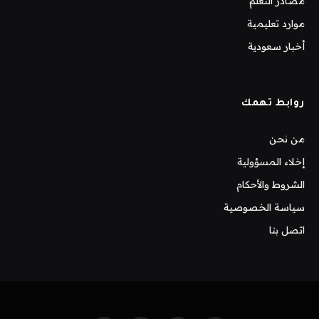
مصادر التعلم
موارد تعليمية
أخبار سعودية
روابط تهمك
من نحن
إخلاء المسؤولية
الشروط والأحكام
سياسة الخصوصية
اتصل بنا