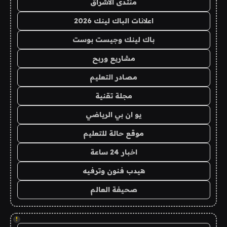
منتدى الاشراق
اعلانات الباك لينك 2026
باك لينك وجيست بوست
مشاريع وربح
مصادر التعليم
مجلة تقنية
يو ان بي الرياضي
موقع حالة للتعليم
اخبار 24 ساعة
هيدب فنون وترفيه
صحيفة العالم
!