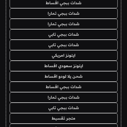
شدات ببجي اقساط
شدات ببجي تمارا
شدات ببجي تمارا
شدات ببجي تابي
شدات ببجي تابي
ايتونز امريكي
ايتونز سعودي اقساط
شحن يلا لودو اقساط
شدات ببجي اقساط
شدات ببجي تمارا
شدات ببجي تابي
متجر تقسيط