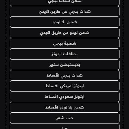
شحن شدات ببجي
شدات ببجي عن طريق الايدي
شحن يلا لودو
شحن لودو عن طريق الايدي
شعبية ببجي
بطاقات ايتونز
بلايستيشن ستور
شدات ببجي اقساط
ايتونز امريكي اقساط
ايتونز سعودي اقساط
شحن يلا لودو اقساط
حناء شعر
حنا