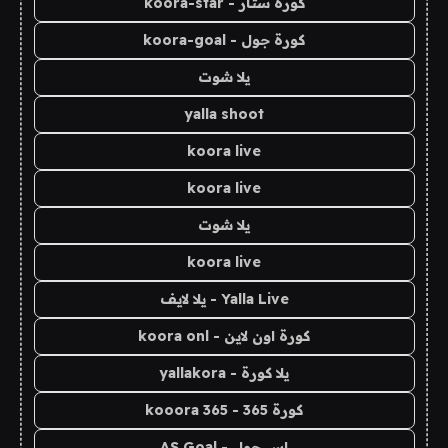
كورة ستار - koora-star
كورة جول - koora-goal
يلا شوت
yalla shoot
koora live
koora live
يلا شوت
koora live
Yalla Live - يلا لايف
كورة اون لاين - koora onl
يلا كورة - yallakora
كورة 365 - kooora 365
اس جول - AS Goal