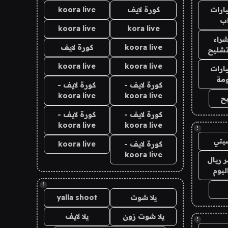
ارات
كورة لايف
koora live
ب
koora live
kora live
راء
koora live
كورة لايف
تشليح
koora live
koora live
ارات
مة
كورة لايف -
كورة لايف -
koora live
koora live
ح
كورة لايف -
كورة لايف -
koora live
koora live
!
يتي
كورة لايف -
koora live
koora live
 ريال
ليوم
!
يلا شوت
yalla shoot
يلا شوت زون
يلا لايف
!