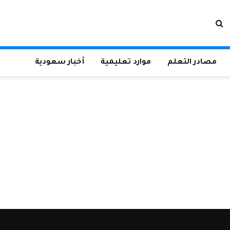
مصادر التعلم
موارد تعليمية
أخبار سعودية