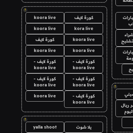
طحة
!
ارات
كورة لايف
koora live
ب
koora live
kora live
راء
koora live
كورة لايف
تشليح
koora live
koora live
ارات
مة
كورة لايف -
كورة لايف -
koora live
koora live
ح
كورة لايف -
كورة لايف -
koora live
koora live
!
يتي
كورة لايف -
koora live
koora live
 ريال
ليوم
!
يلا شوت
yalla shoot