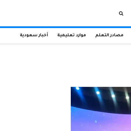
مصادر التعلم
موارد تعليمية
أخبار سعودية