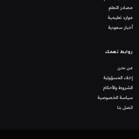
مصادر التعلم
موارد تعليمية
أخبار سعودية
روابط تهمك
من نحن
إخلاء المسؤولية
الشروط والأحكام
سياسة الخصوصية
اتصل بنا