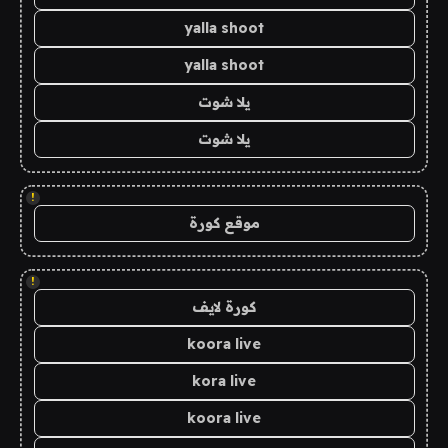
yalla shoot
yalla shoot
يلا شوت
يلا شوت
!
موقع كورة
!
كورة لايف
koora live
kora live
koora live