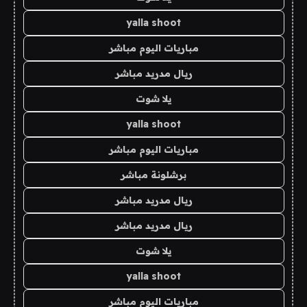
yalla shoot
مباريات اليوم مباشر
ريال مدريد مباشر
يلا شوت
yalla shoot
مباريات اليوم مباشر
برشلونة مباشر
ريال مدريد مباشر
ريال مدريد مباشر
يلا شوت
yalla shoot
مباريات اليوم مباشر