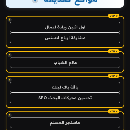
+
!
اول اثنين ريادة اعمال
مشاركة ارباح ادسنس
!
عالم الشباب
!
باقة باك لينك
تحسين محركات البحث SEO
!
ماسنجر المسلم