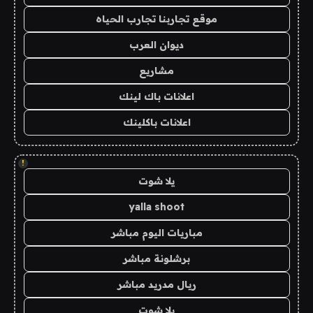
موقع تجاربنا تجارب الحياه
ديوان العرب
مشاريع
اعلانات باك لينك
اعلانات باكلينك
!
يلا شوت
yalla shoot
مباريات اليوم مباشر
برشلونة مباشر
ريال مدريد مباشر
يلا شوت