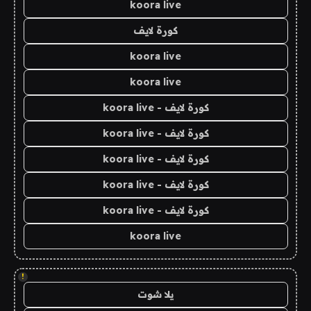
koora live
كورة لايف
koora live
koora live
كورة لايف - koora live
كورة لايف - koora live
كورة لايف - koora live
كورة لايف - koora live
كورة لايف - koora live
koora live
!
يلا شوت