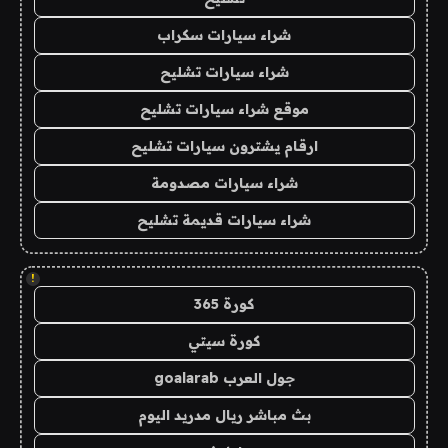
شراء سيارات سكراب
شراء سيارات تشليح
موقع شراء سيارات تشليح
ارقام يشترون سيارات تشليح
شراء سيارات مصدومة
شراء سيارات قديمة تشليح
!
كورة 365
كورة سيتي
جول العرب goalarab
بث مباشر ريال مدريد اليوم