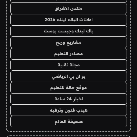
منتدى الاشراق
اعلانات الباك لينك 2026
باك لينك وجيست بوست
مشاريع وربح
مصادر التعليم
مجلة تقنية
يو ان بي الرياضي
موقع حالة للتعليم
اخبار 24 ساعة
هيدب فنون وترفيه
صحيفة العالم