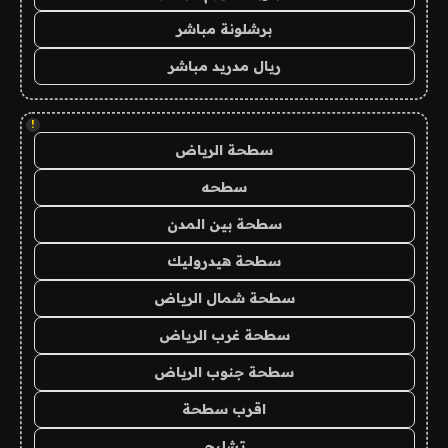
برشلونة مباشر
ريال مدريد مباشر
!
سطحة الرياض
سطحه
سطحة بين المدن
سطحة هيدروليك
سطحة شمال الرياض
سطحة غرب الرياض
سطحة جنوب الرياض
اقرب سطحة
تشليح