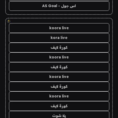
اس جول - AS Goal
!
koora live
kora live
كورة لايف
koora live
كورة لايف
koora live
كورة لايف
koora live
كورة لايف
يلا شوت