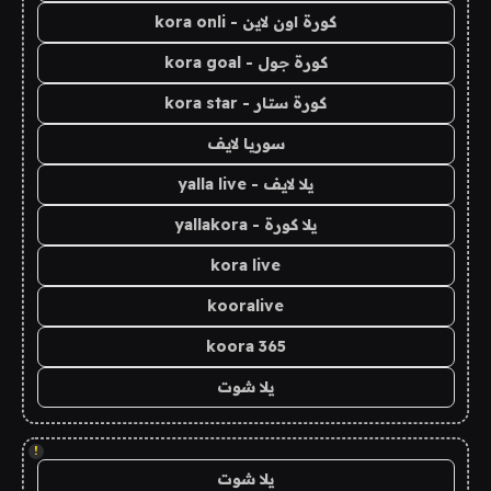
كورة اون لاين - kora onli
كورة جول - kora goal
كورة ستار - kora star
سوريا لايف
يلا لايف - yalla live
يلا كورة - yallakora
kora live
kooralive
koora 365
يلا شوت
!
يلا شوت