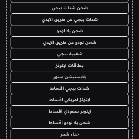
شحن شدات ببجي
شدات ببجي عن طريق الايدي
شحن يلا لودو
شحن لودو عن طريق الايدي
شعبية ببجي
بطاقات ايتونز
بلايستيشن ستور
شدات ببجي اقساط
ايتونز امريكي اقساط
ايتونز سعودي اقساط
شحن يلا لودو اقساط
حناء شعر