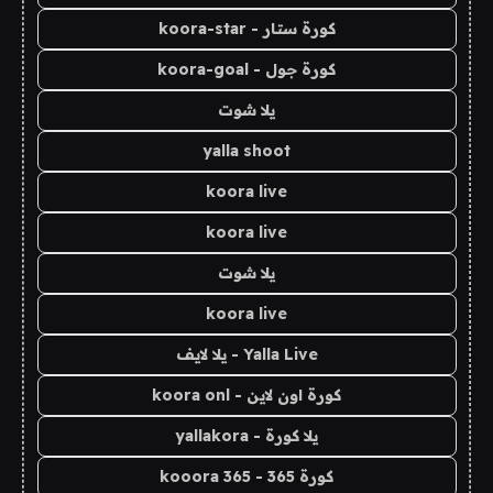
كورة ستار - koora-star
كورة جول - koora-goal
يلا شوت
yalla shoot
koora live
koora live
يلا شوت
koora live
Yalla Live - يلا لايف
كورة اون لاين - koora onl
يلا كورة - yallakora
كورة 365 - kooora 365