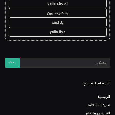
yalla shoot
يلا شوت زون
يلا لايف
yalla live
أقسام الموقع
الرئيسية
منوعات التعليم
التدريس والتعلم