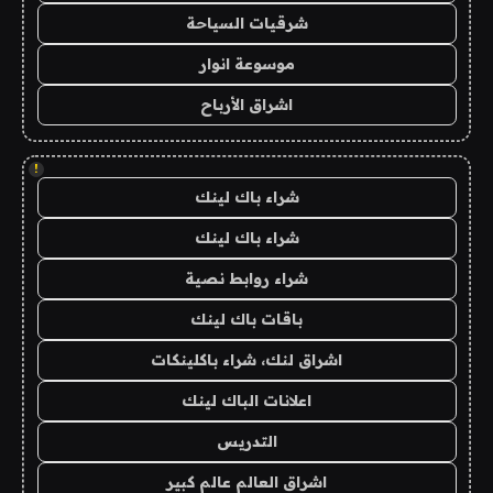
شرقيات السياحة
موسوعة انوار
اشراق الأرباح
!
شراء باك لينك
شراء باك لينك
شراء روابط نصية
باقات باك لينك
اشراق لنك، شراء باكلينكات
اعلانات الباك لينك
التدريس
اشراق العالم عالم كبير