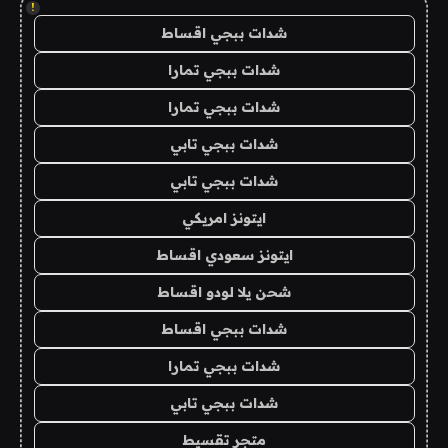
!
شدات ببجي اقساط
شدات ببجي تمارا
شدات ببجي تمارا
شدات ببجي تابي
شدات ببجي تابي
ايتونز امريكي
ايتونز سعودي اقساط
شحن يلا لودو اقساط
شدات ببجي اقساط
شدات ببجي تمارا
شدات ببجي تابي
متجر تقسيط