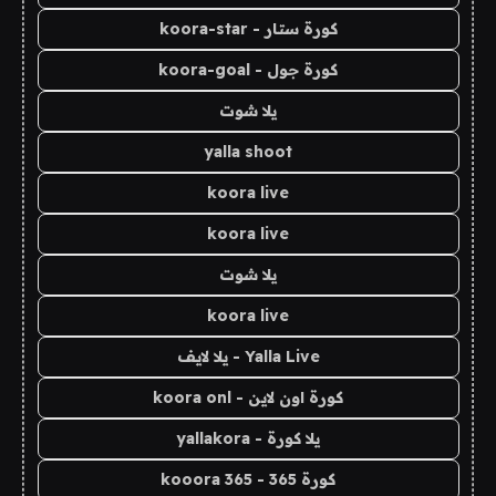
كورة ستار - koora-star
كورة جول - koora-goal
يلا شوت
yalla shoot
koora live
koora live
يلا شوت
koora live
Yalla Live - يلا لايف
كورة اون لاين - koora onl
يلا كورة - yallakora
كورة 365 - kooora 365