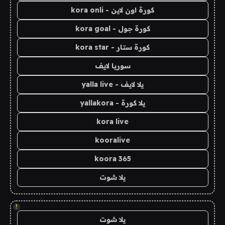
كورة اون لاين - kora onli
كورة جول - kora goal
كورة ستار - kora star
سوريا لايف
يلا لايف - yalla live
يلا كورة - yallakora
kora live
kooralive
koora 365
يلا شوت
!
يلا شوت