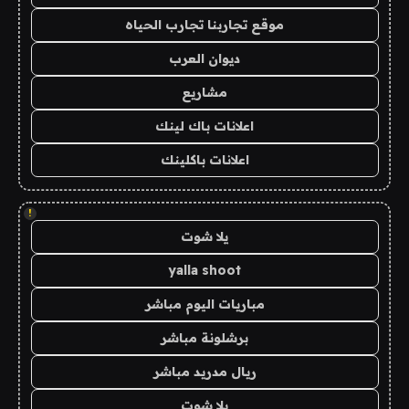
موقع تجاربنا تجارب الحياه
ديوان العرب
مشاريع
اعلانات باك لينك
اعلانات باكلينك
!
يلا شوت
yalla shoot
مباريات اليوم مباشر
برشلونة مباشر
ريال مدريد مباشر
يلا شوت