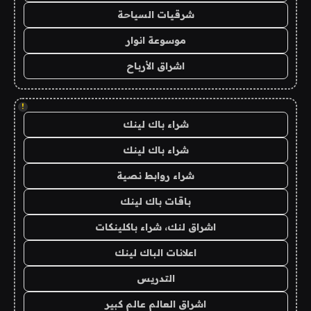
شرقيات السياحة
موسوعة انوار
اشراق الأرباح
!
شراء باك لينك
شراء باك لينك
شراء روابط نصية
باقات باك لينك
اشراق لنك، شراء باكلينكات
اعلانات الباك لينك
التدريس
اشراق العالم عالم كبير