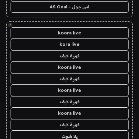
اس جول - AS Goal
!
koora live
kora live
كورة لايف
koora live
كورة لايف
koora live
كورة لايف
koora live
كورة لايف
يلا شوت