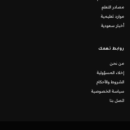
مصادر التعلم
موارد تعليمية
أخبار سعودية
روابط تهمك
من نحن
إخلاء المسؤولية
الشروط والأحكام
سياسة الخصوصية
اتصل بنا