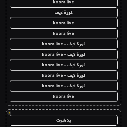
koora live
كورة لايف
koora live
koora live
كورة لايف - koora live
كورة لايف - koora live
كورة لايف - koora live
كورة لايف - koora live
كورة لايف - koora live
koora live
!
يلا شوت