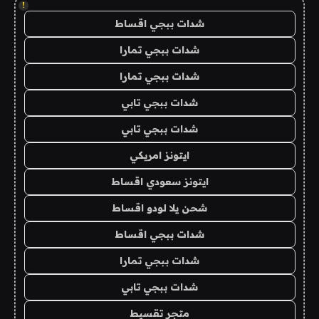
!
شدات ببجي اقساط
شدات ببجي تمارا
شدات ببجي تمارا
شدات ببجي تابي
شدات ببجي تابي
ايتونز امريكي
ايتونز سعودي اقساط
شحن يلا لودو اقساط
شدات ببجي اقساط
شدات ببجي تمارا
شدات ببجي تابي
متجر تقسيط