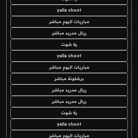
yalla shoot
مباريات اليوم مباشر
ريال مدريد مباشر
يلا شوت
yalla shoot
مباريات اليوم مباشر
برشلونة مباشر
ريال مدريد مباشر
ريال مدريد مباشر
يلا شوت
yalla shoot
مباريات اليوم مباشر