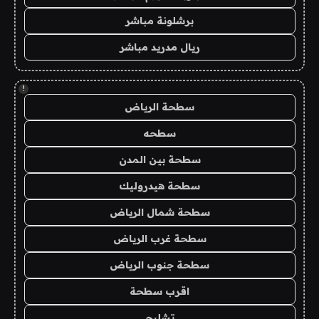
برشلونة مباشر
ريال مدريد مباشر
!
سطحة الرياض
سطحه
سطحة بين المدن
سطحة هيدروليك
سطحة شمال الرياض
سطحة غرب الرياض
سطحة جنوب الرياض
اقرب سطحة
تشليح