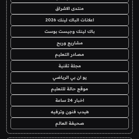
منتدى الاشراق
اعلانات الباك لينك 2026
باك لينك وجيست بوست
مشاريع وربح
مصادر التعليم
مجلة تقنية
يو ان بي الرياضي
موقع حالة للتعليم
اخبار 24 ساعة
هيدب فنون وترفيه
صحيفة العالم