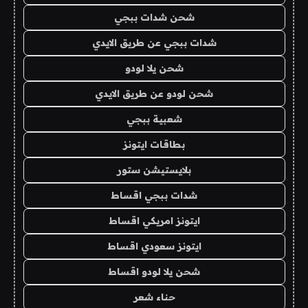
شحن شدات ببجي
شدات ببجي عن طريق الايدي
شحن يلا لودو
شحن لودو عن طريق الايدي
شعبية ببجي
بطاقات ايتونز
بلايستيشن ستور
شدات ببجي اقساط
ايتونز امريكي اقساط
ايتونز سعودي اقساط
شحن يلا لودو اقساط
حناء شعر