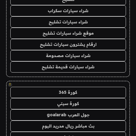
شراء سيارات سكراب
شراء سيارات تشليح
موقع شراء سيارات تشليح
ارقام يشترون سيارات تشليح
شراء سيارات مصدومة
شراء سيارات قديمة تشليح
!
كورة 365
كورة سيتي
جول العرب goalarab
بث مباشر ريال مدريد اليوم