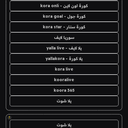
كورة اون لاين - kora onli
كورة جول - kora goal
كورة ستار - kora star
سوريا لايف
يلا لايف - yalla live
يلا كورة - yallakora
kora live
kooralive
koora 365
يلا شوت
!
يلا شوت