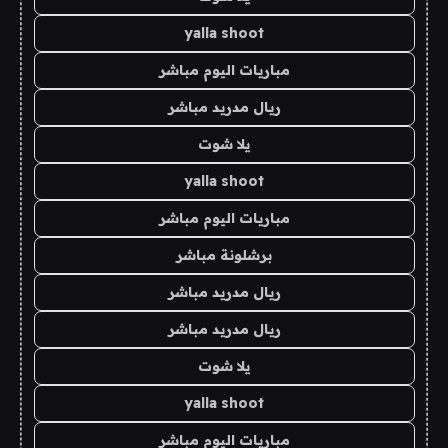
yalla shoot
مباريات اليوم مباشر
ريال مدريد مباشر
يلا شوت
yalla shoot
مباريات اليوم مباشر
برشلونة مباشر
ريال مدريد مباشر
ريال مدريد مباشر
يلا شوت
yalla shoot
مباريات اليوم مباشر