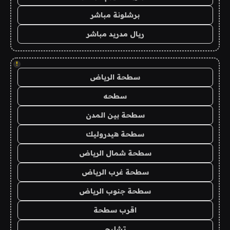
برشلونة مباشر
ريال مدريد مباشر
!
سطحة الرياض
سطحه
سطحة بين المدن
سطحة هيدروليك
سطحة شمال الرياض
سطحة غرب الرياض
سطحة جنوب الرياض
اقرب سطحة
تشليح