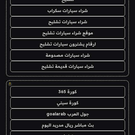
شراء سيارات سكراب
شراء سيارات تشليح
موقع شراء سيارات تشليح
ارقام يشترون سيارات تشليح
شراء سيارات مصدومة
شراء سيارات قديمة تشليح
!
كورة 365
كورة سيتي
جول العرب goalarab
بث مباشر ريال مدريد اليوم