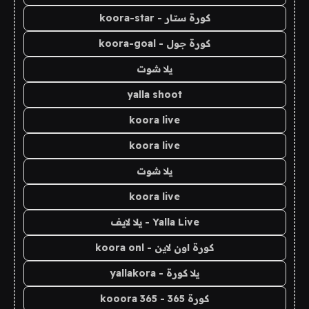
كورة ستار - koora-star
كورة جول - koora-goal
يلا شوت
yalla shoot
koora live
koora live
يلا شوت
koora live
Yalla Live - يلا لايف
كورة اون لاين - koora onl
يلا كورة - yallakora
كورة 365 - kooora 365