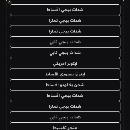
!
شدات ببجي اقساط
شدات ببجي تمارا
شدات ببجي تمارا
شدات ببجي تابي
شدات ببجي تابي
ايتونز امريكي
ايتونز سعودي اقساط
شحن يلا لودو اقساط
شدات ببجي اقساط
شدات ببجي تمارا
شدات ببجي تابي
متجر تقسيط