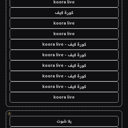
koora live
كورة لايف
koora live
koora live
كورة لايف - koora live
كورة لايف - koora live
كورة لايف - koora live
كورة لايف - koora live
كورة لايف - koora live
koora live
!
يلا شوت