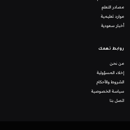
مصادر التعلم
موارد تعليمية
أخبار سعودية
روابط تهمك
من نحن
إخلاء المسؤولية
الشروط والأحكام
سياسة الخصوصية
اتصل بنا