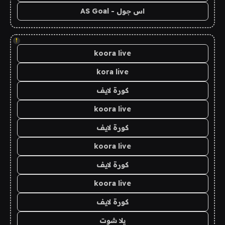
اس جول - AS Goal
!
koora live
kora live
كورة لايف
koora live
كورة لايف
koora live
كورة لايف
koora live
كورة لايف
يلا شوت