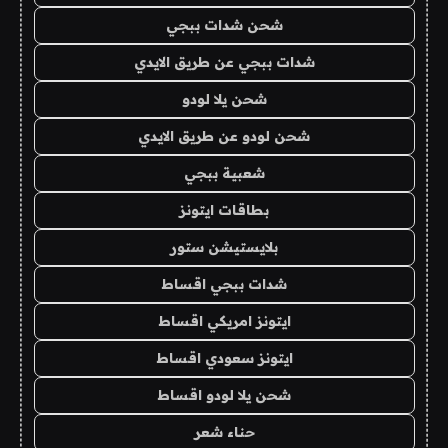
شحن شدات ببجي
شدات ببجي عن طريق الايدي
شحن يلا لودو
شحن لودو عن طريق الايدي
شعبية ببجي
بطاقات ايتونز
بلايستيشن ستور
شدات ببجي اقساط
ايتونز امريكي اقساط
ايتونز سعودي اقساط
شحن يلا لودو اقساط
حناء شعر