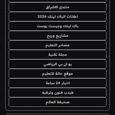
منتدى الاشراق
اعلانات الباك لينك 2026
باك لينك وجيست بوست
مشاريع وربح
مصادر التعليم
مجلة تقنية
يو ان بي الرياضي
موقع حالة للتعليم
اخبار 24 ساعة
هيدب فنون وترفيه
صحيفة العالم