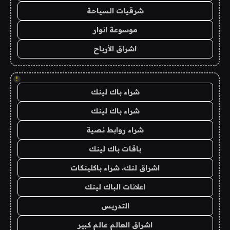
شرقيات السياحة
موسوعة انوار
اشراق الأرباح
!
شراء باك لينك
شراء باك لينك
شراء روابط نصية
باقات باك لينك
اشراق لنك، شراء باكلينكات
اعلانات الباك لينك
التدريس
اشراق العالم عالم كبير