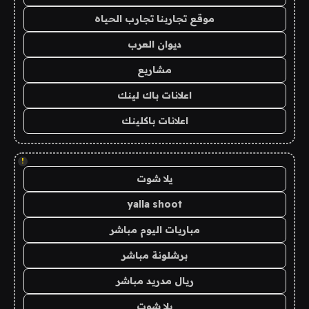
موقع تجاربنا تجارب الحياه
ديوان العرب
مشاريع
اعلانات باك لينك
اعلانات باكلينك
!
يلا شوت
yalla shoot
مباريات اليوم مباشر
برشلونة مباشر
ريال مدريد مباشر
يلا شوت