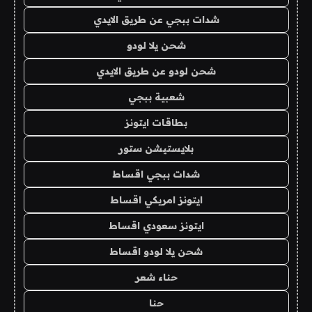
شدات ببجي عن طريق الايدي
شحن يلا لودو
شحن لودو عن طريق الايدي
شعبية ببجي
بطاقات ايتونز
بلايستيشن ستور
شدات ببجي اقساط
ايتونز امريكي اقساط
ايتونز سعودي اقساط
شحن يلا لودو اقساط
حناء شعر
حنا