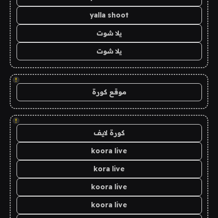
yalla shoot
يلا شوت
يلا شوت
!
موقع كورة
!
كورة لايف
koora live
kora live
koora live
koora live