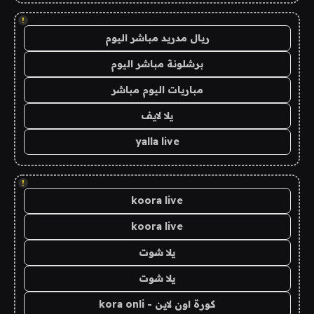
!
ريال مدريد مباشر اليوم
برشلونة مباشر اليوم
مباريات اليوم مباشر
يلا لايف
yalla live
!
koora live
koora live
يلا شوت
يلا شوت
كورة اون لاين - kora onli