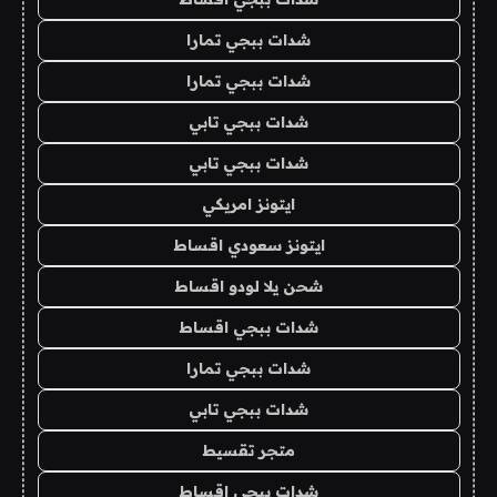
شدات ببجي تمارا
شدات ببجي تمارا
شدات ببجي تابي
شدات ببجي تابي
ايتونز امريكي
ايتونز سعودي اقساط
شحن يلا لودو اقساط
شدات ببجي اقساط
شدات ببجي تمارا
شدات ببجي تابي
متجر تقسيط
شدات ببجي اقساط