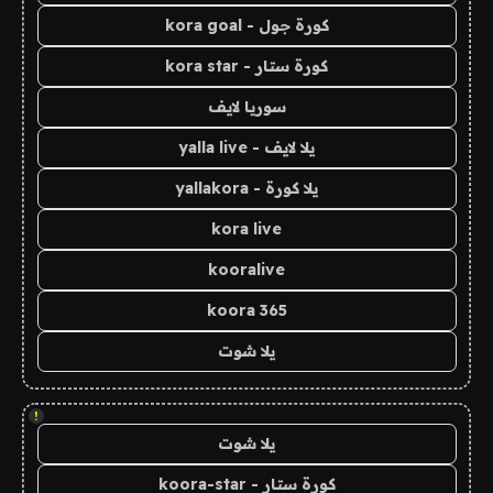
كورة جول - kora goal
كورة ستار - kora star
سوريا لايف
يلا لايف - yalla live
يلا كورة - yallakora
kora live
kooralive
koora 365
يلا شوت
!
يلا شوت
كورة ستار - koora-star