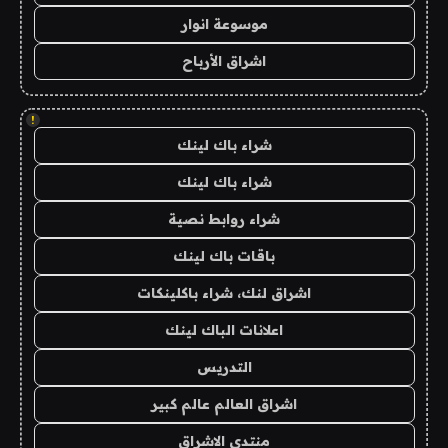
موسوعة انوار
اشراق الأرباح
!
شراء باك لينك
شراء باك لينك
شراء روابط نصية
باقات باك لينك
اشراق لنك، شراء باكلينكات
اعلانات الباك لينك
التدريس
اشراق العالم عالم كبير
منتدى الاشراق