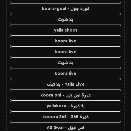
كورة جول - koora-goal
يلا شوت
yalla shoot
koora live
koora live
يلا شوت
koora live
Yalla Live - يلا لايف
كورة اون لاين - koora onl
يلا كورة - yallakora
كورة 365 - kooora 365
اس جول - AS Goal