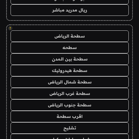
ريال مدريد مباشر
!
سطحة الرياض
سطحه
سطحة بين المدن
سطحة هيدروليك
سطحة شمال الرياض
سطحة غرب الرياض
سطحة جنوب الرياض
اقرب سطحة
تشليح