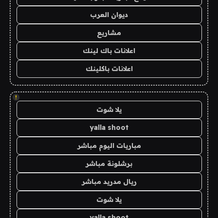
ديوان العرب
مشاريع
اعلانات باك لينك
اعلانات باكلينك
!
يلا شوت
yalla shoot
مباريات اليوم مباشر
برشلونة مباشر
ريال مدريد مباشر
يلا شوت
yalla shoot