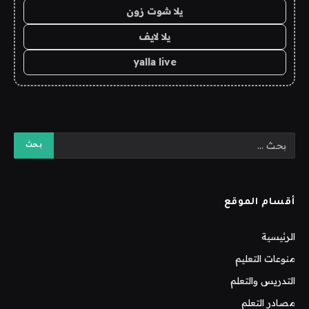
يلا شوت زون
يلا لايف
yalla live
أقسام الموقع
الرئيسية
منوعات التعليم
التدريس والتعلم
مصادر التعلم