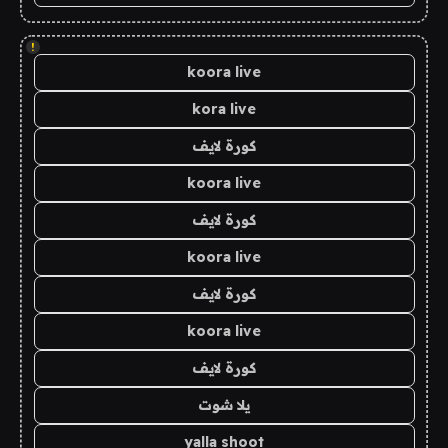
!
koora live
kora live
كورة لايف
koora live
كورة لايف
koora live
كورة لايف
koora live
كورة لايف
يلا شوت
yalla shoot