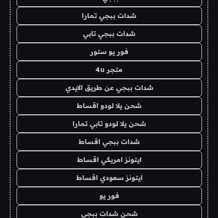
شدات ببجي تمارا
شدات ببجي تابي
فور يو ستور
متجر 4u
شدات ببجي عن طريق الايدي
شحن يلا لودو اقساط
شحن يلا لودو تابي تمارا
شدات ببجي اقساط
ايتونز امريكي اقساط
ايتونز سعودي اقساط
فور يو
شحن شدات ببجي