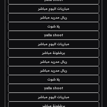
مباريات اليوم مباشر
ريال مدريد مباشر
يلا شوت
yalla shoot
مباريات اليوم مباشر
برشلونة مباشر
ريال مدريد مباشر
ريال مدريد مباشر
يلا شوت
yalla shoot
مباريات اليوم مباشر
برشلونة مباشر