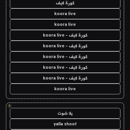
كورة لايف
koora live
koora live
كورة لايف - koora live
كورة لايف - koora live
كورة لايف - koora live
كورة لايف - koora live
كورة لايف - koora live
koora live
!
يلا شوت
yalla shoot