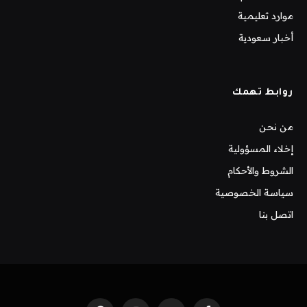
موارد تعليمية
أخبار سعودية
روابط تهمك
من نحن
إخلاء المسؤولية
الشروط والأحكام
سياسة الخصوصية
اتصل بنا