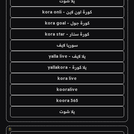
يلا شوت
كورة اون لاين - kora onli
كورة جول - kora goal
كورة ستار - kora star
سوريا لايف
يلا لايف - yalla live
يلا كورة - yallakora
kora live
kooralive
koora 365
يلا شوت
!