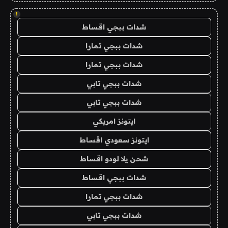
!
شدات ببجي اقساط
شدات ببجي تمارا
شدات ببجي تمارا
شدات ببجي تابي
شدات ببجي تابي
ايتونز امريكي
ايتونز سعودي اقساط
شحن يلا لودو اقساط
شدات ببجي اقساط
شدات ببجي تمارا
شدات ببجي تابي