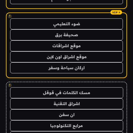
!
ضوء التعليمي
صحيفة برق
موقع اشراقات
موقع اشراق اون لاين
اركان سياحة وسفر
!
مسك الكلمات في قوقل
اشراق التقنية
ان سفن
مرابع التكنولوجيا