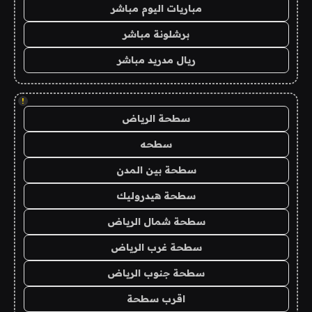
مباريات اليوم مباشر
برشلونة مباشر
ريال مدريد مباشر
!
سطحة الرياض
سطحه
سطحة بين المدن
سطحة هيدروليك
سطحة شمال الرياض
سطحة غرب الرياض
سطحة جنوب الرياض
اقرب سطحة