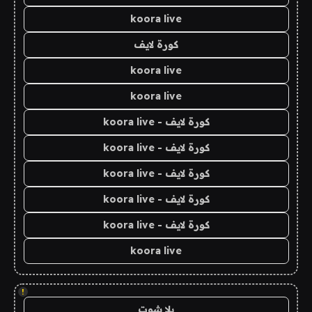
koora live
كورة لايف
koora live
koora live
كورة لايف - koora live
كورة لايف - koora live
كورة لايف - koora live
كورة لايف - koora live
كورة لايف - koora live
koora live
!
يلا شوت