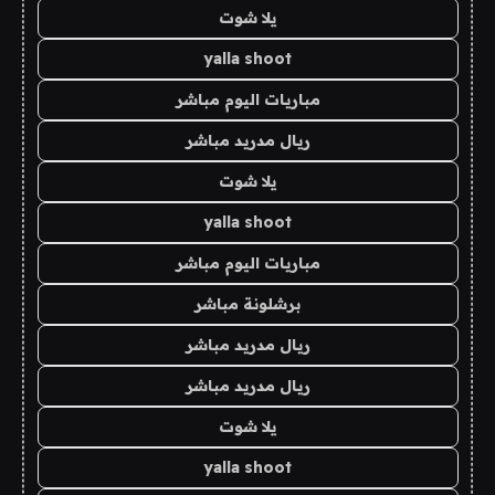
يلا شوت
yalla shoot
مباريات اليوم مباشر
ريال مدريد مباشر
يلا شوت
yalla shoot
مباريات اليوم مباشر
برشلونة مباشر
ريال مدريد مباشر
ريال مدريد مباشر
يلا شوت
yalla shoot