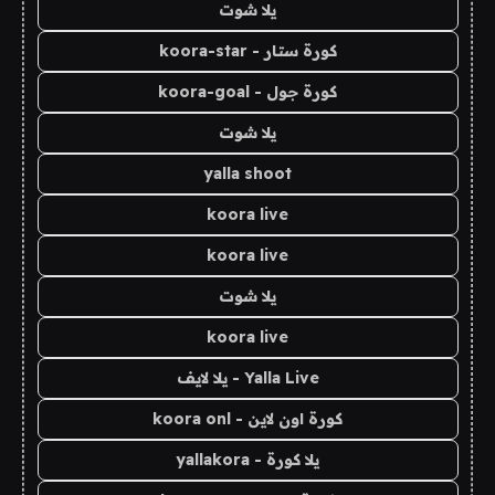
يلا شوت
كورة ستار - koora-star
كورة جول - koora-goal
يلا شوت
yalla shoot
koora live
koora live
يلا شوت
koora live
Yalla Live - يلا لايف
كورة اون لاين - koora onl
يلا كورة - yallakora