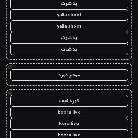
يلا شوت
yalla shoot
yalla shoot
يلا شوت
يلا شوت
!
موقع كورة
!
كورة لايف
koora live
kora live
koora live