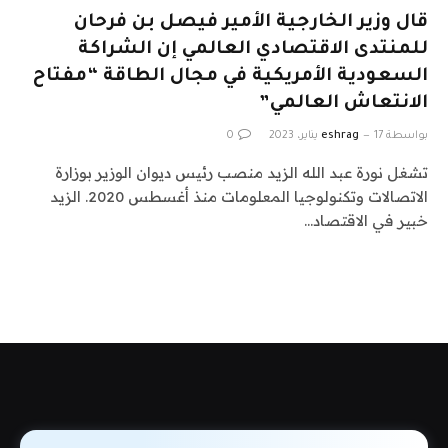
قال وزير الخارجية الأمير فيصل بن فرحان
للمنتدى الاقتصادي العالمي إن الشراكة
السعودية الأمريكية في مجال الطاقة “مفتاح
الانتعاش العالمي”
بواسطة
17 يناير، 2023
eshrag
0
تشغل نورة عبد الله الزيد منصب رئيس ديوان الوزير بوزارة
الاتصالات وتكنولوجيا المعلومات منذ أغسطس 2020. الزيد
خبير في الاقتصاد…