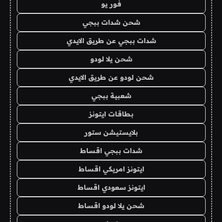
فور يو
شحن شدات ببجي
شدات ببجي عن طريق الايدي
شحن يلا لودو
شحن لودو عن طريق الايدي
شعبية ببجي
بطاقات ايتونز
بلايستيشن ستور
شدات ببجي اقساط
ايتونز امريكي اقساط
ايتونز سعودي اقساط
شحن يلا لودو اقساط