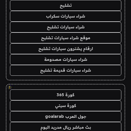
تشليح
شراء سيارات سكراب
شراء سيارات تشليح
موقع شراء سيارات تشليح
ارقام يشترون سيارات تشليح
شراء سيارات مصدومة
شراء سيارات قديمة تشليح
!
كورة 365
كورة سيتي
جول العرب goalarab
بث مباشر ريال مدريد اليوم