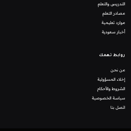
التدريس والتعلم
مصادر التعلم
موارد تعليمية
أخبار سعودية
روابط تهمك
من نحن
إخلاء المسؤولية
الشروط والأحكام
سياسة الخصوصية
اتصل بنا