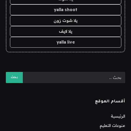
yalla shoot
يلا شوت زون
يلا لايف
yalla live
أقسام الموقع
الرئيسية
منوعات التعليم