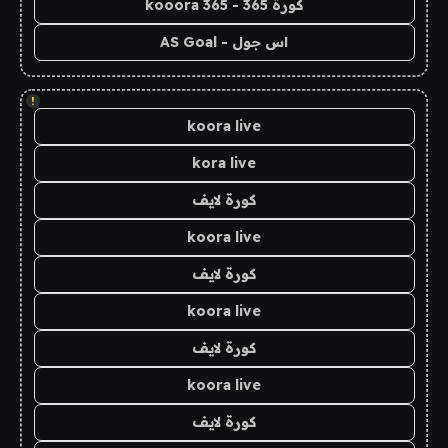
كورة 365 - kooora 365
اس جول - AS Goal
!
koora live
kora live
كورة لايف
koora live
كورة لايف
koora live
كورة لايف
koora live
كورة لايف