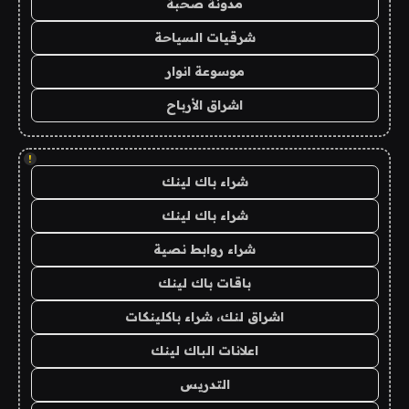
مدونة صحبة
شرقيات السياحة
موسوعة انوار
اشراق الأرباح
!
شراء باك لينك
شراء باك لينك
شراء روابط نصية
باقات باك لينك
اشراق لنك، شراء باكلينكات
اعلانات الباك لينك
التدريس