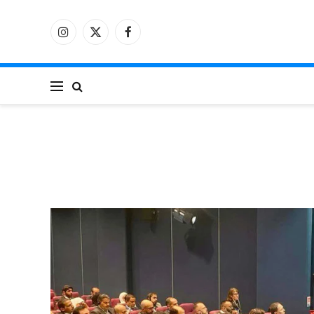
فيسبوك
X
الانستغرام
(Twitter)