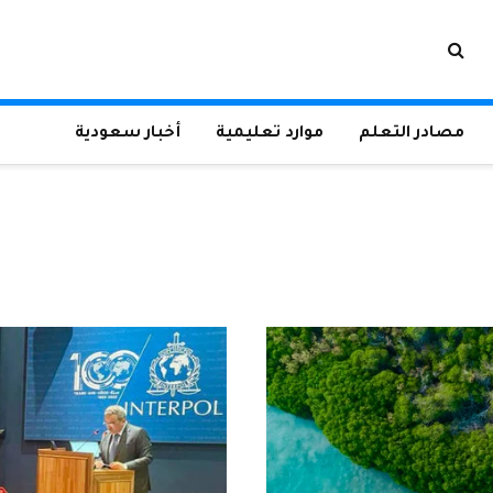
مصادر التعلم
موارد تعليمية
أخبار سعودية