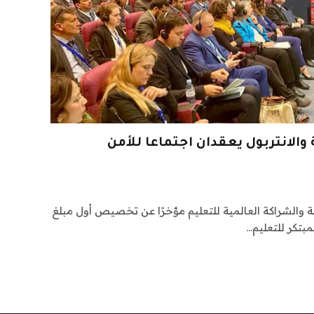
الانتربول يعقدان اجتماعا للأمن
ية والشراكة العالمية للتعليم مؤخرًا عن تخصيص أول مبلغ