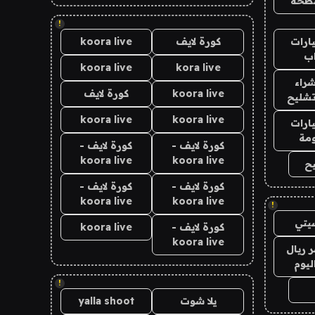
طحة
!
ارات
كورة لايف
koora live
ب
koora live
kora live
راء
koora live
كورة لايف
تشليح
koora live
koora live
ارات
مة
كورة لايف -
كورة لايف -
koora live
koora live
ح
كورة لايف -
كورة لايف -
koora live
koora live
!
يتي
كورة لايف -
koora live
koora live
 ريال
ليوم
!
يلا شوت
yalla shoot