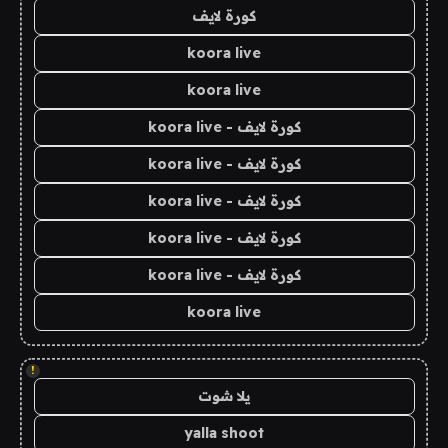
كورة لايف
koora live
koora live
كورة لايف - koora live
كورة لايف - koora live
كورة لايف - koora live
كورة لايف - koora live
كورة لايف - koora live
koora live
!
يلا شوت
yalla shoot