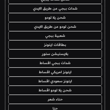
شدات ببجي عن طريق الايدي
شحن يلا لودو
شحن لودو عن طريق الايدي
شعبية ببجي
بطاقات ايتونز
بلايستيشن ستور
شدات ببجي اقساط
ايتونز امريكي اقساط
ايتونز سعودي اقساط
شحن يلا لودو اقساط
حناء شعر
حنا