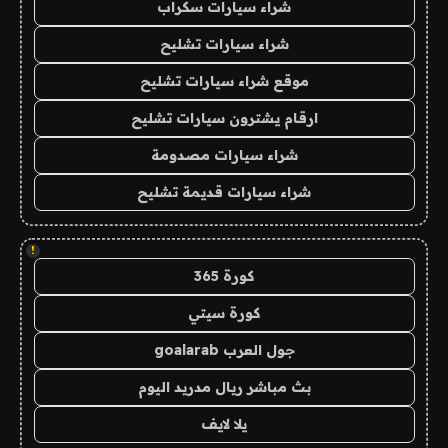
شراء سيارات سكراب
شراء سيارات تشليح
موقع شراء سيارات تشليح
ارقام يشترون سيارات تشليح
شراء سيارات مصدومة
شراء سيارات قديمة تشليح
!
كورة 365
كورة سيتي
جول العرب goalarab
بث مباشر ريال مدريد اليوم
يلا لايف