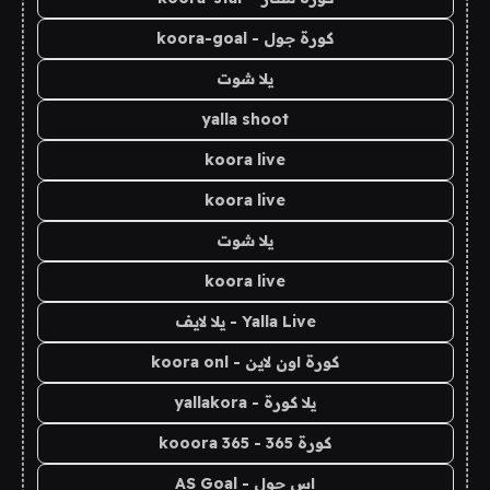
كورة جول - koora-goal
يلا شوت
yalla shoot
koora live
koora live
يلا شوت
koora live
Yalla Live - يلا لايف
كورة اون لاين - koora onl
يلا كورة - yallakora
كورة 365 - kooora 365
اس جول - AS Goal