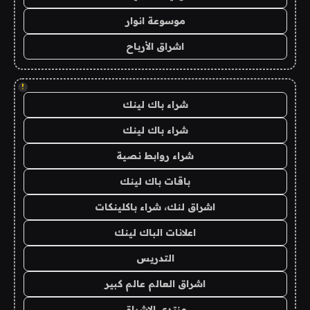
موسوعة انوار
اشراق الأرباح
!
شراء باك لينك
شراء باك لينك
شراء روابط نصية
باقات باك لينك
اشراق لنك، شراء باكلينكات
اعلانات الباك لينك
التدريس
اشراق العالم عالم كبير
منتدى الاشراق