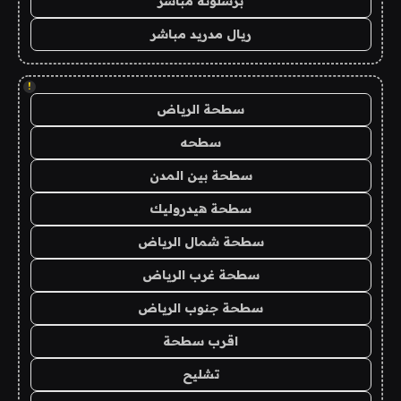
برشلونة مباشر
ريال مدريد مباشر
!
سطحة الرياض
سطحه
سطحة بين المدن
سطحة هيدروليك
سطحة شمال الرياض
سطحة غرب الرياض
سطحة جنوب الرياض
اقرب سطحة
تشليح