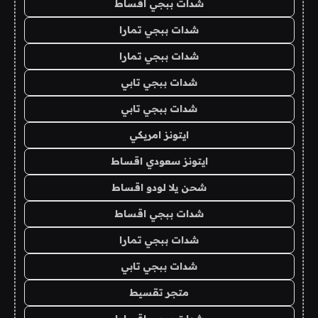
شدات ببجي اقساط
شدات ببجي تمارا
شدات ببجي تمارا
شدات ببجي تابي
شدات ببجي تابي
ايتونز امريكي
ايتونز سعودي اقساط
شحن يلا لودو اقساط
شدات ببجي اقساط
شدات ببجي تمارا
شدات ببجي تابي
متجر تقسيط