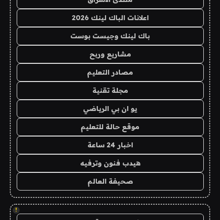
اعلانات الباك لينك 2026
باك لينك وجيست بوست
مشاريع وربح
مصادر التعليم
مجلة تقنية
يو ان بي الرياضي
موقع حالة للتعليم
اخبار 24 ساعة
هيدب فنون وترفيه
صحيفة العالم
!