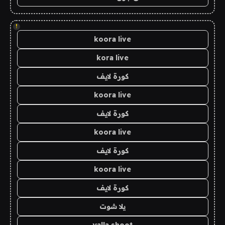
!
koora live
kora live
كورة لايف
koora live
كورة لايف
koora live
كورة لايف
koora live
كورة لايف
يلا شوت
yalla shoot