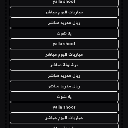
yalla shoot
مباريات اليوم مباشر
ريال مدريد مباشر
يلا شوت
yalla shoot
مباريات اليوم مباشر
برشلونة مباشر
ريال مدريد مباشر
ريال مدريد مباشر
يلا شوت
yalla shoot
مباريات اليوم مباشر