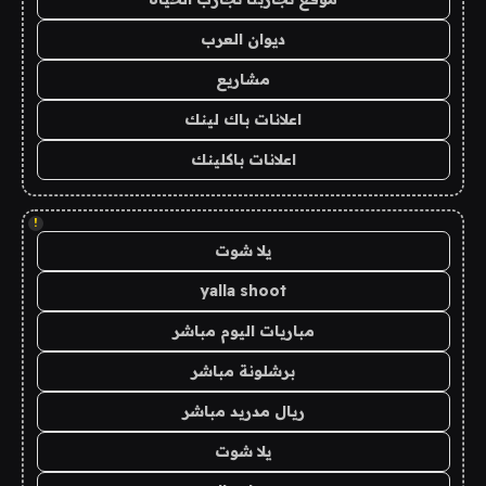
ديوان العرب
مشاريع
اعلانات باك لينك
اعلانات باكلينك
!
يلا شوت
yalla shoot
مباريات اليوم مباشر
برشلونة مباشر
ريال مدريد مباشر
يلا شوت