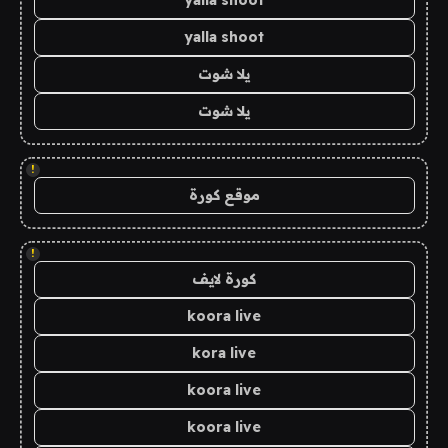
yalla shoot
يلا شوت
يلا شوت
!
موقع كورة
!
كورة لايف
koora live
kora live
koora live
koora live