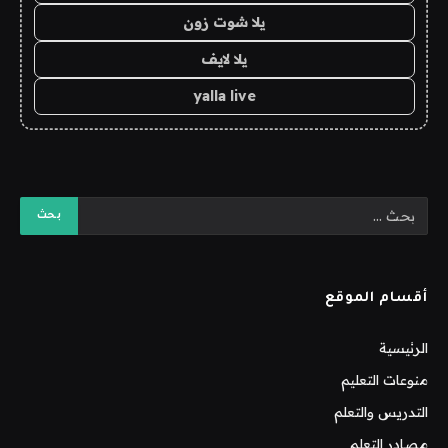
يلا شوت زون
يلا لايف
yalla live
أقسام الموقع
الرئيسية
منوعات التعليم
التدريس والتعلم
مصادر التعلم