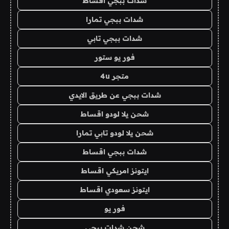
شدات ببجي اقساط
شدات ببجي تمارا
شدات ببجي تابي
فور يو ستور
متجر 4u
شدات ببجي عن طريق الايدي
شحن يلا لودو اقساط
شحن يلا لودو تابي تمارا
شدات ببجي اقساط
ايتونز امريكي اقساط
ايتونز سعودي اقساط
فور يو
شحن شدات ببجي