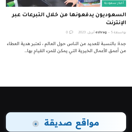
أخبار سعودية
السعوديون يدفعونها من خلال التبرعات عبر
الإنترنت
بواسطة
5 أبريل، 2023
eshrag
0
جدة: بالنسبة للعديد من الناس حول العالم ، تعتبر هدية العطاء
من أعمق الأعمال الخيرية التي يمكن للمرء القيام بها…
مواقع صديقة
+