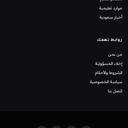
موارد تعليمية
أخبار سعودية
روابط تهمك
من نحن
إخلاء المسؤولية
الشروط والأحكام
سياسة الخصوصية
اتصل بنا