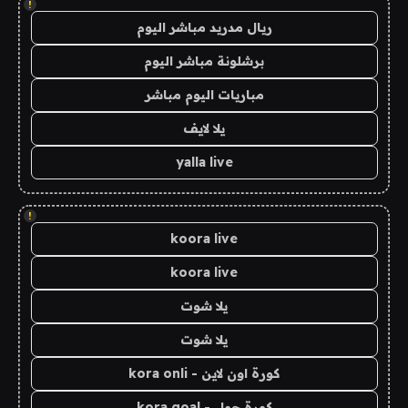
!
ريال مدريد مباشر اليوم
برشلونة مباشر اليوم
مباريات اليوم مباشر
يلا لايف
yalla live
!
koora live
koora live
يلا شوت
يلا شوت
كورة اون لاين - kora onli
كورة جول - kora goal