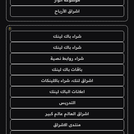
موسوعة انوار
اشراق الأرباح
!
شراء باك لينك
شراء باك لينك
شراء روابط نصية
باقات باك لينك
اشراق لنك، شراء باكلينكات
اعلانات الباك لينك
التدريس
اشراق العالم عالم كبير
منتدى الاشراق