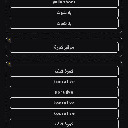
yalla shoot
يلا شوت
يلا شوت
!
موقع كورة
!
كورة لايف
koora live
kora live
koora live
koora live
كورة لايف