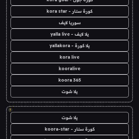
كورة ستار - kora star
سوريا لايف
يلا لايف - yalla live
يلا كورة - yallakora
kora live
kooralive
koora 365
يلا شوت
!
يلا شوت
كورة ستار - koora-star