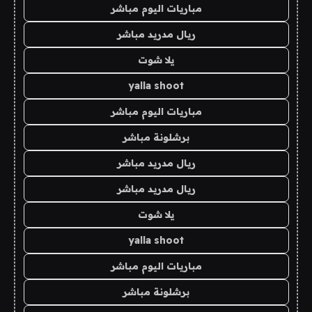
مباريات اليوم مباشر
ريال مدريد مباشر
يلا شوت
yalla shoot
مباريات اليوم مباشر
برشلونة مباشر
ريال مدريد مباشر
ريال مدريد مباشر
يلا شوت
yalla shoot
مباريات اليوم مباشر
برشلونة مباشر