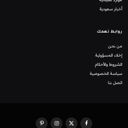
أخبار سعودية
روابط تهمك
من نحن
إخلاء المسؤولية
الشروط والأحكام
سياسة الخصوصية
اتصل بنا
فيسبوك
X
الانستغرام
بينتيريست