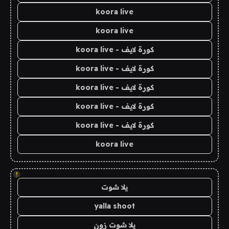
koora live
koora live
كورة لايف - koora live
كورة لايف - koora live
كورة لايف - koora live
كورة لايف - koora live
كورة لايف - koora live
koora live
!
يلا شوت
yalla shoot
يلا شوت زون