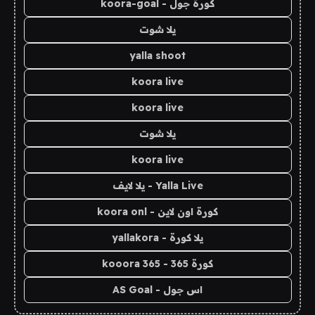
كورة جول - koora-goal
يلا شوت
yalla shoot
koora live
koora live
يلا شوت
koora live
Yalla Live - يلا لايف
كورة اون لاين - koora onl
يلا كورة - yallakora
كورة 365 - kooora 365
اس جول - AS Goal