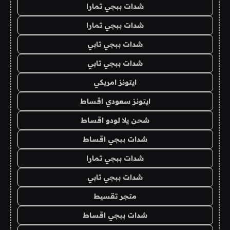
شدات ببجي تمارا
شدات ببجي تمارا
شدات ببجي تابي
شدات ببجي تابي
ايتونز امريكي
ايتونز سعودي اقساط
شحن يلا لودو اقساط
شدات ببجي اقساط
شدات ببجي تمارا
شدات ببجي تابي
متجر تقسيط
شدات ببجي اقساط