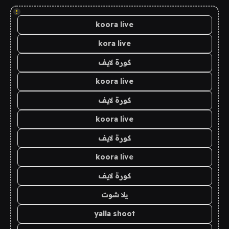
!
koora live
kora live
كورة لايف
koora live
كورة لايف
koora live
كورة لايف
koora live
كورة لايف
يلا شوت
yalla shoot