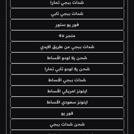
شدات ببجي تمارا
شدات ببجي تابي
فور يو ستور
متجر 4u
شدات ببجي عن طريق الايدي
شحن يلا لودو اقساط
شحن يلا لودو تابي تمارا
شدات ببجي اقساط
ايتونز امريكي اقساط
ايتونز سعودي اقساط
فور يو
شحن شدات ببجي