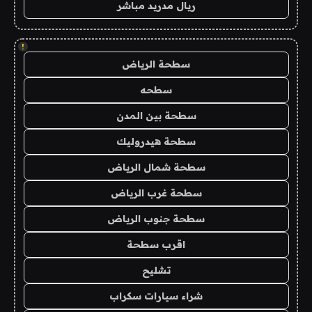
ريال مدريد مباشر
!
سطحة الرياض
سطحه
سطحة بين المدن
سطحة هيدروليك
سطحة شمال الرياض
سطحة غرب الرياض
سطحة جنوب الرياض
اقرب سطحة
تشليح
شراء سيارات سكراب