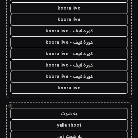
koora live
koora live
كورة لايف - koora live
كورة لايف - koora live
كورة لايف - koora live
كورة لايف - koora live
كورة لايف - koora live
koora live
!
يلا شوت
yalla shoot
يلا شوت زون