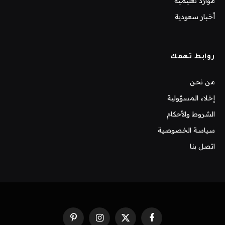
موارد تعليمية
أخبار سعودية
روابط تهمك
من نحن
إخلاء المسؤولية
الشروط والأحكام
سياسة الخصوصية
اتصل بنا
فيسبوك
X
الانستغرام
بينتيريست