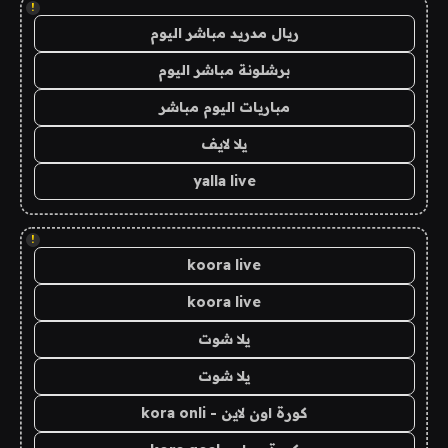
!
ريال مدريد مباشر اليوم
برشلونة مباشر اليوم
مباريات اليوم مباشر
يلا لايف
yalla live
!
koora live
koora live
يلا شوت
يلا شوت
كورة اون لاين - kora onli