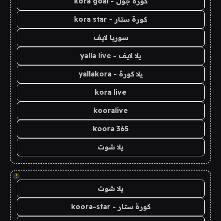
كورة جول - kora goal
كورة ستار - kora star
سوريا لايف
يلا لايف - yalla live
يلا كورة - yallakora
kora live
kooralive
koora 365
يلا شوت
!
يلا شوت
كورة ستار - koora-star