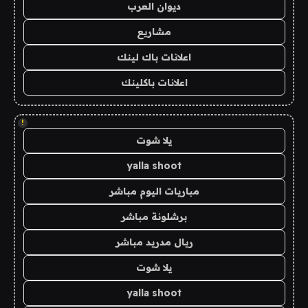
ديوان العرب
مشاريع
اعلانات باك لينك
اعلانات باكلينك
!
يلا شوت
yalla shoot
مباريات اليوم مباشر
برشلونة مباشر
ريال مدريد مباشر
يلا شوت
yalla shoot