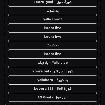
كورة جول - koora-goal
يلا شوت
yalla shoot
koora live
koora live
يلا شوت
koora live
Yalla Live - يلا لايف
كورة اون لاين - koora onl
يلا كورة - yallakora
كورة 365 - kooora 365
اس جول - AS Goal