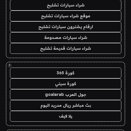
شراء سيارات تشليح
موقع شراء سيارات تشليح
ارقام يشترون سيارات تشليح
شراء سيارات مصدومة
شراء سيارات قديمة تشليح
!
كورة 365
كورة سيتي
جول العرب goalarab
بث مباشر ريال مدريد اليوم
يلا لايف