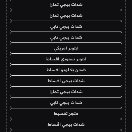
شدات ببجي تمارا
شدات ببجي تمارا
شدات ببجي تابي
شدات ببجي تابي
ايتونز امريكي
ايتونز سعودي اقساط
شحن يلا لودو اقساط
شدات ببجي اقساط
شدات ببجي تمارا
شدات ببجي تابي
متجر تقسيط
شدات ببجي اقساط