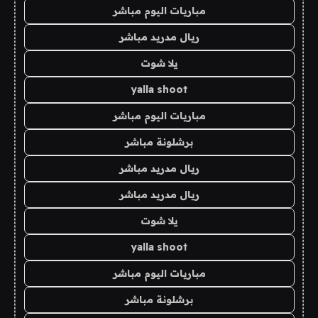
مباريات اليوم مباشر
ريال مدريد مباشر
يلا شوت
yalla shoot
مباريات اليوم مباشر
برشلونة مباشر
ريال مدريد مباشر
ريال مدريد مباشر
يلا شوت
yalla shoot
مباريات اليوم مباشر
برشلونة مباشر