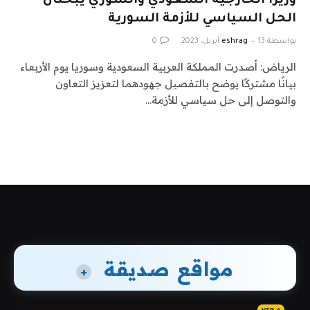
وزيرا الخارجية السعودي والسوري يبحثان
الحل السياسي للأزمة السورية
بواسطة
13 أبريل، 2023
eshrag
0
الرياض: أصدرت المملكة العربية السعودية وسوريا يوم الأربعاء
بيانًا مشتركًا يوضح بالتفصيل جهودهما لتعزيز التعاون
والتوصل إلى حل سياسي للأزمة…
مواقع صديقة
+