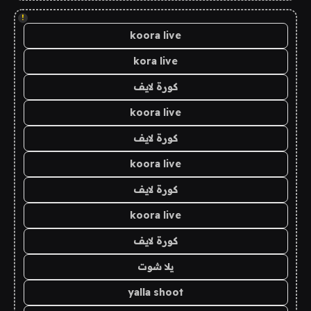
!
koora live
kora live
كورة لايف
koora live
كورة لايف
koora live
كورة لايف
koora live
كورة لايف
يلا شوت
yalla shoot