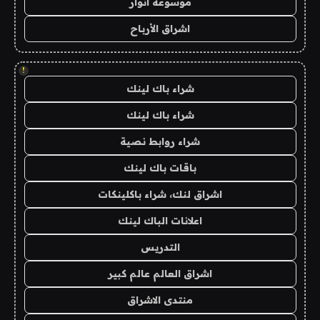
موسوعة انوار
اشراق الأرباح
!
شراء باك لينك
شراء باك لينك
شراء روابط نصية
باقات باك لينك
اشراق لنك، شراء باكلينكات
اعلانات الباك لينك
التدريس
اشراق العالم عالم كبير
منتدى الاشراق