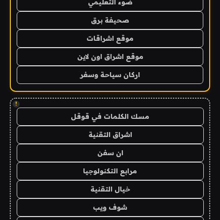
ضوء التعليمي
صحيفة برق
موقع اشراقات
موقع اشراق اون لاين
اركان سياحة وسفر
!
مسك الكلمات في قوقل
اشراق التقنية
ان سفن
مرابع التكنولوجيا
خيال التقنية
شوف ويب