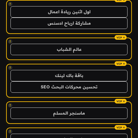
!
اول اثنين ريادة اعمال
مشاركة ارباح ادسنس
!
عالم الشباب
!
باقة باك لينك
تحسين محركات البحث SEO
!
ماسنجر المسلم
!