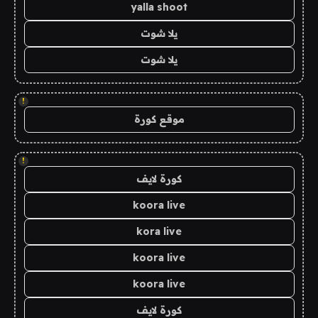
yalla shoot
يلا شوت
يلا شوت
!
موقع كورة
!
كورة لايف
koora live
kora live
koora live
koora live
كورة لايف