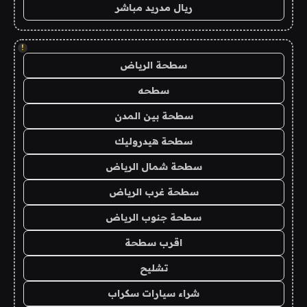
ريال مدريد مباشر
!
سطحة الرياض
سطحه
سطحة بين المدن
سطحة هيدروليك
سطحة شمال الرياض
سطحة غرب الرياض
سطحة جنوب الرياض
اقرب سطحة
تشليح
شراء سيارات سكراب