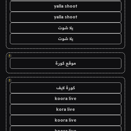
yalla shoot
yalla shoot
يلا شوت
يلا شوت
!
موقع كورة
!
كورة لايف
koora live
kora live
koora live