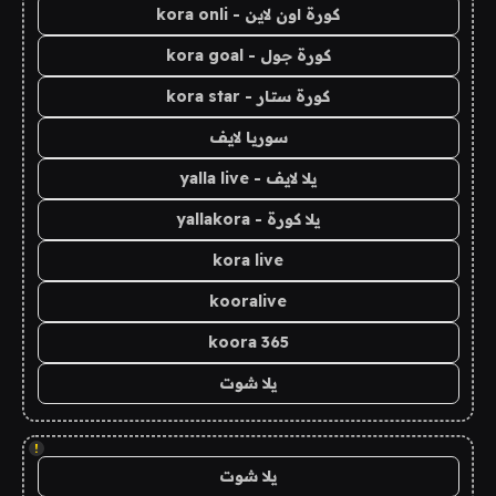
كورة اون لاين - kora onli
كورة جول - kora goal
كورة ستار - kora star
سوريا لايف
يلا لايف - yalla live
يلا كورة - yallakora
kora live
kooralive
koora 365
يلا شوت
!
يلا شوت