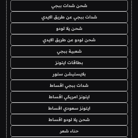
شحن شدات ببجي
شدات ببجي عن طريق الايدي
شحن يلا لودو
شحن لودو عن طريق الايدي
شعبية ببجي
بطاقات ايتونز
بلايستيشن ستور
شدات ببجي اقساط
ايتونز امريكي اقساط
ايتونز سعودي اقساط
شحن يلا لودو اقساط
حناء شعر