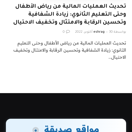
تحديث العمليات المالية من رياض الأطفال
وحتى التعليم الثانوي: زيادة الشفافية
وتحسين الرقابة والامتثال وتخفيف الاحتيال
بواسطة
30 أكتوبر، 2022
eshrag
0
تحديث العمليات المالية من رياض الأطفال وحتى التعليم
الثانوي: زيادة الشفافية وتحسين الرقابة والامتثال وتخفيف
الاحتيال…
مواقع صديقة
+