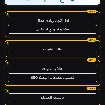
!
اول اثنين ريادة اعمال
مشاركة ارباح ادسنس
!
عالم الشباب
!
باقة باك لينك
تحسين محركات البحث SEO
!
ماسنجر المسلم