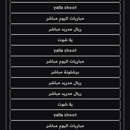
yalla shoot
مباريات اليوم مباشر
ريال مدريد مباشر
يلا شوت
yalla shoot
مباريات اليوم مباشر
برشلونة مباشر
ريال مدريد مباشر
ريال مدريد مباشر
يلا شوت
yalla shoot
مباريات اليوم مباشر