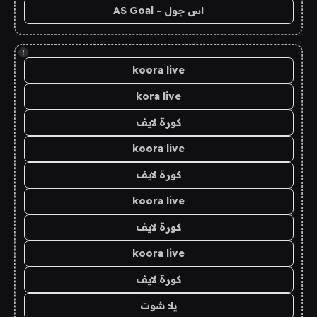
اس جول - AS Goal
!
koora live
kora live
كورة لايف
koora live
كورة لايف
koora live
كورة لايف
koora live
كورة لايف
يلا شوت