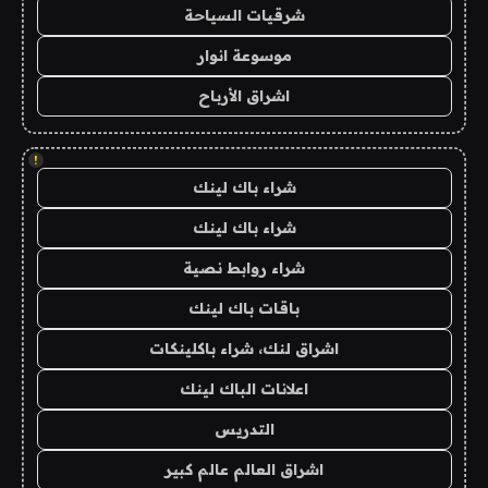
شرقيات السياحة
موسوعة انوار
اشراق الأرباح
!
شراء باك لينك
شراء باك لينك
شراء روابط نصية
باقات باك لينك
اشراق لنك، شراء باكلينكات
اعلانات الباك لينك
التدريس
اشراق العالم عالم كبير