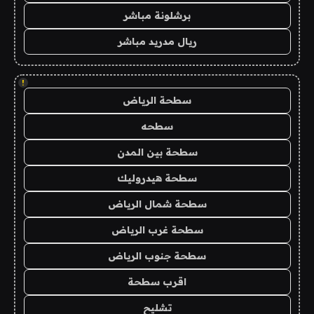
برشلونة مباشر
ريال مدريد مباشر
!
سطحة الرياض
سطحه
سطحة بين المدن
سطحة هيدروليك
سطحة شمال الرياض
سطحة غرب الرياض
سطحة جنوب الرياض
اقرب سطحة
تشليح