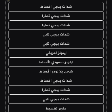
!
شدات ببجي اقساط
شدات ببجي تمارا
شدات ببجي تمارا
شدات ببجي تابي
شدات ببجي تابي
ايتونز امريكي
ايتونز سعودي اقساط
شحن يلا لودو اقساط
شدات ببجي اقساط
شدات ببجي تمارا
شدات ببجي تابي
متجر تقسيط