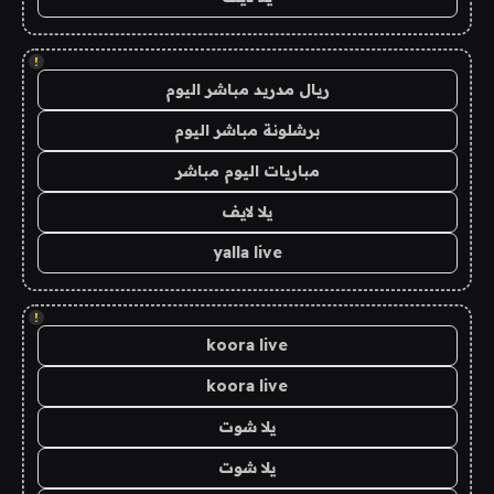
!
ريال مدريد مباشر اليوم
برشلونة مباشر اليوم
مباريات اليوم مباشر
يلا لايف
yalla live
!
koora live
koora live
يلا شوت
يلا شوت