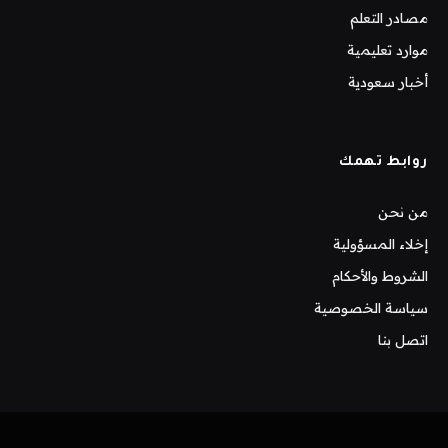
مصادر التعلم
موارد تعليمية
أخبار سعودية
روابط تهمك
من نحن
إخلاء المسؤولية
الشروط والأحكام
سياسة الخصوصية
اتصل بنا