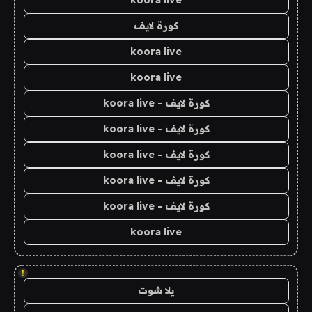
koora live
كورة لايف
koora live
koora live
كورة لايف - koora live
كورة لايف - koora live
كورة لايف - koora live
كورة لايف - koora live
كورة لايف - koora live
koora live
!
يلا شوت