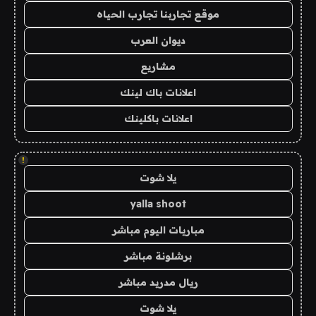
موقع تجاربنا تجارب الحياه
ديوان العرب
مشاريع
اعلانات باك لينك
اعلانات باكلينك
!
يلا شوت
yalla shoot
مباريات اليوم مباشر
برشلونة مباشر
ريال مدريد مباشر
يلا شوت