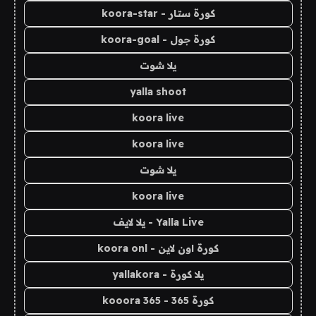
كورة ستار - koora-star
كورة جول - koora-goal
يلا شوت
yalla shoot
koora live
koora live
يلا شوت
koora live
Yalla Live - يلا لايف
كورة اون لاين - koora onl
يلا كورة - yallakora
كورة 365 - kooora 365