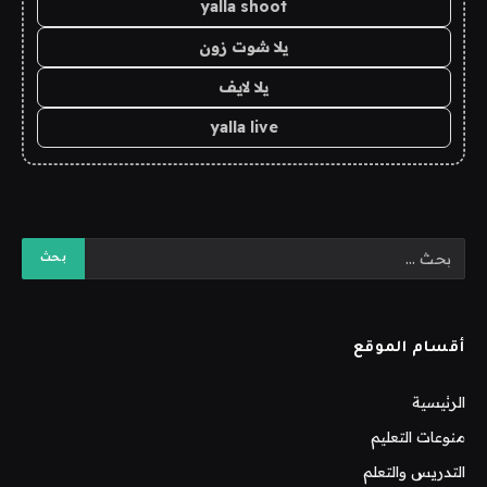
yalla shoot
يلا شوت زون
يلا لايف
yalla live
أقسام الموقع
الرئيسية
منوعات التعليم
التدريس والتعلم