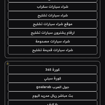
شراء سيارات سكراب
شراء سيارات تشليح
موقع شراء سيارات تشليح
ارقام يشترون سيارات تشليح
شراء سيارات مصدومة
شراء سيارات قديمة تشليح
!
كورة 365
كورة سيتي
جول العرب goalarab
بث مباشر ريال مدريد اليوم
يلا لايف