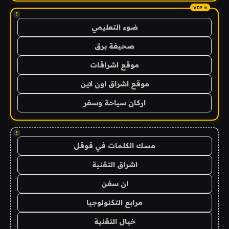
!
ضوء التعليمي
صحيفة برق
موقع اشراقات
موقع اشراق اون لاين
اركان سياحة وسفر
!
مسك الكلمات في قوقل
اشراق التقنية
ان سفن
مرابع التكنولوجيا
خيال التقنية