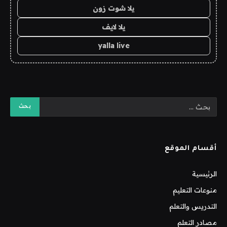
يلا شوت زون
يلا لايف
yalla live
أقسام الموقع
الرئيسية
منوعات التعليم
التدريس والتعلم
مصادر التعلم