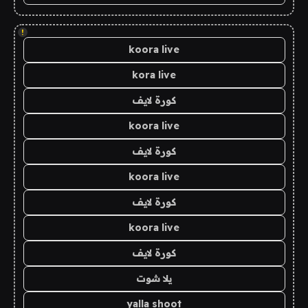
!
koora live
kora live
كورة لايف
koora live
كورة لايف
koora live
كورة لايف
koora live
كورة لايف
يلا شوت
yalla shoot