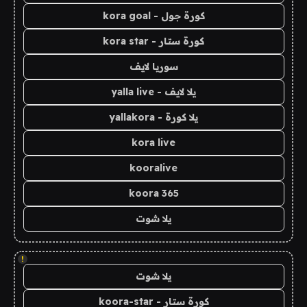
كورة جول - kora goal
كورة ستار - kora star
سوريا لايف
يلا لايف - yalla live
يلا كورة - yallakora
kora live
kooralive
koora 365
يلا شوت
!
يلا شوت
كورة ستار - koora-star