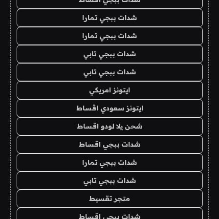
شدات ببجي تمارا
شدات ببجي تمارا
شدات ببجي تابي
شدات ببجي تابي
ايتونز امريكي
ايتونز سعودي اقساط
شحن يلا لودو اقساط
شدات ببجي اقساط
شدات ببجي تمارا
شدات ببجي تابي
متجر تقسيط
شدات ببجي اقساط