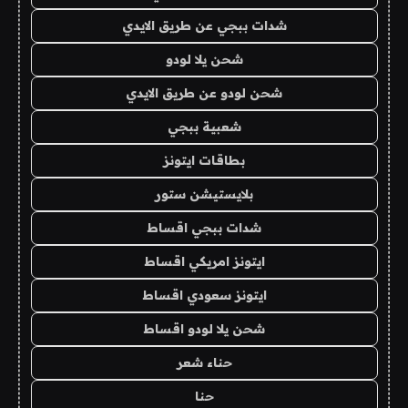
شدات ببجي عن طريق الايدي
شحن يلا لودو
شحن لودو عن طريق الايدي
شعبية ببجي
بطاقات ايتونز
بلايستيشن ستور
شدات ببجي اقساط
ايتونز امريكي اقساط
ايتونز سعودي اقساط
شحن يلا لودو اقساط
حناء شعر
حنا