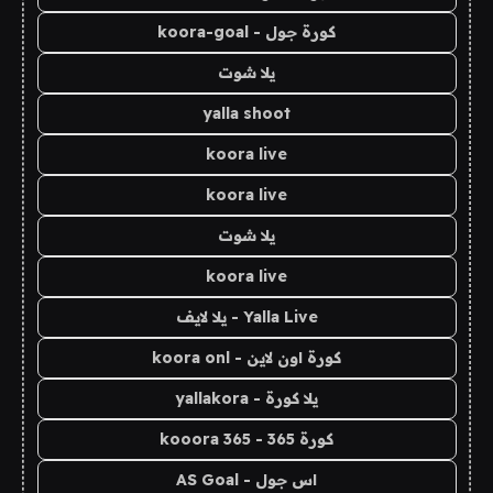
كورة جول - koora-goal
يلا شوت
yalla shoot
koora live
koora live
يلا شوت
koora live
Yalla Live - يلا لايف
كورة اون لاين - koora onl
يلا كورة - yallakora
كورة 365 - kooora 365
اس جول - AS Goal