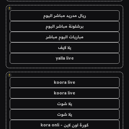
!
ريال مدريد مباشر اليوم
برشلونة مباشر اليوم
مباريات اليوم مباشر
يلا لايف
yalla live
!
koora live
koora live
يلا شوت
يلا شوت
كورة اون لاين - kora onli