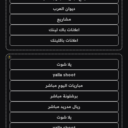
ديوان العرب
مشاريع
اعلانات باك لينك
اعلانات باكلينك
!
يلا شوت
yalla shoot
مباريات اليوم مباشر
برشلونة مباشر
ريال مدريد مباشر
يلا شوت
yalla shoot