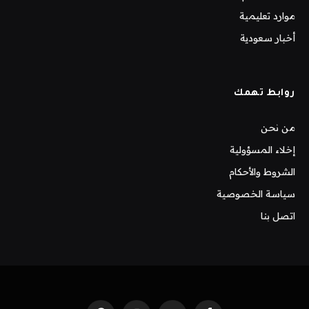
موارد تعليمية
أخبار سعودية
روابط تهمك
من نحن
إخلاء المسؤولية
الشروط والأحكام
سياسة الخصوصية
اتصل بنا