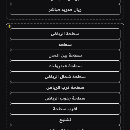
ريال مدريد مباشر
!
سطحة الرياض
سطحه
سطحة بين المدن
سطحة هيدروليك
سطحة شمال الرياض
سطحة غرب الرياض
سطحة جنوب الرياض
اقرب سطحة
تشليح