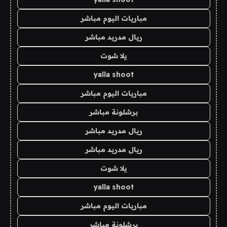
مباريات اليوم مباشر
ريال مدريد مباشر
يلا شوت
yalla shoot
مباريات اليوم مباشر
برشلونة مباشر
ريال مدريد مباشر
ريال مدريد مباشر
يلا شوت
yalla shoot
مباريات اليوم مباشر
برشلونة مباشر