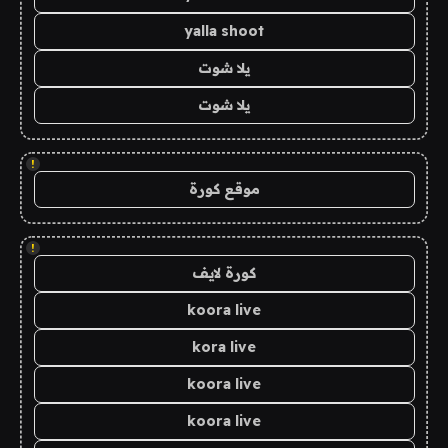
yalla shoot
يلا شوت
يلا شوت
!
موقع كورة
!
كورة لايف
koora live
kora live
koora live
koora live