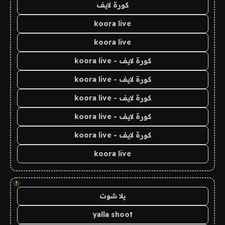
كورة لايف
koora live
koora live
كورة لايف - koora live
كورة لايف - koora live
كورة لايف - koora live
كورة لايف - koora live
كورة لايف - koora live
koora live
!
يلا شوت
yalla shoot