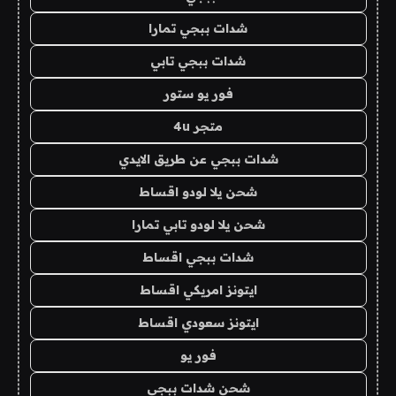
شدات ببجي تمارا
شدات ببجي تابي
فور يو ستور
متجر 4u
شدات ببجي عن طريق الايدي
شحن يلا لودو اقساط
شحن يلا لودو تابي تمارا
شدات ببجي اقساط
ايتونز امريكي اقساط
ايتونز سعودي اقساط
فور يو
شحن شدات ببجي