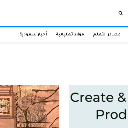
مصادر التعلم
موارد تعليمية
أخبار سعودية