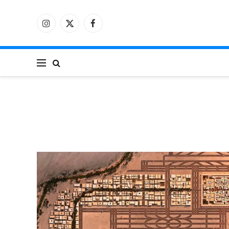
فيسبوك
X
الانستغرام
(Twitter)