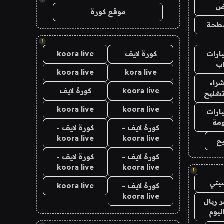
اض
موقع كورة
طحة
!
ارات
كورة لايف
koora live
ب
koora live
kora live
راء
koora live
كورة لايف
تشليح
koora live
koora live
ارات
مة
كورة لايف -
كورة لايف -
koora live
koora live
ح
كورة لايف -
كورة لايف -
koora live
koora live
!
يتي
كورة لايف -
koora live
koora live
 ريال
ليوم