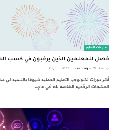
منوعات التعليم
فصل للمعلمين الذين يرغبون في كسب المز
بواسطة
29 مايو، 2023
eshrag
0
أكثر دورات تكنولوجيا التعليم العملية شيوعًا بالنسبة لي هذ
المنتجات الرقمية الخاصة بك في عام…