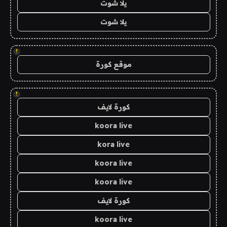
يلا شوت
يلا شوت
!
موقع كورة
!
كورة لايف
koora live
kora live
koora live
koora live
كورة لايف
koora live