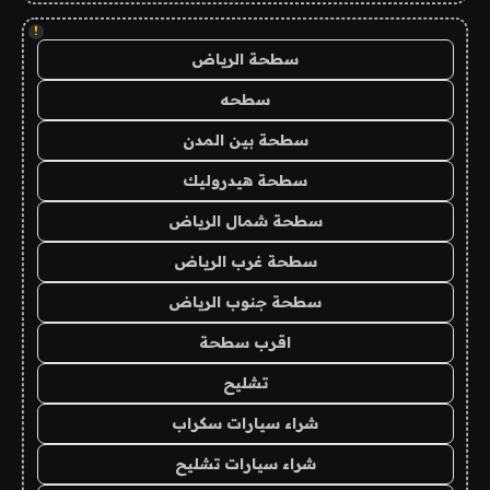
!
سطحة الرياض
سطحه
سطحة بين المدن
سطحة هيدروليك
سطحة شمال الرياض
سطحة غرب الرياض
سطحة جنوب الرياض
اقرب سطحة
تشليح
شراء سيارات سكراب
شراء سيارات تشليح