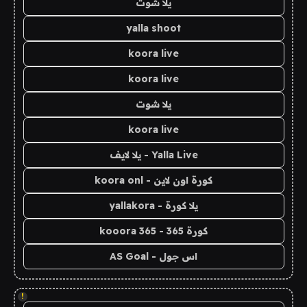
يلا شوت
yalla shoot
koora live
koora live
يلا شوت
koora live
Yalla Live - يلا لايف
كورة اون لاين - koora onl
يلا كورة - yallakora
كورة 365 - kooora 365
اس جول - AS Goal
!