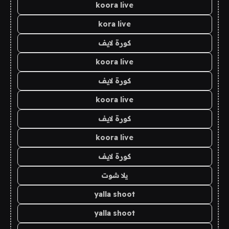
koora live
kora live
كورة لايف
koora live
كورة لايف
koora live
كورة لايف
koora live
كورة لايف
يلا شوت
yalla shoot
yalla shoot