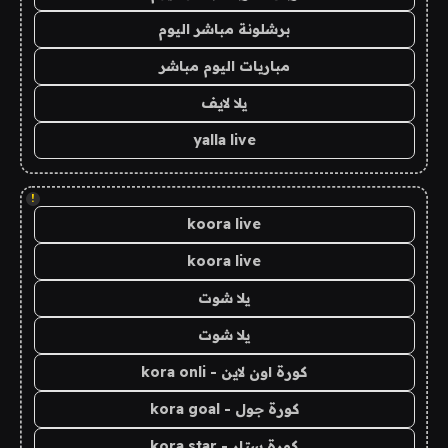
برشلونة مباشر اليوم
مباريات اليوم مباشر
يلا لايف
yalla live
!
koora live
koora live
يلا شوت
يلا شوت
كورة اون لاين - kora onli
كورة جول - kora goal
كورة ستار - kora star