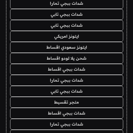
شدات ببجي تمارا
شدات ببجي تابي
شدات ببجي تابي
ايتونز امريكي
ايتونز سعودي اقساط
شحن يلا لودو اقساط
شدات ببجي اقساط
شدات ببجي تمارا
شدات ببجي تابي
متجر تقسيط
شدات ببجي اقساط
شدات ببجي تمارا