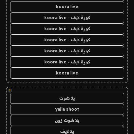
koora live
كورة لايف - koora live
كورة لايف - koora live
كورة لايف - koora live
كورة لايف - koora live
كورة لايف - koora live
koora live
!
يلا شوت
yalla shoot
يلا شوت زون
يلا لايف