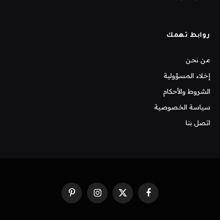
روابط تهمك
من نحن
إخلاء المسؤولية
الشروط والأحكام
سياسة الخصوصية
اتصل بنا
فيسبوك
X
الانستغرام
بينتيريست
(Twitter)