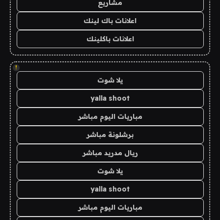
مشاريع
اعلانات باك لينك
اعلانات باكلينك
!
يلا شوت
yalla shoot
مباريات اليوم مباشر
برشلونة مباشر
ريال مدريد مباشر
يلا شوت
yalla shoot
مباريات اليوم مباشر