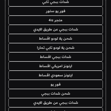
شدات ببجي تابي
فور يو ستور
متجر 4u
شدات ببجي عن طريق الايدي
شحن يلا لودو اقساط
شحن يلا لودو تابي تمارا
شدات ببجي اقساط
ايتونز امريكي اقساط
ايتونز سعودي اقساط
فور يو
شحن شدات ببجي
شدات ببجي عن طريق الايدي