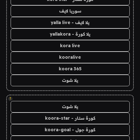
سوريا لايف
يلا لايف - yalla live
يلا كورة - yallakora
kora live
kooralive
koora 365
يلا شوت
!
يلا شوت
كورة ستار - koora-star
كورة جول - koora-goal