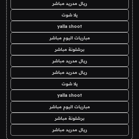
ريال مدريد مباشر
يلا شوت
yalla shoot
مباريات اليوم مباشر
برشلونة مباشر
ريال مدريد مباشر
ريال مدريد مباشر
يلا شوت
yalla shoot
مباريات اليوم مباشر
برشلونة مباشر
ريال مدريد مباشر