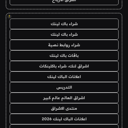
!
شراء باك لينك
شراء باك لينك
شراء روابط نصية
باقات باك لينك
اشراق لنك، شراء باكلينكات
اعلانات الباك لينك
التدريس
اشراق العالم عالم كبير
منتدى الاشراق
اعلانات الباك لينك 2026