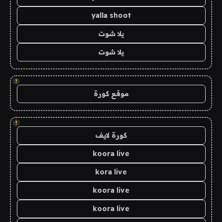
yalla shoot
يلا شوت
يلا شوت
!
موقع كورة
!
كورة لايف
koora live
kora live
koora live
koora live