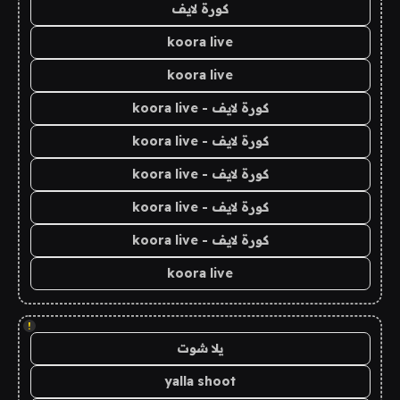
كورة لايف
koora live
koora live
كورة لايف - koora live
كورة لايف - koora live
كورة لايف - koora live
كورة لايف - koora live
كورة لايف - koora live
koora live
!
يلا شوت
yalla shoot