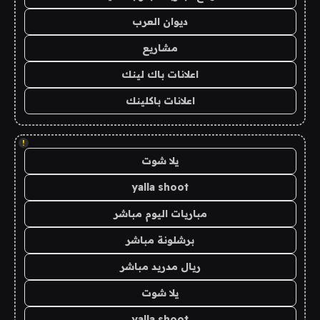
ديوان العرب
مشاريع
اعلانات باك لينك
اعلانات باكلينك
!
يلا شوت
yalla shoot
مباريات اليوم مباشر
برشلونة مباشر
ريال مدريد مباشر
يلا شوت
yalla shoot