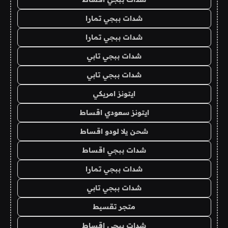
شدات ببجي تمارا
شدات ببجي تمارا
شدات ببجي تابي
شدات ببجي تابي
ايتونز امريكي
ايتونز سعودي اقساط
شحن يلا لودو اقساط
شدات ببجي اقساط
شدات ببجي تمارا
شدات ببجي تابي
متجر تقسيط
شدات ببجي اقساط