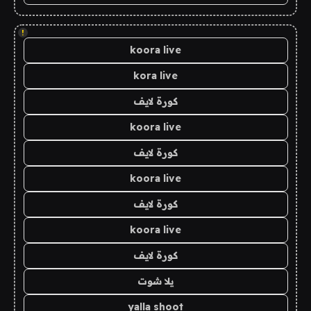
!
koora live
kora live
كورة لايف
koora live
كورة لايف
koora live
كورة لايف
koora live
كورة لايف
يلا شوت
yalla shoot