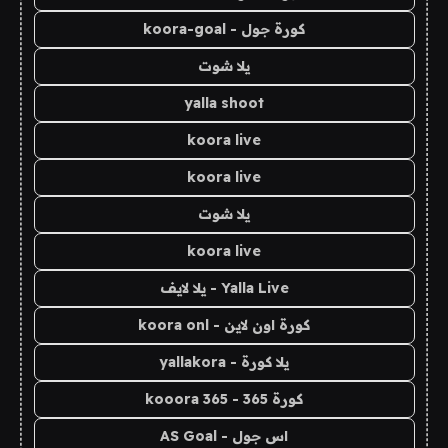
كورة جول - koora-goal
يلا شوت
yalla shoot
koora live
koora live
يلا شوت
koora live
Yalla Live - يلا لايف
كورة اون لاين - koora onl
يلا كورة - yallakora
كورة 365 - kooora 365
اس جول - AS Goal