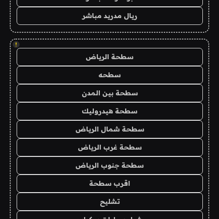
ريال مدريد مباشر
!
سطحة الرياض
سطحه
سطحة بين المدن
سطحة هيدروليك
سطحة شمال الرياض
سطحة غرب الرياض
سطحة جنوب الرياض
اقرب سطحة
تشليح