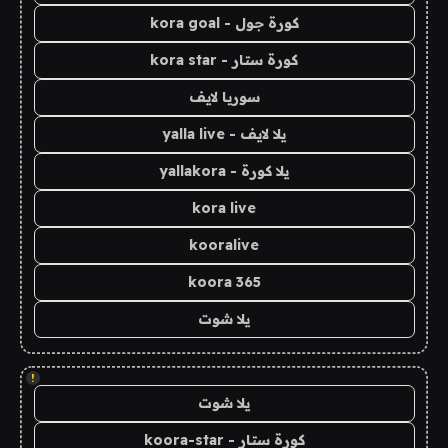
كورة جول - kora goal
كورة ستار - kora star
سوريا لايف
يلا لايف - yalla live
يلا كورة - yallakora
kora live
kooralive
koora 365
يلا شوت
!
يلا شوت
كورة ستار - koora-star