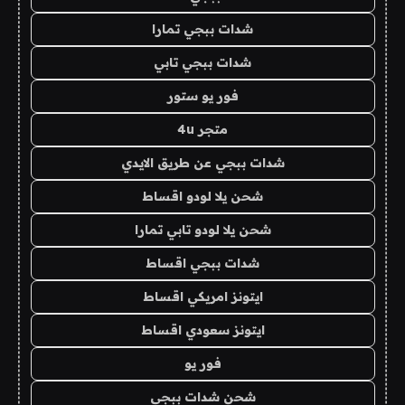
شدات ببجي تمارا
شدات ببجي تابي
فور يو ستور
متجر 4u
شدات ببجي عن طريق الايدي
شحن يلا لودو اقساط
شحن يلا لودو تابي تمارا
شدات ببجي اقساط
ايتونز امريكي اقساط
ايتونز سعودي اقساط
فور يو
شحن شدات ببجي