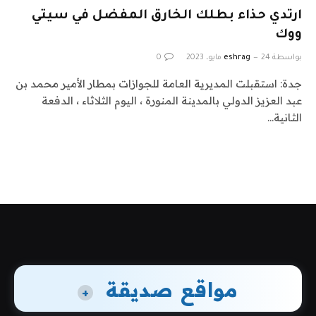
ارتدي حذاء بطلك الخارق المفضل في سيتي
ووك
بواسطة
24 مايو، 2023
eshrag
0
جدة: استقبلت المديرية العامة للجوازات بمطار الأمير محمد بن
عبد العزيز الدولي بالمدينة المنورة ، اليوم الثلاثاء ، الدفعة
الثانية…
مواقع صديقة
+