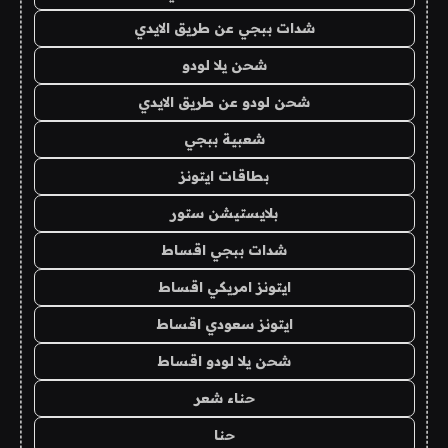
شدات ببجي عن طريق الايدي
شحن يلا لودو
شحن لودو عن طريق الايدي
شعبية ببجي
بطاقات ايتونز
بلايستيشن ستور
شدات ببجي اقساط
ايتونز امريكي اقساط
ايتونز سعودي اقساط
شحن يلا لودو اقساط
حناء شعر
حنا