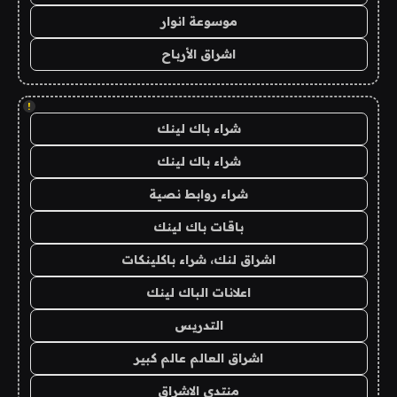
موسوعة انوار
اشراق الأرباح
!
شراء باك لينك
شراء باك لينك
شراء روابط نصية
باقات باك لينك
اشراق لنك، شراء باكلينكات
اعلانات الباك لينك
التدريس
اشراق العالم عالم كبير
منتدى الاشراق