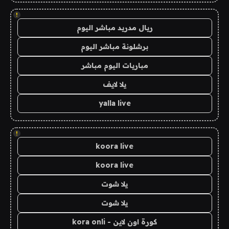
!
ريال مدريد مباشر اليوم
برشلونة مباشر اليوم
مباريات اليوم مباشر
يلا لايف
yalla live
!
koora live
koora live
يلا شوت
يلا شوت
كورة اون لاين - kora onli