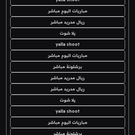
مباريات اليوم مباشر
ريال مدريد مباشر
يلا شوت
yalla shoot
مباريات اليوم مباشر
برشلونة مباشر
ريال مدريد مباشر
ريال مدريد مباشر
يلا شوت
yalla shoot
مباريات اليوم مباشر
برشلونة مباشر