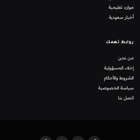
موارد تعليمية
أخبار سعودية
روابط تهمك
من نحن
إخلاء المسؤولية
الشروط والأحكام
سياسة الخصوصية
اتصل بنا