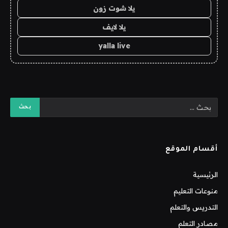
يلا شوت زون
يلا لايف
yalla live
أقسام الموقع
الرئيسية
منوعات التعليم
التدريس والتعلم
مصادر التعلم