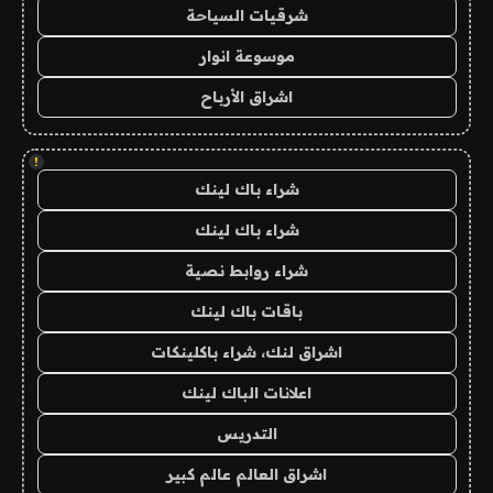
شرقيات السياحة
موسوعة انوار
اشراق الأرباح
!
شراء باك لينك
شراء باك لينك
شراء روابط نصية
باقات باك لينك
اشراق لنك، شراء باكلينكات
اعلانات الباك لينك
التدريس
اشراق العالم عالم كبير