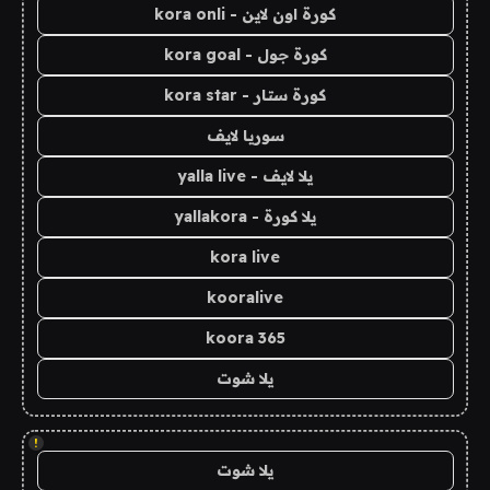
كورة اون لاين - kora onli
كورة جول - kora goal
كورة ستار - kora star
سوريا لايف
يلا لايف - yalla live
يلا كورة - yallakora
kora live
kooralive
koora 365
يلا شوت
!
يلا شوت