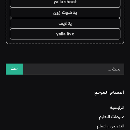
yalla shoot
يلا شوت زون
يلا لايف
yalla live
أقسام الموقع
الرئيسية
منوعات التعليم
التدريس والتعلم