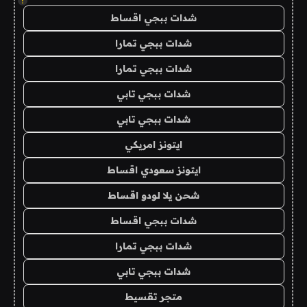
!
شدات ببجي اقساط
شدات ببجي تمارا
شدات ببجي تمارا
شدات ببجي تابي
شدات ببجي تابي
ايتونز امريكي
ايتونز سعودي اقساط
شحن يلا لودو اقساط
شدات ببجي اقساط
شدات ببجي تمارا
شدات ببجي تابي
متجر تقسيط