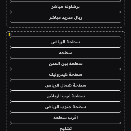
برشلونة مباشر
ريال مدريد مباشر
!
سطحة الرياض
سطحه
سطحة بين المدن
سطحة هيدروليك
سطحة شمال الرياض
سطحة غرب الرياض
سطحة جنوب الرياض
اقرب سطحة
تشليح