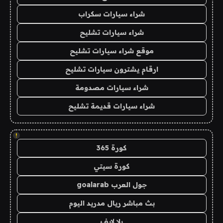
شراء سيارات سكراب
شراء سيارات تشليح
موقع شراء سيارات تشليح
ارقام يشترون سيارات تشليح
شراء سيارات مصدومة
شراء سيارات قديمة تشليح
!
كورة 365
كورة سيتي
جول العرب goalarab
بث مباشر ريال مدريد اليوم
يلا لايف