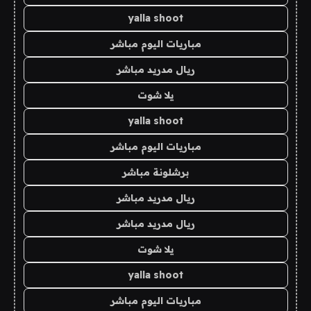
yalla shoot
مباريات اليوم مباشر
ريال مدريد مباشر
يلا شوت
yalla shoot
مباريات اليوم مباشر
برشلونة مباشر
ريال مدريد مباشر
ريال مدريد مباشر
يلا شوت
yalla shoot
مباريات اليوم مباشر