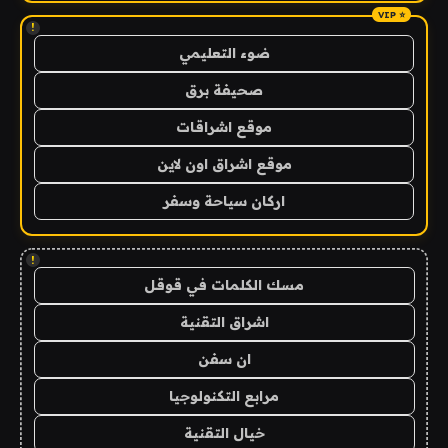
!
ضوء التعليمي
صحيفة برق
موقع اشراقات
موقع اشراق اون لاين
اركان سياحة وسفر
!
مسك الكلمات في قوقل
اشراق التقنية
ان سفن
مرابع التكنولوجيا
خيال التقنية