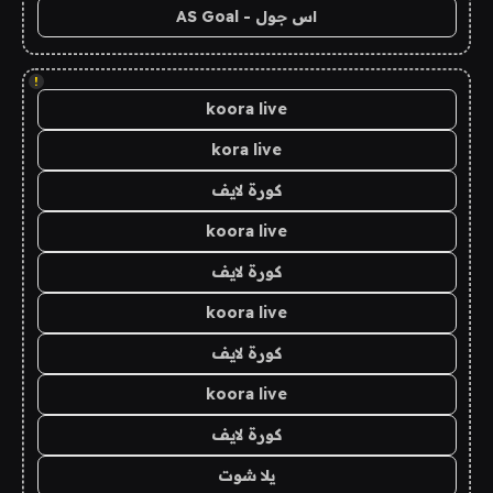
اس جول - AS Goal
!
koora live
kora live
كورة لايف
koora live
كورة لايف
koora live
كورة لايف
koora live
كورة لايف
يلا شوت