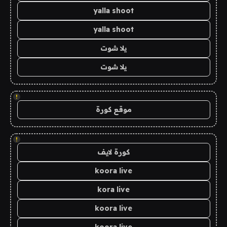
yalla shoot
yalla shoot
يلا شوت
يلا شوت
!
موقع كورة
!
كورة لايف
koora live
kora live
koora live