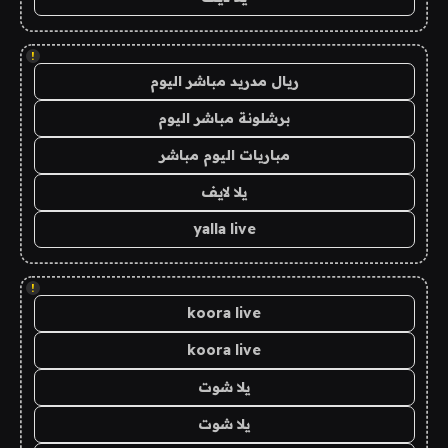
!
ريال مدريد مباشر اليوم
برشلونة مباشر اليوم
مباريات اليوم مباشر
يلا لايف
yalla live
!
koora live
koora live
يلا شوت
يلا شوت