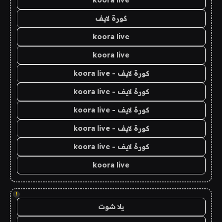
koora live
كورة لايف
koora live
koora live
كورة لايف - koora live
كورة لايف - koora live
كورة لايف - koora live
كورة لايف - koora live
كورة لايف - koora live
koora live
!
يلا شوت