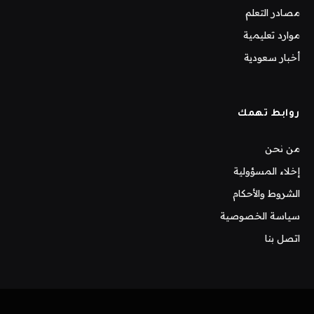
مصادر التعلم
موارد تعليمية
أخبار سعودية
روابط تهمك
من نحن
إخلاء المسؤولية
الشروط والأحكام
سياسة الخصوصية
اتصل بنا