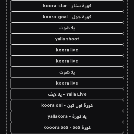
كورة ستار - koora-star
كورة جول - koora-goal
يلا شوت
yalla shoot
koora live
koora live
يلا شوت
koora live
Yalla Live - يلا لايف
كورة اون لاين - koora onl
يلا كورة - yallakora
كورة 365 - kooora 365