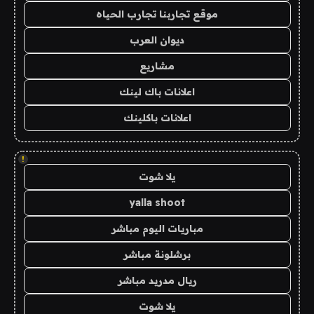
موقع تجاربنا تجارب الحياه
ديوان العرب
مشاريع
اعلانات باك لينك
اعلانات باكلينك
!
يلا شوت
yalla shoot
مباريات اليوم مباشر
برشلونة مباشر
ريال مدريد مباشر
يلا شوت