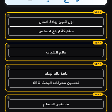
!
اول اثنين ريادة اعمال
مشاركة ارباح ادسنس
!
عالم الشباب
!
باقة باك لينك
تحسين محركات البحث SEO
!
ماسنجر المسلم