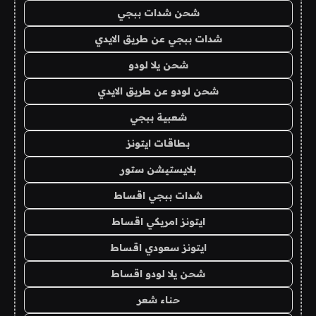
شحن شدات ببجي
شدات ببجي عن طريق الايدي
شحن يلا لودو
شحن لودو عن طريق الايدي
شعبية ببجي
بطاقات ايتونز
بلايستيشن ستور
شدات ببجي اقساط
ايتونز امريكي اقساط
ايتونز سعودي اقساط
شحن يلا لودو اقساط
حناء شعر