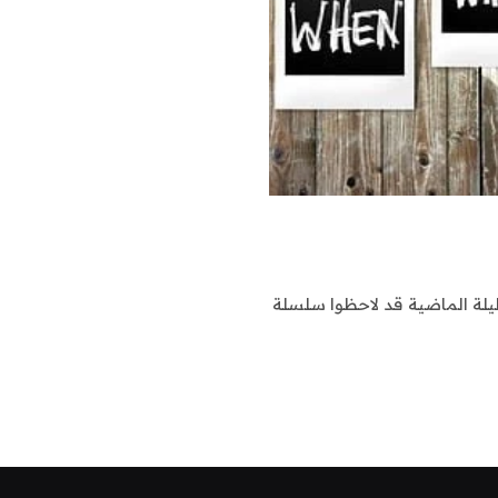
ليلة الماضية قد لاحظوا سلسلة