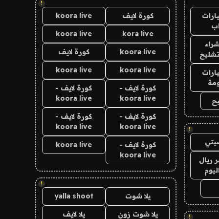
!
ارات
كورة لايف
koora live
ب
koora live
kora live
راء
koora live
كورة لايف
تشليح
koora live
koora live
ارات
مة
كورة لايف -
كورة لايف -
koora live
koora live
ح
كورة لايف -
كورة لايف -
koora live
koora live
!
يتي
كورة لايف -
koora live
koora live
 ريال
ليوم
!
يلا شوت
yalla shoot
يلا شوت زون
يلا لايف
!