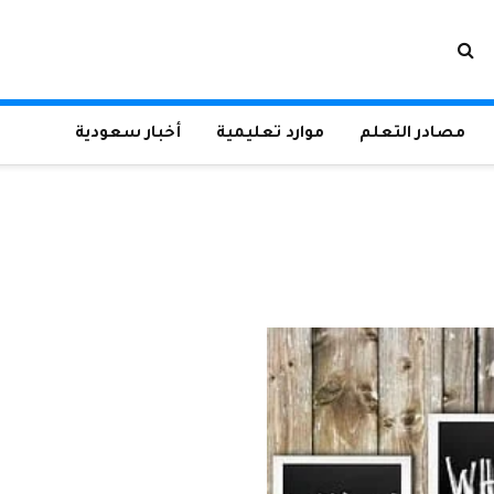
مصادر التعلم
موارد تعليمية
أخبار سعودية