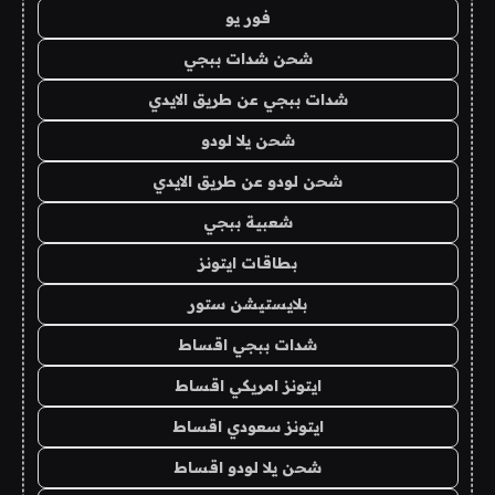
فور يو
شحن شدات ببجي
شدات ببجي عن طريق الايدي
شحن يلا لودو
شحن لودو عن طريق الايدي
شعبية ببجي
بطاقات ايتونز
بلايستيشن ستور
شدات ببجي اقساط
ايتونز امريكي اقساط
ايتونز سعودي اقساط
شحن يلا لودو اقساط