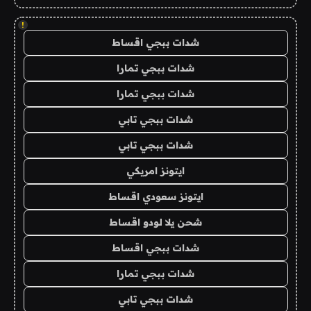
!
شدات ببجي اقساط
شدات ببجي تمارا
شدات ببجي تمارا
شدات ببجي تابي
شدات ببجي تابي
ايتونز امريكي
ايتونز سعودي اقساط
شحن يلا لودو اقساط
شدات ببجي اقساط
شدات ببجي تمارا
شدات ببجي تابي