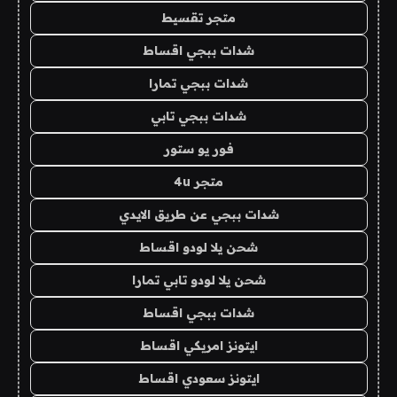
متجر تقسيط
شدات ببجي اقساط
شدات ببجي تمارا
شدات ببجي تابي
فور يو ستور
متجر 4u
شدات ببجي عن طريق الايدي
شحن يلا لودو اقساط
شحن يلا لودو تابي تمارا
شدات ببجي اقساط
ايتونز امريكي اقساط
ايتونز سعودي اقساط