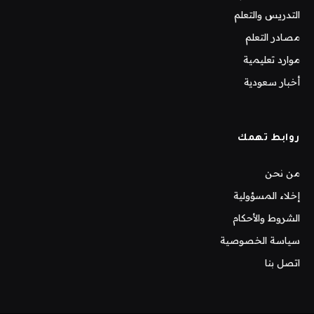
التدريس والتعلم
مصادر التعلم
موارد تعليمية
أخبار سعودية
روابط تهمك
من نحن
إخلاء المسؤولية
الشروط والأحكام
سياسة الخصوصية
اتصل بنا