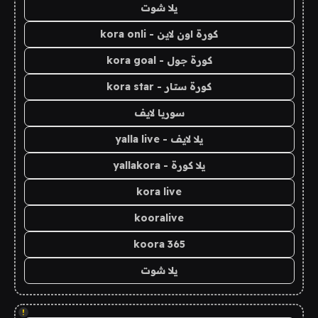
يلا شوت
كورة اون لاين - kora onli
كورة جول - kora goal
كورة ستار - kora star
سوريا لايف
يلا لايف - yalla live
يلا كورة - yallakora
kora live
kooralive
koora 365
يلا شوت
!