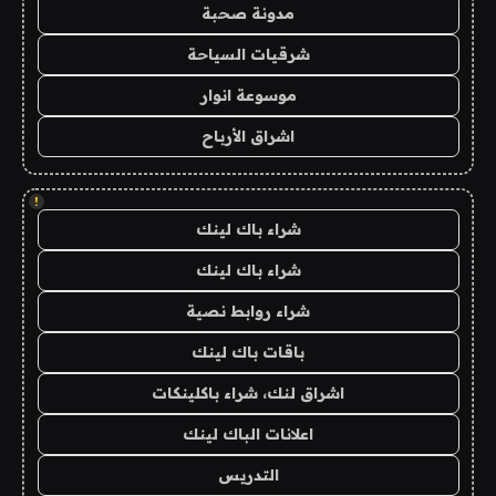
مدونة صحبة
شرقيات السياحة
موسوعة انوار
اشراق الأرباح
!
شراء باك لينك
شراء باك لينك
شراء روابط نصية
باقات باك لينك
اشراق لنك، شراء باكلينكات
اعلانات الباك لينك
التدريس