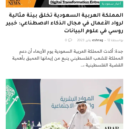
أخبار سعودية
المملكة العربية السعودية تخلق بيئة مثالية
لرواد الأعمال في مجال الذكاء الاصطناعي: خبير
روسي في علوم البيانات
بواسطة
12 يناير، 2023
eshrag
0
جدة: أكدت المملكة العربية السعودية يوم الأربعاء أن دعم
المملكة للشعب الفلسطيني ينبع من إيمانها العميق بأهمية
القضية الفلسطينية ،…