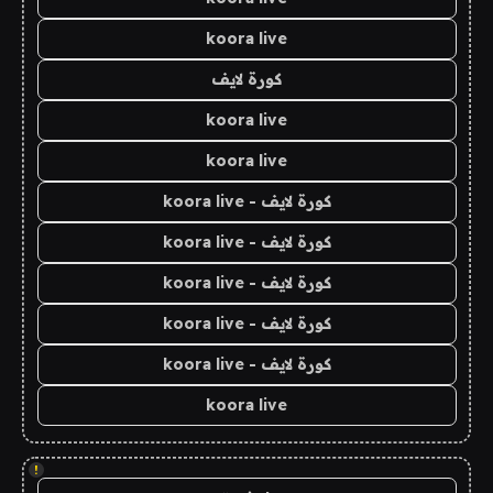
koora live
كورة لايف
koora live
koora live
كورة لايف - koora live
كورة لايف - koora live
كورة لايف - koora live
كورة لايف - koora live
كورة لايف - koora live
koora live
!