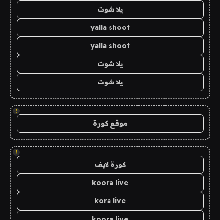
يلا شوت
yalla shoot
yalla shoot
يلا شوت
يلا شوت
!
موقع كورة
!
كورة لايف
koora live
kora live
koora live