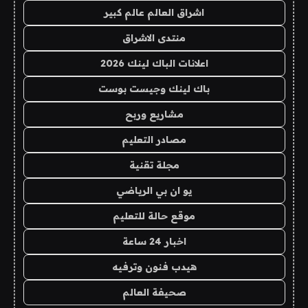
اشراق العالم عالم كبير
منتدى الاشراق
اعلانات الباك لينك 2026
باك لينك وجيست بوست
مشاريع وربح
مصادر التعليم
مجلة تقنية
يو ان بي الرياضي
موقع حالة للتعليم
اخبار 24 ساعة
هيدب فنون وترفيه
صحيفة العالم