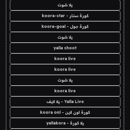
يلا شوت
كورة ستار - koora-star
كورة جول - koora-goal
يلا شوت
yalla shoot
koora live
koora live
يلا شوت
koora live
Yalla Live - يلا لايف
كورة اون لاين - koora onl
يلا كورة - yallakora