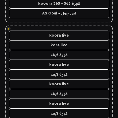
كورة 365 - kooora 365
اس جول - AS Goal
!
koora live
kora live
كورة لايف
koora live
كورة لايف
koora live
كورة لايف
koora live
كورة لايف