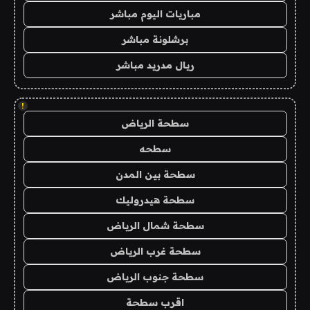
مباريات اليوم مباشر
برشلونة مباشر
ريال مدريد مباشر
!
سطحة الرياض
سطحه
سطحة بين المدن
سطحة هيدروليك
سطحة شمال الرياض
سطحة غرب الرياض
سطحة جنوب الرياض
اقرب سطحة