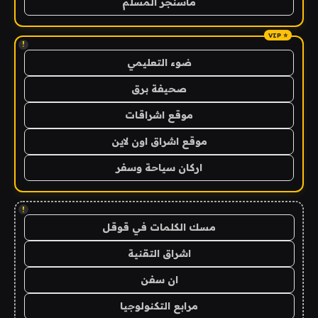
ماسنجر المسلم
!
ضوء التعليمي
صحيفة برق
موقع اشراقات
موقع اشراق اون لاين
اركان سياحة وسفر
!
مسك الكلمات في قوقل
اشراق التقنية
ان سفن
مرابع التكنولوجيا