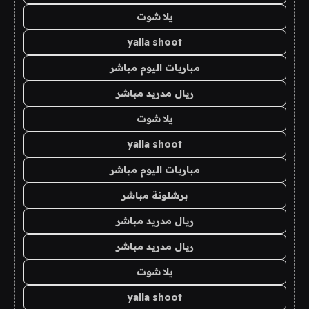
يلا شوت
yalla shoot
مباريات اليوم مباشر
ريال مدريد مباشر
يلا شوت
yalla shoot
مباريات اليوم مباشر
برشلونة مباشر
ريال مدريد مباشر
ريال مدريد مباشر
يلا شوت
yalla shoot