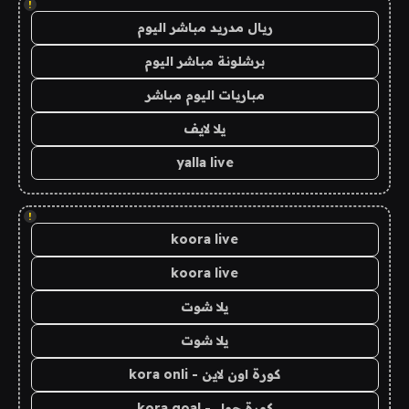
!
ريال مدريد مباشر اليوم
برشلونة مباشر اليوم
مباريات اليوم مباشر
يلا لايف
yalla live
!
koora live
koora live
يلا شوت
يلا شوت
كورة اون لاين - kora onli
كورة جول - kora goal