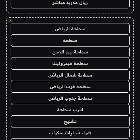
ريال مدريد مباشر
!
سطحة الرياض
سطحه
سطحة بين المدن
سطحة هيدروليك
سطحة شمال الرياض
سطحة غرب الرياض
سطحة جنوب الرياض
اقرب سطحة
تشليح
شراء سيارات سكراب