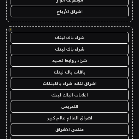
موسوعة انوار
اشراق الأرباح
!
شراء باك لينك
شراء باك لينك
شراء روابط نصية
باقات باك لينك
اشراق لنك، شراء باكلينكات
اعلانات الباك لينك
التدريس
اشراق العالم عالم كبير
منتدى الاشراق