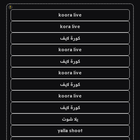
!
koora live
kora live
كورة لايف
koora live
كورة لايف
koora live
كورة لايف
koora live
كورة لايف
يلا شوت
yalla shoot