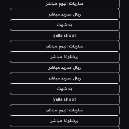
مباريات اليوم مباشر
ريال مدريد مباشر
يلا شوت
yalla shoot
مباريات اليوم مباشر
برشلونة مباشر
ريال مدريد مباشر
ريال مدريد مباشر
يلا شوت
yalla shoot
مباريات اليوم مباشر
برشلونة مباشر