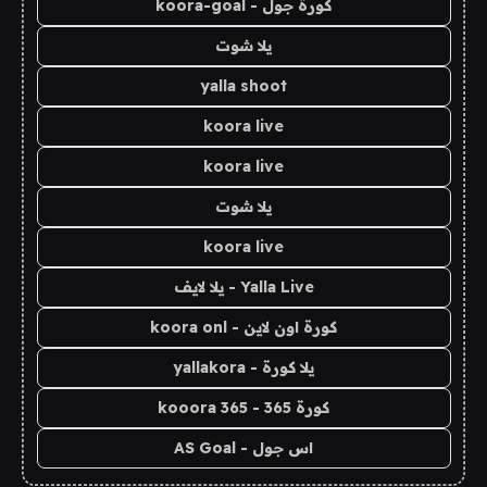
كورة جول - koora-goal
يلا شوت
yalla shoot
koora live
koora live
يلا شوت
koora live
Yalla Live - يلا لايف
كورة اون لاين - koora onl
يلا كورة - yallakora
كورة 365 - kooora 365
اس جول - AS Goal