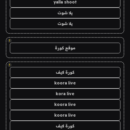
yalla shoot
يلا شوت
يلا شوت
!
موقع كورة
!
كورة لايف
koora live
kora live
koora live
koora live
كورة لايف