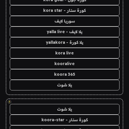
كورة ستار - kora star
سوريا لايف
يلا لايف - yalla live
يلا كورة - yallakora
kora live
kooralive
koora 365
يلا شوت
!
يلا شوت
كورة ستار - koora-star