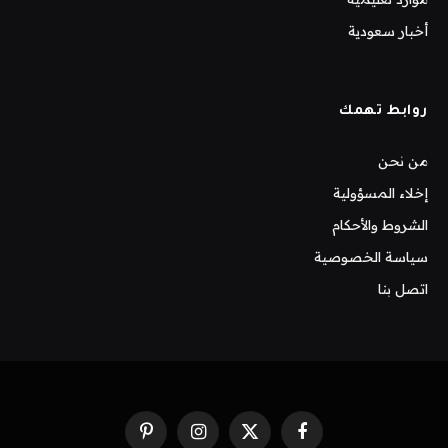
أخبار سعودية
روابط تهمك
من نحن
إخلاء المسؤولية
الشروط والأحكام
سياسة الخصوصية
اتصل بنا
فيسبوك
X
الانستغرام
بينتيريست