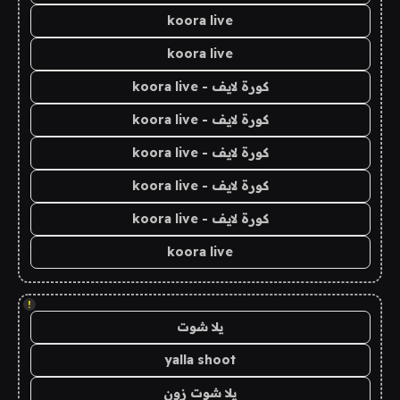
koora live
koora live
كورة لايف - koora live
كورة لايف - koora live
كورة لايف - koora live
كورة لايف - koora live
كورة لايف - koora live
koora live
!
يلا شوت
yalla shoot
يلا شوت زون