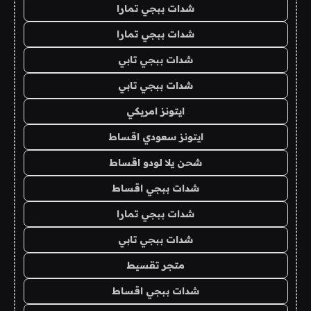
شدات ببجي تمارا
شدات ببجي تمارا
شدات ببجي تابي
شدات ببجي تابي
ايتونز امريكي
ايتونز سعودي اقساط
شحن يلا لودو اقساط
شدات ببجي اقساط
شدات ببجي تمارا
شدات ببجي تابي
متجر تقسيط
شدات ببجي اقساط