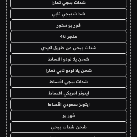
شدات ببجي تمارا
شدات ببجي تابي
فور يو ستور
متجر 4u
شدات ببجي عن طريق الايدي
شحن يلا لودو اقساط
شحن يلا لودو تابي تمارا
شدات ببجي اقساط
ايتونز امريكي اقساط
ايتونز سعودي اقساط
فور يو
شحن شدات ببجي