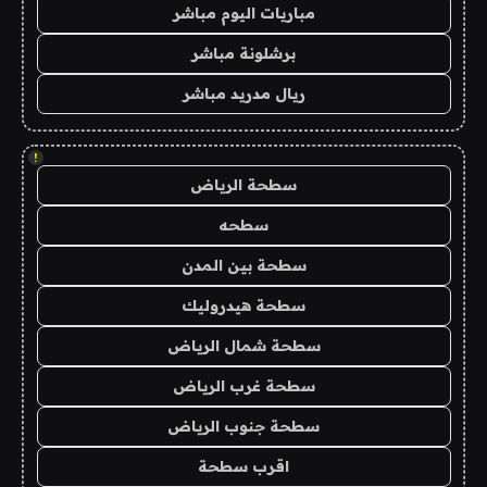
مباريات اليوم مباشر
برشلونة مباشر
ريال مدريد مباشر
!
سطحة الرياض
سطحه
سطحة بين المدن
سطحة هيدروليك
سطحة شمال الرياض
سطحة غرب الرياض
سطحة جنوب الرياض
اقرب سطحة