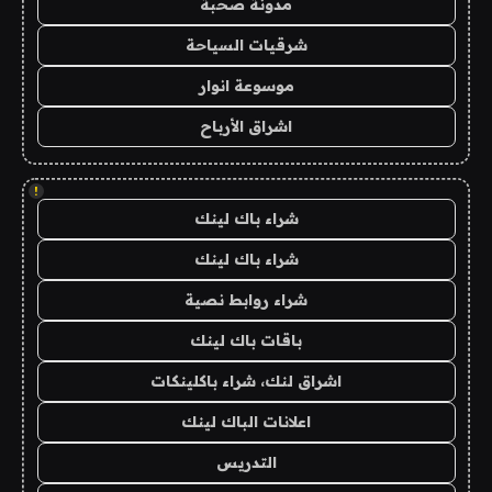
مدونة صحبة
شرقيات السياحة
موسوعة انوار
اشراق الأرباح
!
شراء باك لينك
شراء باك لينك
شراء روابط نصية
باقات باك لينك
اشراق لنك، شراء باكلينكات
اعلانات الباك لينك
التدريس