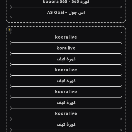
كورة 365 - kooora 365
اس جول - AS Goal
!
koora live
kora live
كورة لايف
koora live
كورة لايف
koora live
كورة لايف
koora live
كورة لايف