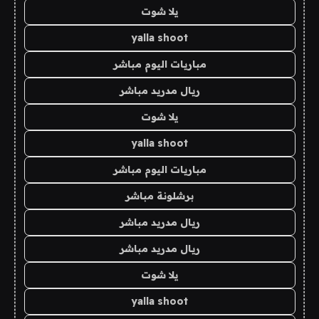
يلا شوت
yalla shoot
مباريات اليوم مباشر
ريال مدريد مباشر
يلا شوت
yalla shoot
مباريات اليوم مباشر
برشلونة مباشر
ريال مدريد مباشر
ريال مدريد مباشر
يلا شوت
yalla shoot