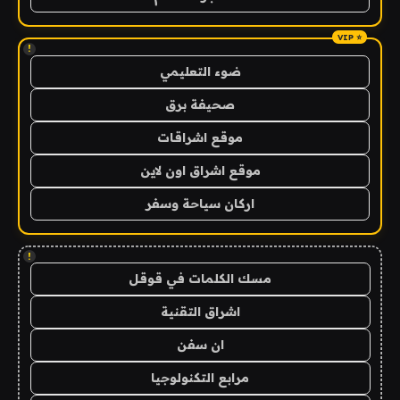
!
ضوء التعليمي
صحيفة برق
موقع اشراقات
موقع اشراق اون لاين
اركان سياحة وسفر
!
مسك الكلمات في قوقل
اشراق التقنية
ان سفن
مرابع التكنولوجيا