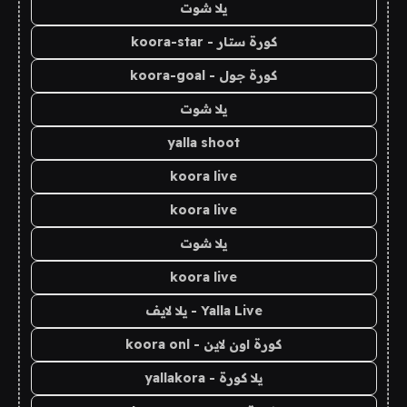
يلا شوت
كورة ستار - koora-star
كورة جول - koora-goal
يلا شوت
yalla shoot
koora live
koora live
يلا شوت
koora live
Yalla Live - يلا لايف
كورة اون لاين - koora onl
يلا كورة - yallakora