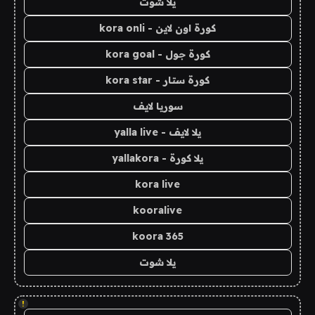
يلا شوت
كورة اون لاين - kora onli
كورة جول - kora goal
كورة ستار - kora star
سوريا لايف
يلا لايف - yalla live
يلا كورة - yallakora
kora live
kooralive
koora 365
يلا شوت
!