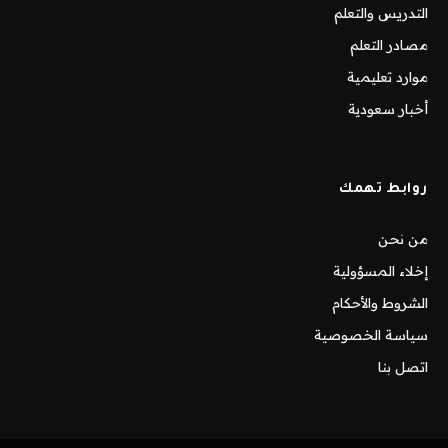
التدريس والتعلم
مصادر التعلم
موارد تعليمية
أخبار سعودية
روابط تهمك
من نحن
إخلاء المسؤولية
الشروط والأحكام
سياسة الخصوصية
اتصل بنا