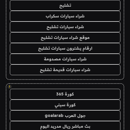
تشليح
شراء سيارات سكراب
شراء سيارات تشليح
موقع شراء سيارات تشليح
ارقام يشترون سيارات تشليح
شراء سيارات مصدومة
شراء سيارات قديمة تشليح
!
كورة 365
كورة سيتي
جول العرب goalarab
بث مباشر ريال مدريد اليوم