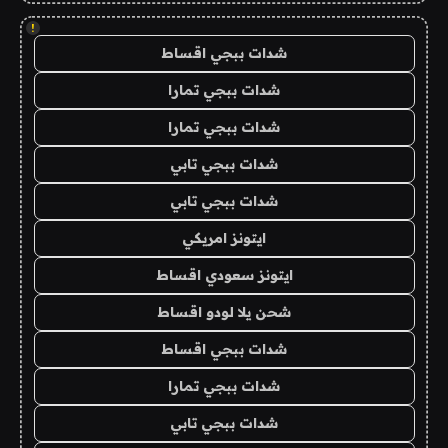
!
شدات ببجي اقساط
شدات ببجي تمارا
شدات ببجي تمارا
شدات ببجي تابي
شدات ببجي تابي
ايتونز امريكي
ايتونز سعودي اقساط
شحن يلا لودو اقساط
شدات ببجي اقساط
شدات ببجي تمارا
شدات ببجي تابي