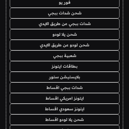
فور يو
شحن شدات ببجي
شدات ببجي عن طريق الايدي
شحن يلا لودو
شحن لودو عن طريق الايدي
شعبية ببجي
بطاقات ايتونز
بلايستيشن ستور
شدات ببجي اقساط
ايتونز امريكي اقساط
ايتونز سعودي اقساط
شحن يلا لودو اقساط