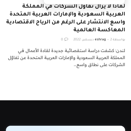
لماذا لا يزال تفاؤل الشركات في المملكة
العربية السعودية والإمارات العربية المتحدة
واسع الانتشار على الرغم من الرياح الاقتصادية
المعاكسة العالمية
بواسطة
2 ديسمبر، 2022
eshrag
0
لندن: كشفت دراسة استقصائية جديدة لقادة الأعمال في
المملكة العربية السعودية والإمارات العربية المتحدة عن تفاؤل
الشركات على نطاق واسع…