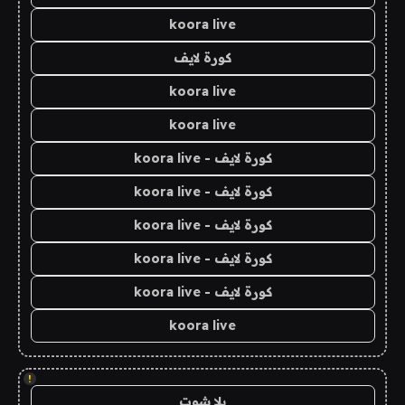
koora live
كورة لايف
koora live
koora live
كورة لايف - koora live
كورة لايف - koora live
كورة لايف - koora live
كورة لايف - koora live
كورة لايف - koora live
koora live
!
يلا شوت