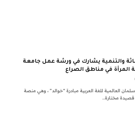
اثة والتنمية يشارك في ورشة عمل جامعة
ة المرأة في مناطق الصراع
لمان العالمية للغة العربية مبادرة “خوالد” ، وهي منصة