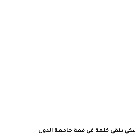
سكي يلقي كلمة في قمة جامعة الدول