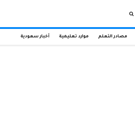
مصادر التعلم
موارد تعليمية
أخبار سعودية