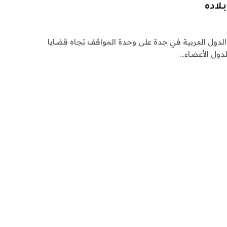
لاده
 الدول العربية في جدة على وحدة المواقف تجاه قضايا
لدول الأعضاء…