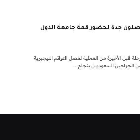
صلون جدة لحضور قمة جامعة الدول
ة قبل الأخيرة من العملية لفصل التوائم النيجيرية
ن الجراحين السعوديين بنجاح ،…