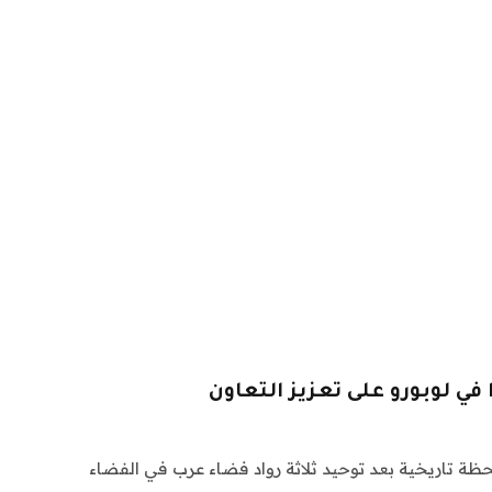
 في لوبورو على تعزيز التعاون
حظة تاريخية بعد توحيد ثلاثة رواد فضاء عرب في الفضاء