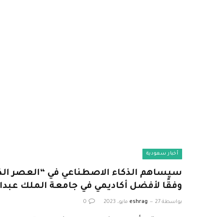
أخبار سعودية
سيساهم الذكاء الاصطناعي في “العصر الذه
وفقًا لأفضل أكاديمي في جامعة الملك عبدال
بواسطة
27 مايو، 2023
eshrag
0