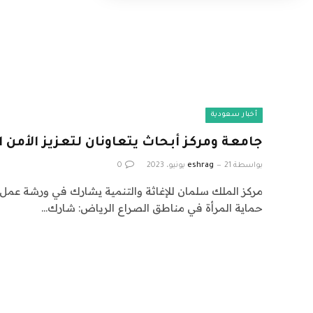
أخبار سعودية
جامعة ومركز أبحاث يتعاونان لتعزيز الأمن 
بواسطة
21 يونيو، 2023
eshrag
0
مركز الملك سلمان للإغاثة والتنمية يشارك في ورشة عمل 
حماية المرأة في مناطق الصراع الرياض: شارك…