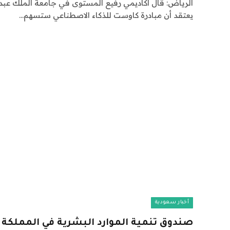
الرياض: قال أكاديمي رفيع المستوى في جامعة الملك عبد الل
يعتقد أن مبادرة كاوست للذكاء الاصطناعي ستسهم…
أخبار سعودية
صندوق تنمية الموارد البشرية في المملكة 