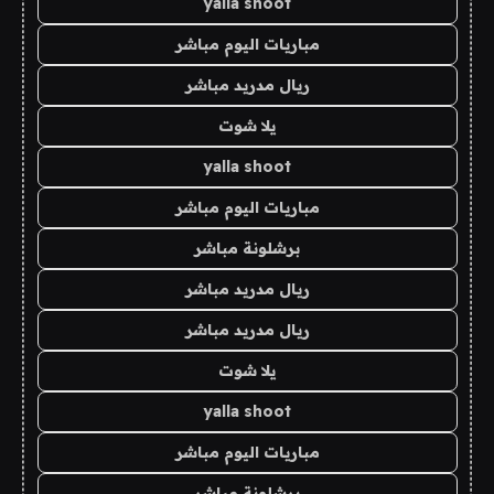
yalla shoot
مباريات اليوم مباشر
ريال مدريد مباشر
يلا شوت
yalla shoot
مباريات اليوم مباشر
برشلونة مباشر
ريال مدريد مباشر
ريال مدريد مباشر
يلا شوت
yalla shoot
مباريات اليوم مباشر
برشلونة مباشر