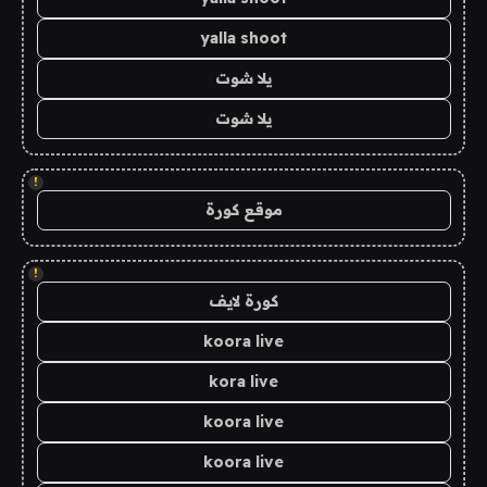
yalla shoot
يلا شوت
يلا شوت
!
موقع كورة
!
كورة لايف
koora live
kora live
koora live
koora live