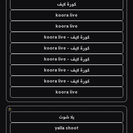
كورة لايف
koora live
koora live
كورة لايف - koora live
كورة لايف - koora live
كورة لايف - koora live
كورة لايف - koora live
كورة لايف - koora live
koora live
!
يلا شوت
yalla shoot