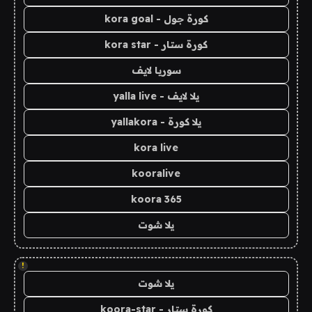
كورة جول - kora goal
كورة ستار - kora star
سوريا لايف
يلا لايف - yalla live
يلا كورة - yallakora
kora live
kooralive
koora 365
يلا شوت
!
يلا شوت
كورة ستار - koora-star