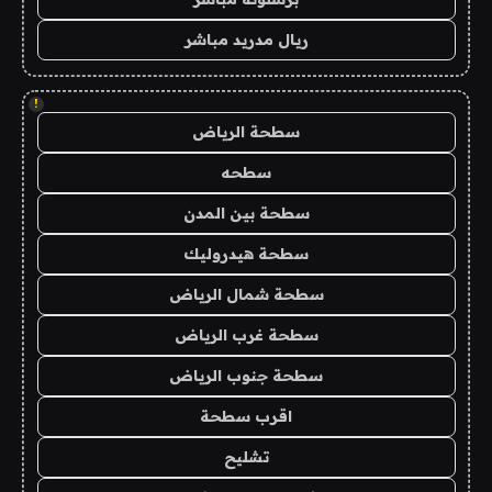
ريال مدريد مباشر
!
سطحة الرياض
سطحه
سطحة بين المدن
سطحة هيدروليك
سطحة شمال الرياض
سطحة غرب الرياض
سطحة جنوب الرياض
اقرب سطحة
تشليح