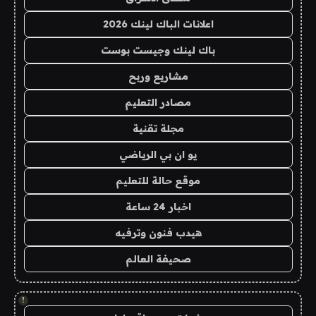
اعلانات الباك لينك 2026
باك لينك وجيست بوست
مشاريع وربح
مصادر التعليم
مجلة تقنية
يو ان بي الرياضي
موقع حالة للتعليم
اخبار 24 ساعة
هيدب فنون وترفيه
صحيفة العالم
!