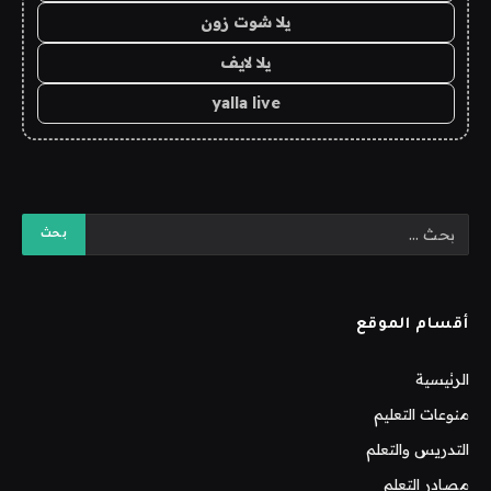
يلا شوت زون
يلا لايف
yalla live
أقسام الموقع
الرئيسية
منوعات التعليم
التدريس والتعلم
مصادر التعلم