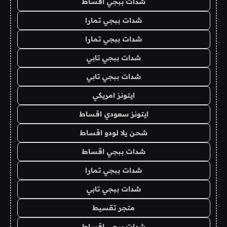
شدات ببجي اقساط
شدات ببجي تمارا
شدات ببجي تمارا
شدات ببجي تابي
شدات ببجي تابي
ايتونز امريكي
ايتونز سعودي اقساط
شحن يلا لودو اقساط
شدات ببجي اقساط
شدات ببجي تمارا
شدات ببجي تابي
متجر تقسيط
شدات ببجي اقساط