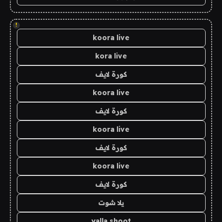
!
koora live
kora live
كورة لايف
koora live
كورة لايف
koora live
كورة لايف
koora live
كورة لايف
يلا شوت
yalla shoot