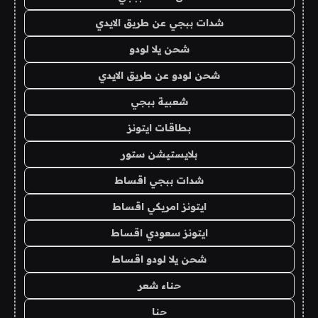
شدات ببجي عن طريق الايدي
شحن يلا لودو
شحن لودو عن طريق الايدي
شعبية ببجي
بطاقات ايتونز
بلايستيشن ستور
شدات ببجي اقساط
ايتونز امريكي اقساط
ايتونز سعودي اقساط
شحن يلا لودو اقساط
حناء شعر
حنا