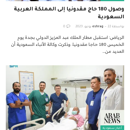
وصول 180 حاج مقدونيا إلى المملكة العربية
السعودية
بواسطة
22 يونيو، 2023
eshrag
0
الرياض: استقبل مطار الملك عبد العزيز الدولي بجدة يوم
الخميس 180 حاجا مقدونيا. وذكرت وكالة الأنباء السعودية أن
العديد من…
أخبار سعودية