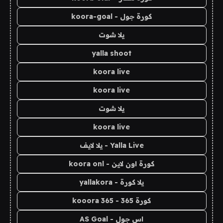
كورة جول - koora-goal
يلا شوت
yalla shoot
koora live
koora live
يلا شوت
koora live
Yalla Live - يلا لايف
كورة اون لاين - koora onl
يلا كورة - yallakora
كورة 365 - kooora 365
اس جول - AS Goal