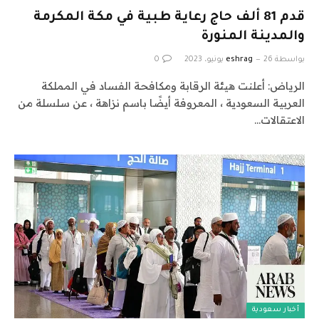
قدم 81 ألف حاج رعاية طبية في مكة المكرمة
والمدينة المنورة
بواسطة
26 يونيو، 2023
eshrag
0
الرياض: أعلنت هيئة الرقابة ومكافحة الفساد في المملكة
العربية السعودية ، المعروفة أيضًا باسم نزاهة ، عن سلسلة من
الاعتقالات…
أخبار سعودية