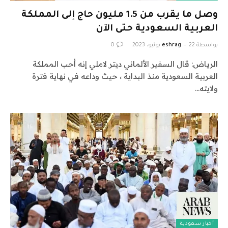
وصل ما يقرب من 1.5 مليون حاج إلى المملكة
العربية السعودية حتى الآن
بواسطة
22 يونيو، 2023
eshrag
0
الرياض: قال السفير الألماني ديتر لاملي إنه أحب المملكة
العربية السعودية منذ البداية ، حيث وداعه في نهاية فترة
ولايته…
أخبار سعودية