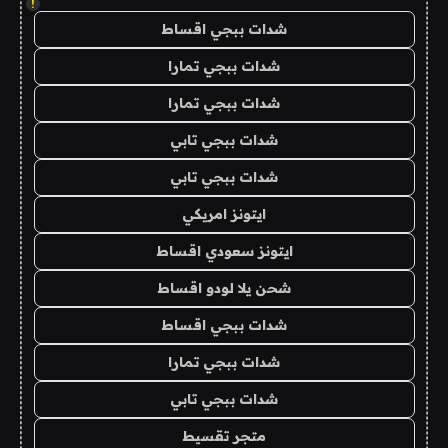
!
شدات ببجي اقساط
شدات ببجي تمارا
شدات ببجي تمارا
شدات ببجي تابي
شدات ببجي تابي
ايتونز امريكي
ايتونز سعودي اقساط
شحن يلا لودو اقساط
شدات ببجي اقساط
شدات ببجي تمارا
شدات ببجي تابي
متجر تقسيط