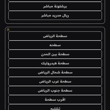
برشلونة مباشر
ريال مدريد مباشر
!
سطحة الرياض
سطحه
سطحة بين المدن
سطحة هيدروليك
سطحة شمال الرياض
سطحة غرب الرياض
سطحة جنوب الرياض
اقرب سطحة
تشليح