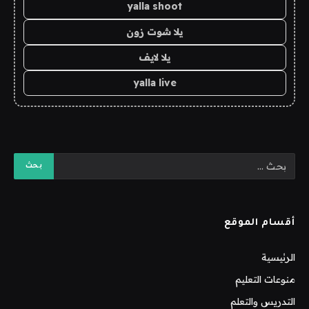
yalla shoot
يلا شوت زون
يلا لايف
yalla live
أقسام الموقع
الرئيسية
منوعات التعليم
التدريس والتعلم