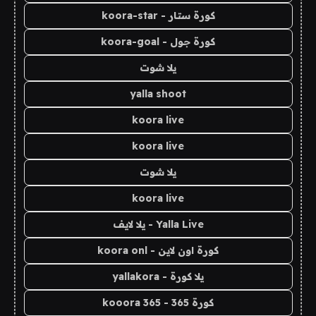
كورة ستار - koora-star
كورة جول - koora-goal
يلا شوت
yalla shoot
koora live
koora live
يلا شوت
koora live
Yalla Live - يلا لايف
كورة اون لاين - koora onl
يلا كورة - yallakora
كورة 365 - kooora 365