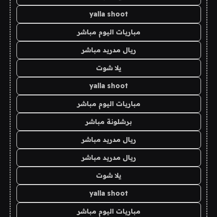
yalla shoot
مباريات اليوم مباشر
ريال مدريد مباشر
يلا شوت
yalla shoot
مباريات اليوم مباشر
برشلونة مباشر
ريال مدريد مباشر
ريال مدريد مباشر
يلا شوت
yalla shoot
مباريات اليوم مباشر