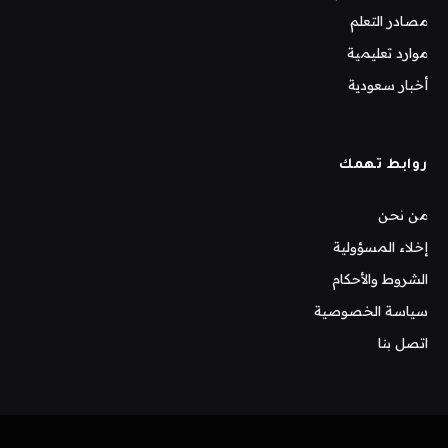
مصادر التعلم
موارد تعليمية
أخبار سعودية
روابط تهمك
من نحن
إخلاء المسؤولية
الشروط والأحكام
سياسة الخصوصية
اتصل بنا