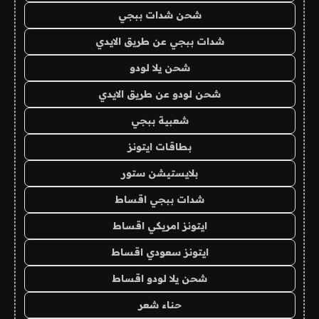
شحن شدات ببجي
شدات ببجي عن طريق الايدي
شحن يلا لودو
شحن لودو عن طريق الايدي
شعبية ببجي
بطاقات ايتونز
بلايستيشن ستور
شدات ببجي اقساط
ايتونز امريكي اقساط
ايتونز سعودي اقساط
شحن يلا لودو اقساط
حناء شعر