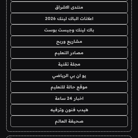
منتدى الاشراق
اعلانات الباك لينك 2026
باك لينك وجيست بوست
مشاريع وربح
مصادر التعليم
مجلة تقنية
يو ان بي الرياضي
موقع حالة للتعليم
اخبار 24 ساعة
هيدب فنون وترفيه
صحيفة العالم