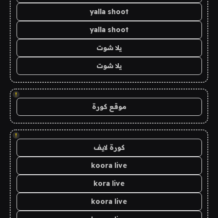
yalla shoot
yalla shoot
يلا شوت
يلا شوت
!
موقع كورة
!
كورة لايف
koora live
kora live
koora live