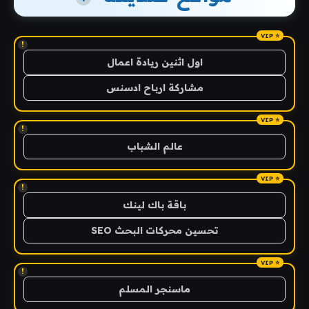
!
اول اثنين ريادة اعمال
مشاركة ارباح ادسنس
!
عالم الشباب
!
باقة باك لينك
تحسين محركات البحث SEO
!
ماسنجر المسلم