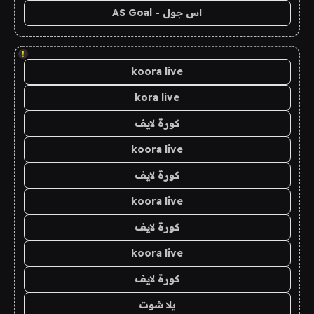
اس جول - AS Goal
!
koora live
kora live
كورة لايف
koora live
كورة لايف
koora live
كورة لايف
koora live
كورة لايف
يلا شوت