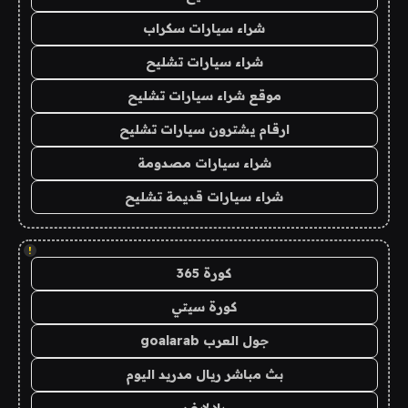
شراء سيارات سكراب
شراء سيارات تشليح
موقع شراء سيارات تشليح
ارقام يشترون سيارات تشليح
شراء سيارات مصدومة
شراء سيارات قديمة تشليح
!
كورة 365
كورة سيتي
جول العرب goalarab
بث مباشر ريال مدريد اليوم