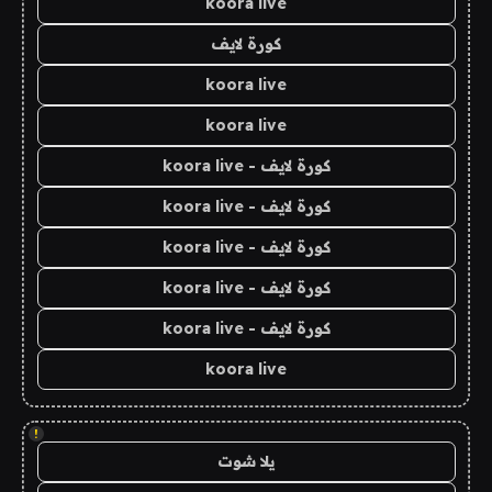
koora live
كورة لايف
koora live
koora live
كورة لايف - koora live
كورة لايف - koora live
كورة لايف - koora live
كورة لايف - koora live
كورة لايف - koora live
koora live
!
يلا شوت