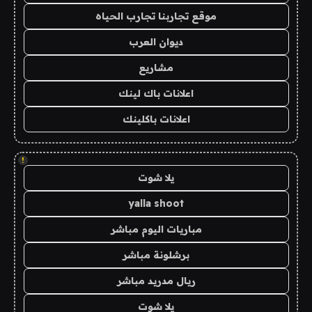
موقع تجاربنا تجارب الحياه
ديوان العرب
مشاريع
اعلانات باك لينك
اعلانات باكلينك
!
يلا شوت
yalla shoot
مباريات اليوم مباشر
برشلونة مباشر
ريال مدريد مباشر
يلا شوت