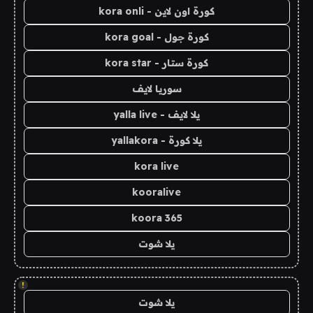
كورة اون لاين - kora onli
كورة جول - kora goal
كورة ستار - kora star
سوريا لايف
يلا لايف - yalla live
يلا كورة - yallakora
kora live
kooralive
koora 365
يلا شوت
!
يلا شوت