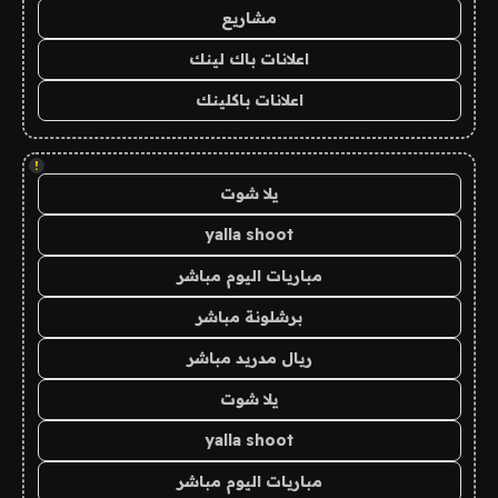
مشاريع
اعلانات باك لينك
اعلانات باكلينك
!
يلا شوت
yalla shoot
مباريات اليوم مباشر
برشلونة مباشر
ريال مدريد مباشر
يلا شوت
yalla shoot
مباريات اليوم مباشر