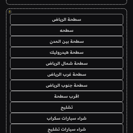
!
سطحة الرياض
سطحه
سطحة بين المدن
سطحة هيدروليك
سطحة شمال الرياض
سطحة غرب الرياض
سطحة جنوب الرياض
اقرب سطحة
تشليح
شراء سيارات سكراب
شراء سيارات تشليح