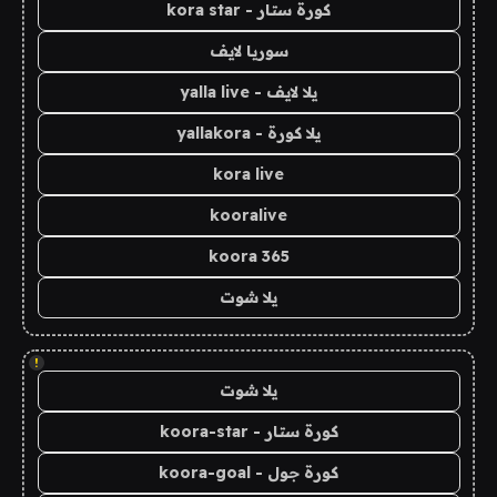
كورة ستار - kora star
سوريا لايف
يلا لايف - yalla live
يلا كورة - yallakora
kora live
kooralive
koora 365
يلا شوت
!
يلا شوت
كورة ستار - koora-star
كورة جول - koora-goal