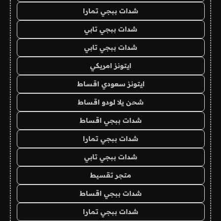
شدات ببجي تمارا
شدات ببجي تابي
شدات ببجي تابي
ايتونز امريكي
ايتونز سعودي اقساط
شحن يلا لودو اقساط
شدات ببجي اقساط
شدات ببجي تمارا
شدات ببجي تابي
متجر تقسيط
شدات ببجي اقساط
شدات ببجي تمارا