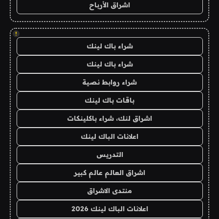
اشراق الأرباح
!
شراء باك لينك
شراء باك لينك
شراء روابط نصية
باقات باك لينك
اشراق لنك، شراء باكلينكات
اعلانات الباك لينك
التدريس
اشراق العالم عالم كبير
منتدى الاشراق
اعلانات الباك لينك 2026