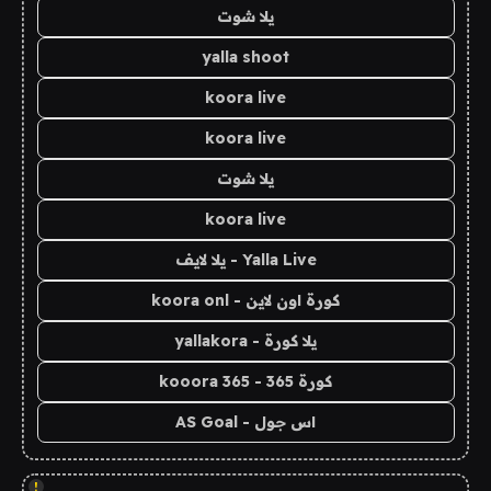
يلا شوت
yalla shoot
koora live
koora live
يلا شوت
koora live
Yalla Live - يلا لايف
كورة اون لاين - koora onl
يلا كورة - yallakora
كورة 365 - kooora 365
اس جول - AS Goal
!