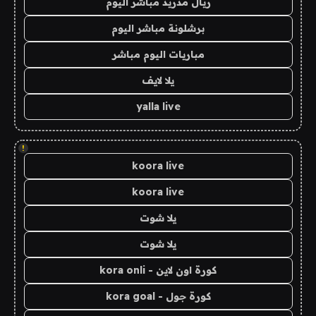
ريال مدريد مباشر اليوم
برشلونة مباشر اليوم
مباريات اليوم مباشر
يلا لايف
yalla live
!
koora live
koora live
يلا شوت
يلا شوت
كورة اون لاين - kora onli
كورة جول - kora goal