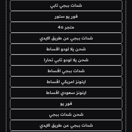
شدات ببجي تابي
فور يو ستور
متجر 4u
شدات ببجي عن طريق الايدي
شحن يلا لودو اقساط
شحن يلا لودو تابي تمارا
شدات ببجي اقساط
ايتونز امريكي اقساط
ايتونز سعودي اقساط
فور يو
شحن شدات ببجي
شدات ببجي عن طريق الايدي