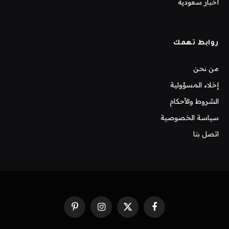
أخبار سعودية
روابط تهمك
من نحن
إخلاء المسؤولية
الشروط والأحكام
سياسة الخصوصية
اتصل بنا
فيسبوك
X
الانستغرام
بينتيريست
(Twitter)