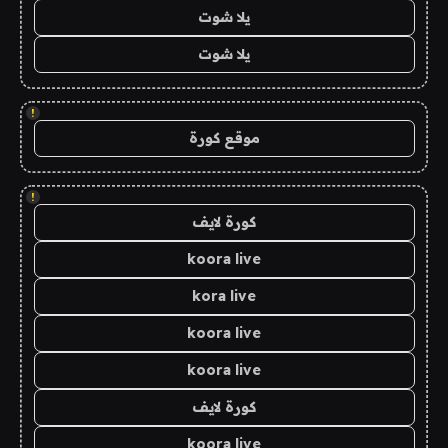
يلا شوت
يلا شوت
!
موقع كورة
!
كورة لايف
koora live
kora live
koora live
koora live
كورة لايف
koora live