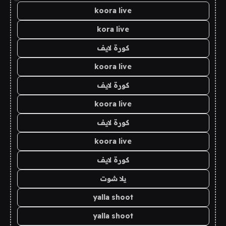
koora live
kora live
كورة لايف
koora live
كورة لايف
koora live
كورة لايف
koora live
كورة لايف
يلا شوت
yalla shoot
yalla shoot