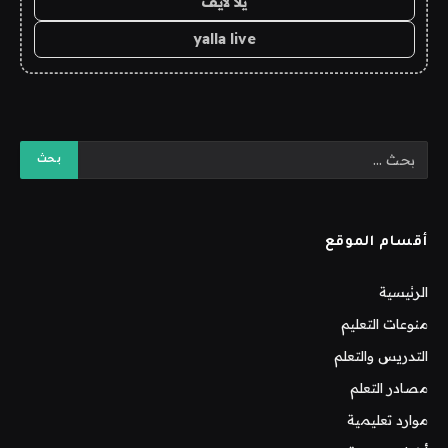
يلا لايف
yalla live
أقسام الموقع
الرئيسية
منوعات التعليم
التدريس والتعلم
مصادر التعلم
موارد تعليمية