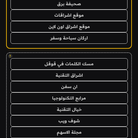
صحيفة برق
موقع اشراقات
موقع اشراق اون لاين
اركان سياحة وسفر
!
مسك الكلمات في قوقل
اشراق التقنية
ان سفن
مرابع التكنولوجيا
خيال التقنية
شوف ويب
مجلة الاسهم