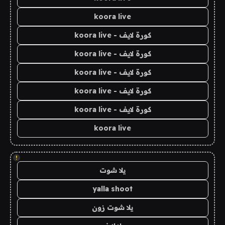
koora live
كورة لايف - koora live
كورة لايف - koora live
كورة لايف - koora live
كورة لايف - koora live
كورة لايف - koora live
koora live
!
يلا شوت
yalla shoot
يلا شوت زون