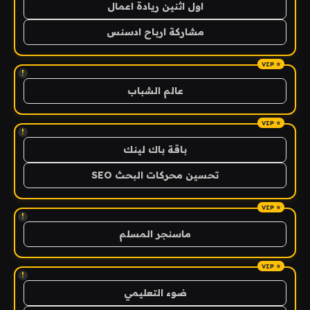
اول اثنين ريادة اعمال
مشاركة ارباح ادسنس
!
عالم الشباب
!
باقة باك لينك
تحسين محركات البحث SEO
!
ماسنجر المسلم
!
ضوء التعليمي