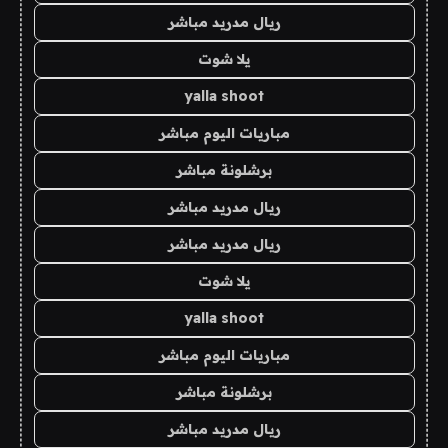
ريال مدريد مباشر
يلا شوت
yalla shoot
مباريات اليوم مباشر
برشلونة مباشر
ريال مدريد مباشر
ريال مدريد مباشر
يلا شوت
yalla shoot
مباريات اليوم مباشر
برشلونة مباشر
ريال مدريد مباشر