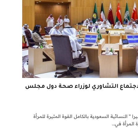
تماع التشاوري لوزراء صحة دول مجلس
را ” النسائية السعودية بالكامل القوة المثيرة للمرأة
 المرأة في…