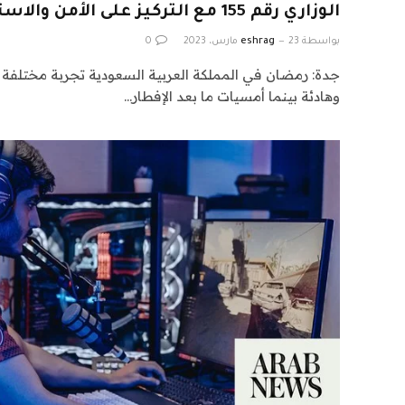
الوزاري رقم 155 مع التركيز على الأمن والاستقرار الإقليمي
بواسطة
23 مارس، 2023
eshrag
0
جدة: رمضان في المملكة العربية السعودية تجربة مختلفة عن 
وهادئة بينما أمسيات ما بعد الإفطار…