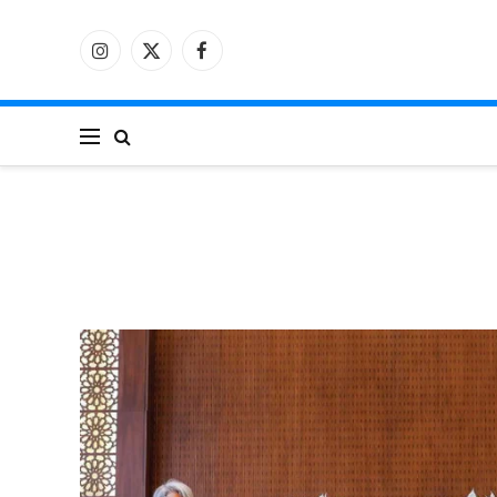
فيسبوك
X
الانستغرام
(Twitter)