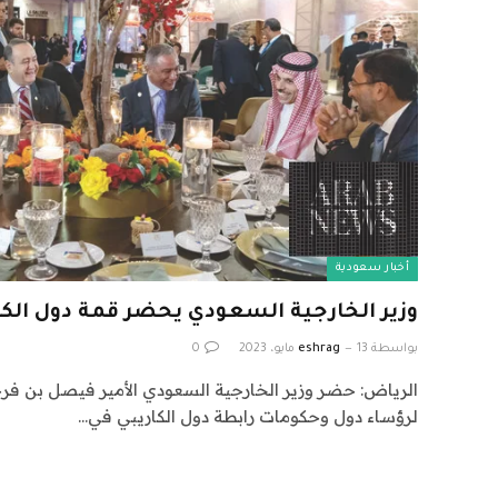
أخبار سعودية
وزير الخارجية السعودي يحضر قمة دول الكا
بواسطة
13 مايو، 2023
eshrag
0
الرياض: حضر وزير الخارجية السعودي الأمير فيصل بن فرح
لرؤساء دول وحكومات رابطة دول الكاريبي في…