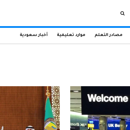
مصادر التعلم
موارد تعليمية
أخبار سعودية