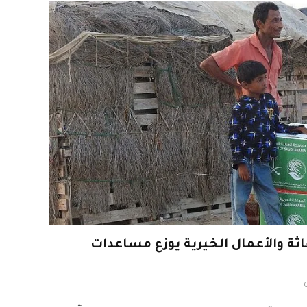
ثة والأعمال الخيرية يوزع مساعدات