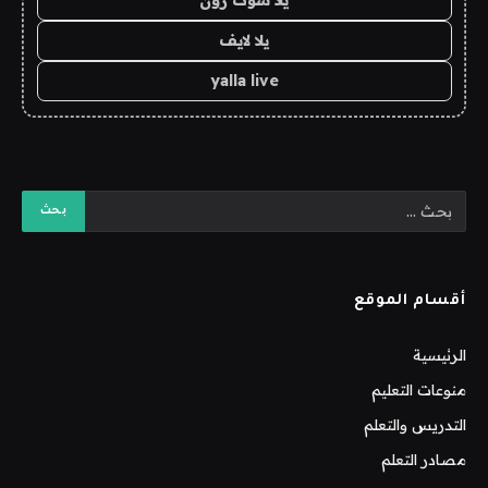
يلا لايف
yalla live
أقسام الموقع
الرئيسية
منوعات التعليم
التدريس والتعلم
مصادر التعلم