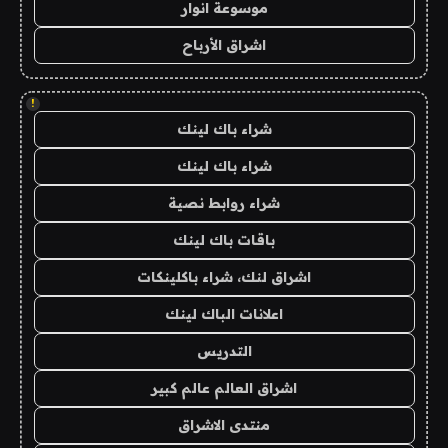
موسوعة انوار
اشراق الأرباح
!
شراء باك لينك
شراء باك لينك
شراء روابط نصية
باقات باك لينك
اشراق لنك، شراء باكلينكات
اعلانات الباك لينك
التدريس
اشراق العالم عالم كبير
منتدى الاشراق