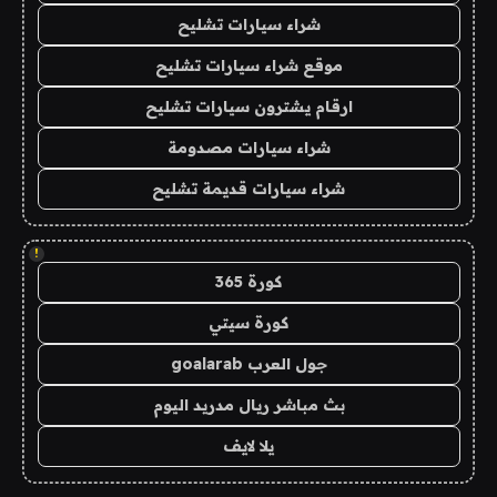
شراء سيارات تشليح
موقع شراء سيارات تشليح
ارقام يشترون سيارات تشليح
شراء سيارات مصدومة
شراء سيارات قديمة تشليح
!
كورة 365
كورة سيتي
جول العرب goalarab
بث مباشر ريال مدريد اليوم
يلا لايف