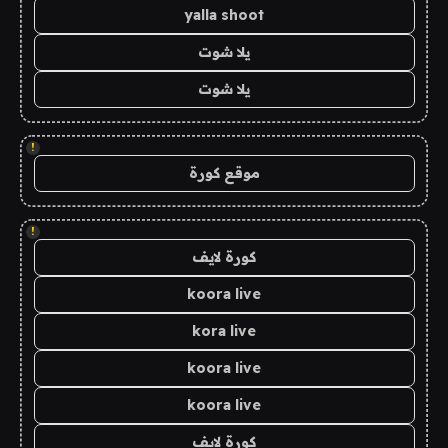
yalla shoot
يلا شوت
يلا شوت
!
موقع كورة
!
كورة لايف
koora live
kora live
koora live
koora live
كورة لايف