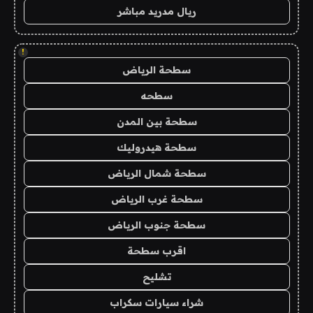
ريال مدريد مباشر
!
سطحة الرياض
سطحه
سطحة بين المدن
سطحة هيدروليك
سطحة شمال الرياض
سطحة غرب الرياض
سطحة جنوب الرياض
اقرب سطحة
تشليح
شراء سيارات سكراب