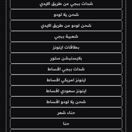
شدات ببجي عن طريق الايدي
شحن يلا لودو
شحن لودو عن طريق الايدي
شعبية ببجي
بطاقات ايتونز
بلايستيشن ستور
شدات ببجي اقساط
ايتونز امريكي اقساط
ايتونز سعودي اقساط
شحن يلا لودو اقساط
حناء شعر
حنا