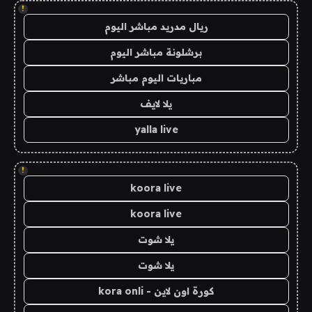
!
ريال مدريد مباشر اليوم
برشلونة مباشر اليوم
مباريات اليوم مباشر
يلا لايف
yalla live
!
koora live
koora live
يلا شوت
يلا شوت
كورة اون لاين - kora onli