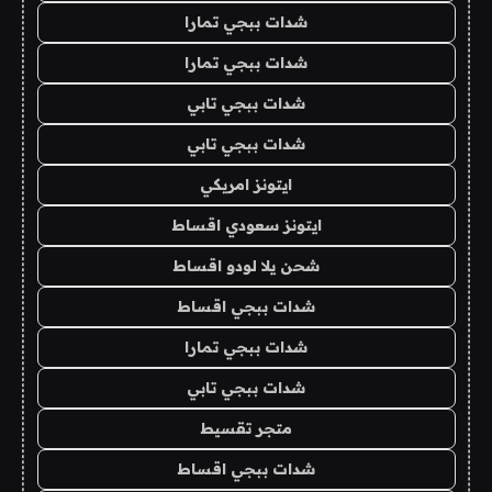
شدات ببجي تمارا
شدات ببجي تمارا
شدات ببجي تابي
شدات ببجي تابي
ايتونز امريكي
ايتونز سعودي اقساط
شحن يلا لودو اقساط
شدات ببجي اقساط
شدات ببجي تمارا
شدات ببجي تابي
متجر تقسيط
شدات ببجي اقساط