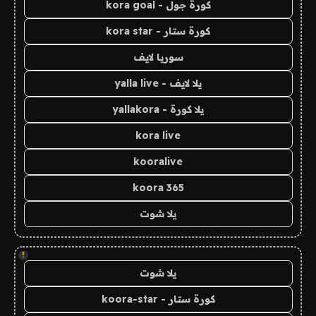
كورة جول - kora goal
كورة ستار - kora star
سوريا لايف
يلا لايف - yalla live
يلا كورة - yallakora
kora live
kooralive
koora 365
يلا شوت
!
يلا شوت
كورة ستار - koora-star