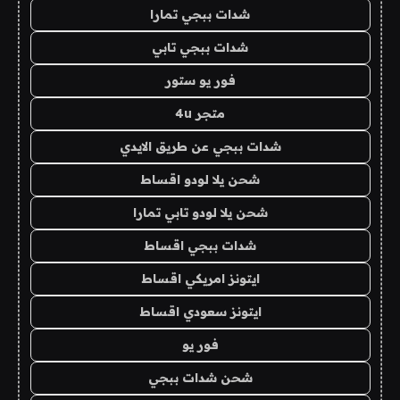
شدات ببجي تمارا
شدات ببجي تابي
فور يو ستور
متجر 4u
شدات ببجي عن طريق الايدي
شحن يلا لودو اقساط
شحن يلا لودو تابي تمارا
شدات ببجي اقساط
ايتونز امريكي اقساط
ايتونز سعودي اقساط
فور يو
شحن شدات ببجي