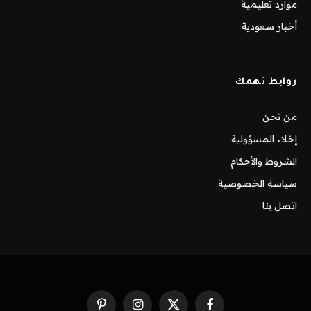
موارد تعليمية
أخبار سعودية
روابط تهمك
من نحن
إخلاء المسؤولية
الشروط والأحكام
سياسة الخصوصية
اتصل بنا
فيسبوك
X
الانستغرام
بينتيريست