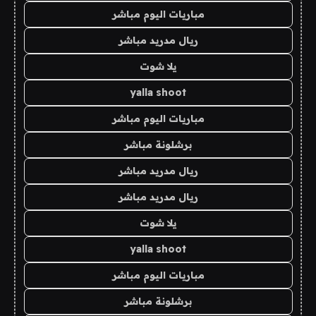
مباريات اليوم مباشر
ريال مدريد مباشر
يلا شوت
yalla shoot
مباريات اليوم مباشر
برشلونة مباشر
ريال مدريد مباشر
ريال مدريد مباشر
يلا شوت
yalla shoot
مباريات اليوم مباشر
برشلونة مباشر