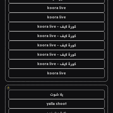
koora live
koora live
كورة لايف - koora live
كورة لايف - koora live
كورة لايف - koora live
كورة لايف - koora live
كورة لايف - koora live
koora live
!
يلا شوت
yalla shoot
يلا شوت زون