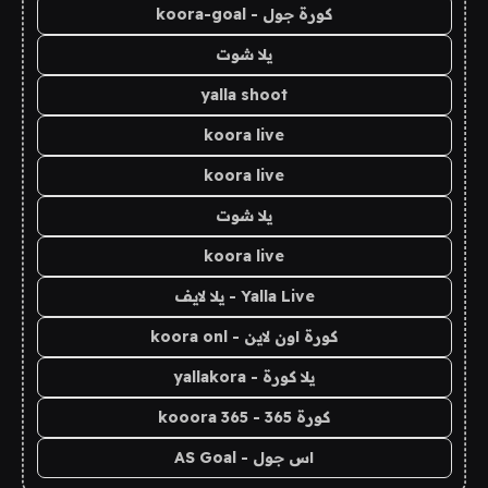
كورة جول - koora-goal
يلا شوت
yalla shoot
koora live
koora live
يلا شوت
koora live
Yalla Live - يلا لايف
كورة اون لاين - koora onl
يلا كورة - yallakora
كورة 365 - kooora 365
اس جول - AS Goal