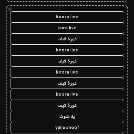
!
koora live
kora live
كورة لايف
koora live
كورة لايف
koora live
كورة لايف
koora live
كورة لايف
يلا شوت
yalla shoot