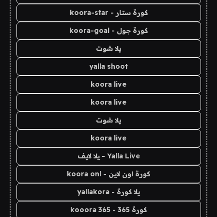
كورة ستار - koora-star
كورة جول - koora-goal
يلا شوت
yalla shoot
koora live
koora live
يلا شوت
koora live
Yalla Live - يلا لايف
كورة اون لاين - koora onl
يلا كورة - yallakora
كورة 365 - kooora 365