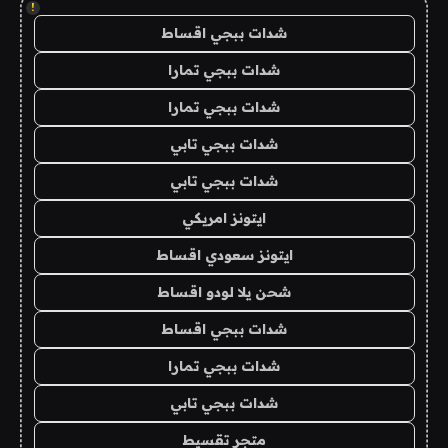
!
شدات ببجي اقساط
شدات ببجي تمارا
شدات ببجي تمارا
شدات ببجي تابي
شدات ببجي تابي
ايتونز امريكي
ايتونز سعودي اقساط
شحن يلا لودو اقساط
شدات ببجي اقساط
شدات ببجي تمارا
شدات ببجي تابي
متجر تقسيط