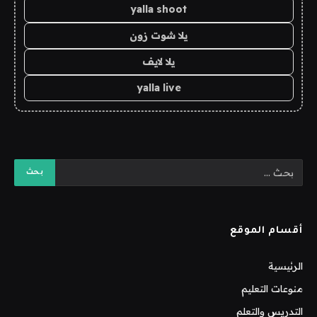
yalla shoot
يلا شوت زون
يلا لايف
yalla live
أقسام الموقع
الرئيسية
منوعات التعليم
التدريس والتعلم