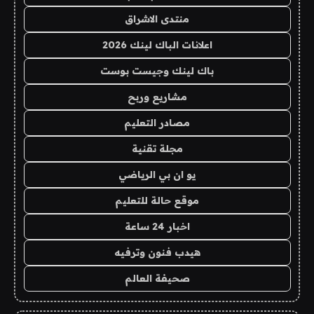
منتدى الاشراق
اعلانات الباك لينك 2026
باك لينك وجيست بوست
مشاريع وربح
مصادر التعليم
مجلة تقنية
يو ان بي الرياضي
موقع حالة للتعليم
اخبار 24 ساعة
هيدب فنون وترفيه
صحيفة العالم