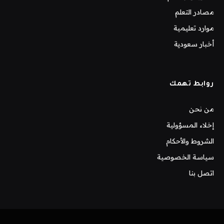
مصادر التعلم
موارد تعليمية
أخبار سعودية
روابط تهمك
من نحن
إخلاء المسؤولية
الشروط والأحكام
سياسة الخصوصية
اتصل بنا