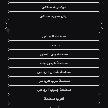
برشلونة مباشر
ريال مدريد مباشر
!
سطحة الرياض
سطحه
سطحة بين المدن
سطحة هيدروليك
سطحة شمال الرياض
سطحة غرب الرياض
سطحة جنوب الرياض
اقرب سطحة
تشليح