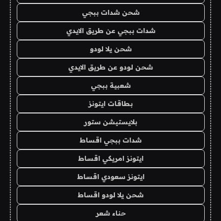
شحن شدات ببجي
شدات ببجي عن طريق الايدي
شحن يلا لودو
شحن لودو عن طريق الايدي
شعبية ببجي
بطاقات ايتونز
بلايستيشن ستور
شدات ببجي اقساط
ايتونز امريكي اقساط
ايتونز سعودي اقساط
شحن يلا لودو اقساط
حناء شعر