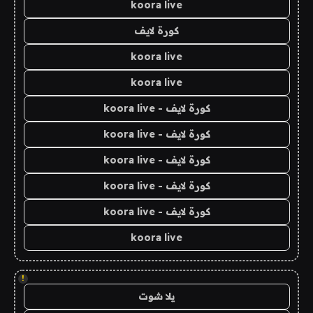
koora live
كورة لايف
koora live
koora live
كورة لايف - koora live
كورة لايف - koora live
كورة لايف - koora live
كورة لايف - koora live
كورة لايف - koora live
koora live
!
يلا شوت