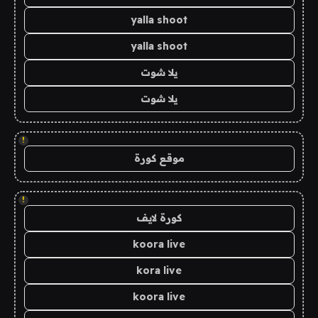
yalla shoot
yalla shoot
يلا شوت
يلا شوت
!
موقع كورة
!
كورة لايف
koora live
kora live
koora live