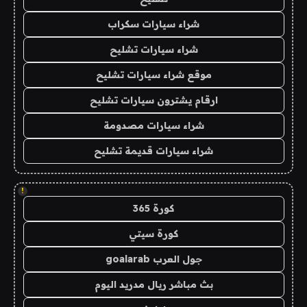
شراء سيارات سكراب
شراء سيارات تشليح
موقع شراء سيارات تشليح
ارقام يشترون سيارات تشليح
شراء سيارات مصدومة
شراء سيارات قديمة تشليح
!
كورة 365
كورة سيتي
جول العرب goalarab
بث مباشر ريال مدريد اليوم