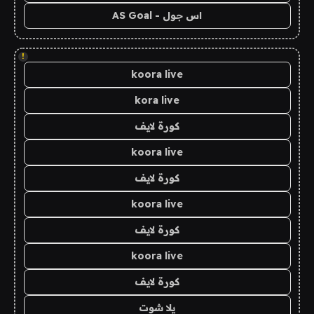
اس جول - AS Goal
!
koora live
kora live
كورة لايف
koora live
كورة لايف
koora live
كورة لايف
koora live
كورة لايف
يلا شوت