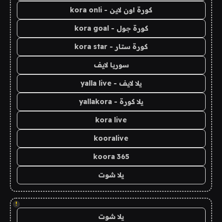
كورة اون لاين - kora onli
كورة جول - kora goal
كورة ستار - kora star
سوريا لايف
يلا لايف - yalla live
يلا كورة - yallakora
kora live
kooralive
koora 365
يلا شوت
!
يلا شوت