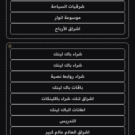
شرقيات السياحة
موسوعة انوار
اشراق الأرباح
!
شراء باك لينك
شراء باك لينك
شراء روابط نصية
باقات باك لينك
اشراق لنك، شراء باكلينكات
اعلانات الباك لينك
التدريس
اشراق العالم عالم كبير