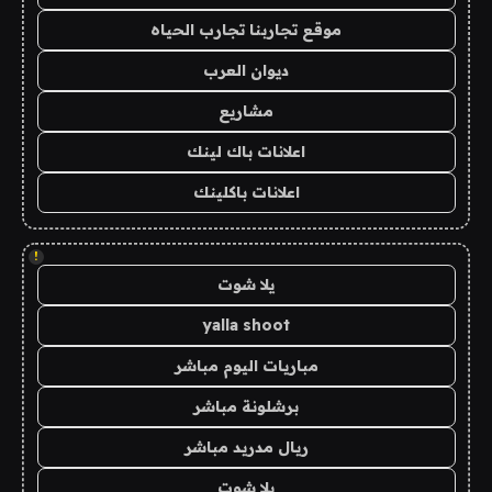
موقع تجاربنا تجارب الحياه
ديوان العرب
مشاريع
اعلانات باك لينك
اعلانات باكلينك
!
يلا شوت
yalla shoot
مباريات اليوم مباشر
برشلونة مباشر
ريال مدريد مباشر
يلا شوت