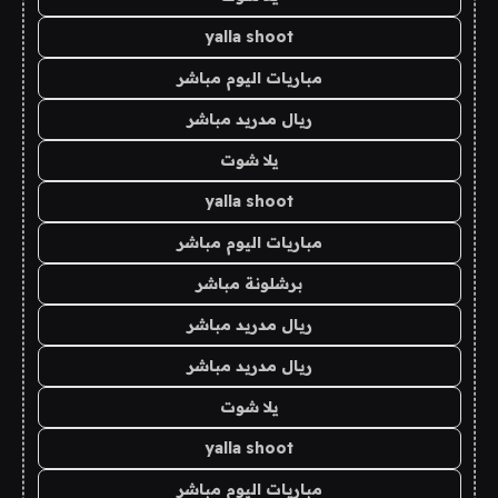
yalla shoot
مباريات اليوم مباشر
ريال مدريد مباشر
يلا شوت
yalla shoot
مباريات اليوم مباشر
برشلونة مباشر
ريال مدريد مباشر
ريال مدريد مباشر
يلا شوت
yalla shoot
مباريات اليوم مباشر