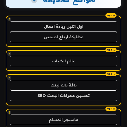
+
!
اول اثنين ريادة اعمال
مشاركة ارباح ادسنس
!
عالم الشباب
!
باقة باك لينك
تحسين محركات البحث SEO
!
ماسنجر المسلم