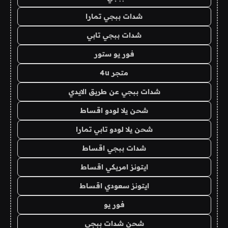
شدات ببجي تمارا
شدات ببجي تابي
فور يو ستور
متجر 4u
شدات ببجي عن طريق الايدي
شحن يلا لودو اقساط
شحن يلا لودو تابي تمارا
شدات ببجي اقساط
ايتونز امريكي اقساط
ايتونز سعودي اقساط
فور يو
شحن شدات ببجي