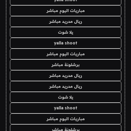
مباريات اليوم مباشر
ريال مدريد مباشر
يلا شوت
yalla shoot
مباريات اليوم مباشر
برشلونة مباشر
ريال مدريد مباشر
ريال مدريد مباشر
يلا شوت
yalla shoot
مباريات اليوم مباشر
برشلونة مباشر