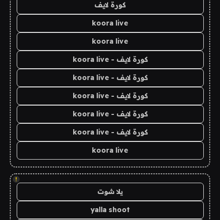
كورة لايف
koora live
koora live
كورة لايف - koora live
كورة لايف - koora live
كورة لايف - koora live
كورة لايف - koora live
كورة لايف - koora live
koora live
!
يلا شوت
yalla shoot