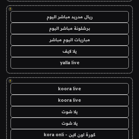
!
ريال مدريد مباشر اليوم
برشلونة مباشر اليوم
مباريات اليوم مباشر
يلا لايف
yalla live
!
koora live
koora live
يلا شوت
يلا شوت
كورة اون لاين - kora onli