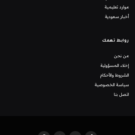
موارد تعليمية
أخبار سعودية
روابط تهمك
من نحن
إخلاء المسؤولية
الشروط والأحكام
سياسة الخصوصية
اتصل بنا