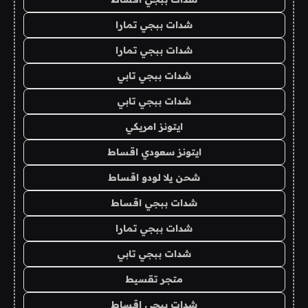
شدات ببجي تمارا
شدات ببجي تمارا
شدات ببجي تابي
شدات ببجي تابي
ايتونز امريكي
ايتونز سعودي اقساط
شحن يلا لودو اقساط
شدات ببجي اقساط
شدات ببجي تمارا
شدات ببجي تابي
متجر تقسيط
شدات ببجي اقساط