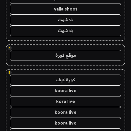
yalla shoot
يلا شوت
يلا شوت
!
موقع كورة
!
كورة لايف
koora live
kora live
koora live
koora live