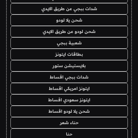
شدات ببجي عن طريق الايدي
شحن يلا لودو
شحن لودو عن طريق الايدي
شعبية ببجي
بطاقات ايتونز
بلايستيشن ستور
شدات ببجي اقساط
ايتونز امريكي اقساط
ايتونز سعودي اقساط
شحن يلا لودو اقساط
حناء شعر
حنا