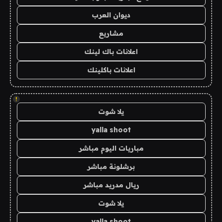
ديوان العرب
مشاريع
اعلانات باك لينك
اعلانات باكلينك
!
يلا شوت
yalla shoot
مباريات اليوم مباشر
برشلونة مباشر
ريال مدريد مباشر
يلا شوت
yalla shoot