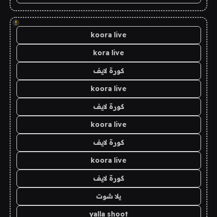
!
koora live
kora live
كورة لايف
koora live
كورة لايف
koora live
كورة لايف
koora live
كورة لايف
يلا شوت
yalla shoot