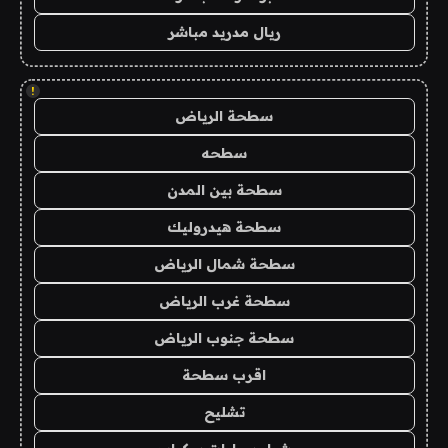
ريال مدريد مباشر
!
سطحة الرياض
سطحه
سطحة بين المدن
سطحة هيدروليك
سطحة شمال الرياض
سطحة غرب الرياض
سطحة جنوب الرياض
اقرب سطحة
تشليح