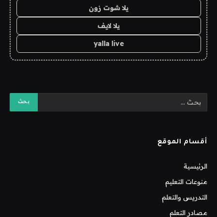
يلا شوت زون
يلا لايف
yalla live
أقسام الموقع
الرئيسية
منوعات التعليم
التدريس والتعلم
مصادر التعلم