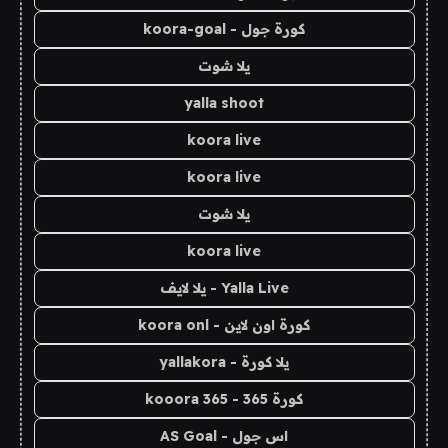
كورة جول - koora-goal
يلا شوت
yalla shoot
koora live
koora live
يلا شوت
koora live
Yalla Live - يلا لايف
كورة اون لاين - koora onl
يلا كورة - yallakora
كورة 365 - kooora 365
اس جول - AS Goal