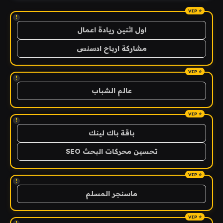
!
اول اثنين ريادة اعمال
مشاركة ارباح ادسنس
!
عالم الشباب
!
باقة باك لينك
تحسين محركات البحث SEO
!
ماسنجر المسلم