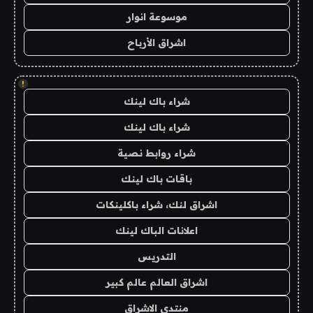
موسوعة انوار
اشراق الأرباح
!
شراء باك لينك
شراء باك لينك
شراء روابط نصية
باقات باك لينك
اشراق لنك، شراء باكلينكات
اعلانات الباك لينك
التدريس
اشراق العالم عالم كبير
منتدى الاشراق