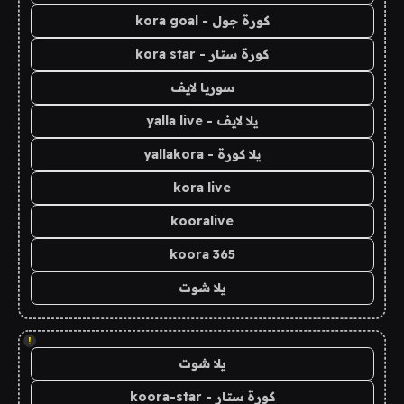
كورة جول - kora goal
كورة ستار - kora star
سوريا لايف
يلا لايف - yalla live
يلا كورة - yallakora
kora live
kooralive
koora 365
يلا شوت
!
يلا شوت
كورة ستار - koora-star