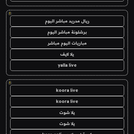
!
ريال مدريد مباشر اليوم
برشلونة مباشر اليوم
مباريات اليوم مباشر
يلا لايف
yalla live
!
koora live
koora live
يلا شوت
يلا شوت