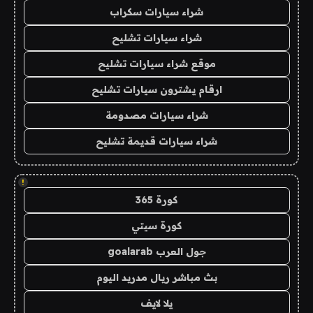
شراء سيارات سكراب
شراء سيارات تشليح
موقع شراء سيارات تشليح
ارقام يشترون سيارات تشليح
شراء سيارات مصدومة
شراء سيارات قديمة تشليح
!
كورة 365
كورة سيتي
جول العرب goalarab
بث مباشر ريال مدريد اليوم
يلا لايف