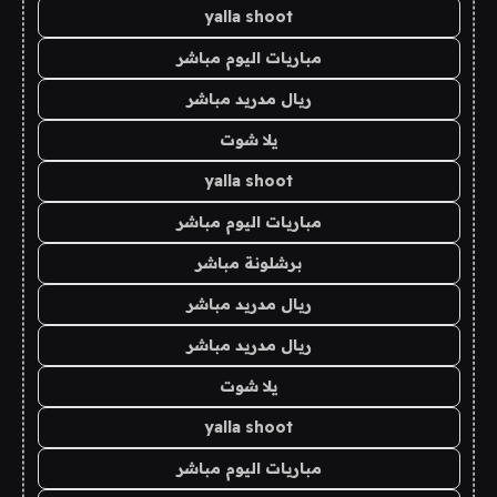
yalla shoot
مباريات اليوم مباشر
ريال مدريد مباشر
يلا شوت
yalla shoot
مباريات اليوم مباشر
برشلونة مباشر
ريال مدريد مباشر
ريال مدريد مباشر
يلا شوت
yalla shoot
مباريات اليوم مباشر