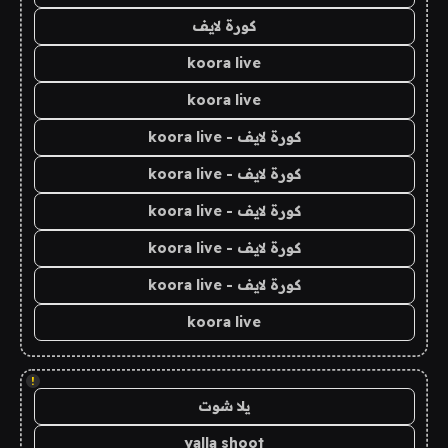
كورة لايف
koora live
koora live
كورة لايف - koora live
كورة لايف - koora live
كورة لايف - koora live
كورة لايف - koora live
كورة لايف - koora live
koora live
!
يلا شوت
yalla shoot