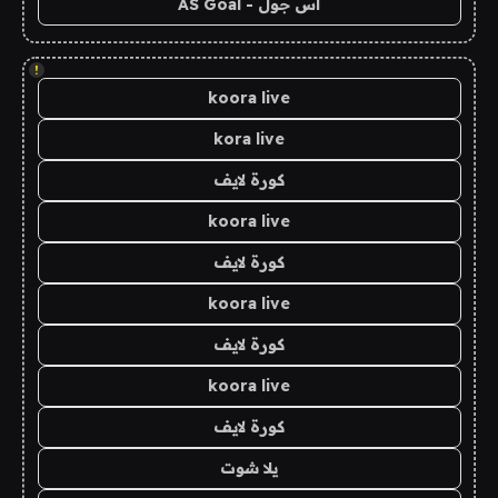
اس جول - AS Goal
!
koora live
kora live
كورة لايف
koora live
كورة لايف
koora live
كورة لايف
koora live
كورة لايف
يلا شوت