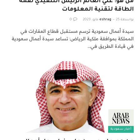
من هو: علي الغانم الرئيس التنفيذي لقمة
الطاقة لتقنية المعلومات
بواسطة
25 مايو، 2023
eshrag
0
سيدة أعمال سعودية ترسم مستقبل قطاع العقارات في
المملكة بموافقة ملكية الرياض: تساعد سيدة أعمال سعودية
في قيادة الطريق في…
أخبار سعودية