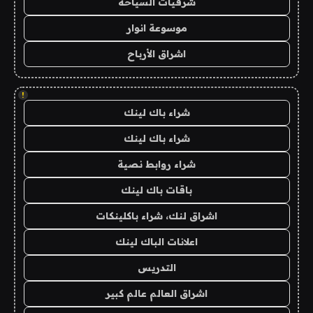
شرقيات السياحة
موسوعة انوار
اشراق الأرباح
!
شراء باك لينك
شراء باك لينك
شراء روابط نصية
باقات باك لينك
اشراق لنك، شراء باكلينكات
اعلانات الباك لينك
التدريس
اشراق العالم عالم كبير