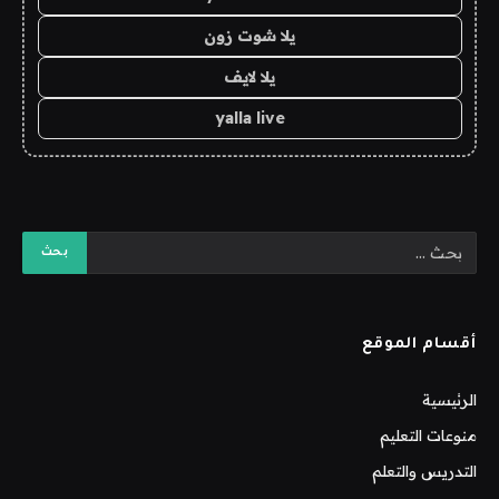
يلا شوت زون
يلا لايف
yalla live
أقسام الموقع
الرئيسية
منوعات التعليم
التدريس والتعلم