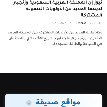
نيوز إن المملكة العربية السعودية وزنجبار
لديهما العديد من الأولويات التنموية
المشتركة
بواسطة
2 ديسمبر، 2022
eshrag
0
مكة: هناك العديد من الأولويات المشتركة بين المملكة العربية
السعودية وزنجبار فيما يتعلق بالتنويع الاقتصادي والاستثمار
في السياحة والطاقة المتجددة…
مواقع صديقة
+