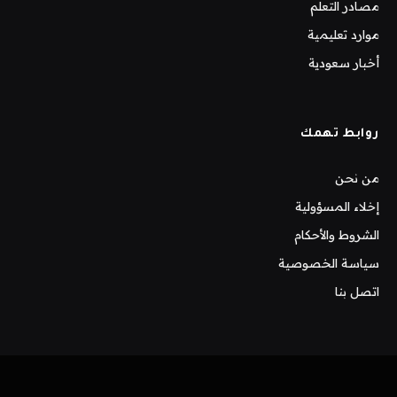
مصادر التعلم
موارد تعليمية
أخبار سعودية
روابط تهمك
من نحن
إخلاء المسؤولية
الشروط والأحكام
سياسة الخصوصية
اتصل بنا