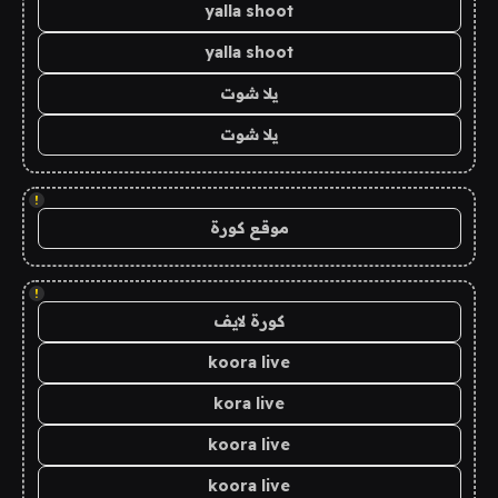
yalla shoot
yalla shoot
يلا شوت
يلا شوت
!
موقع كورة
!
كورة لايف
koora live
kora live
koora live
koora live