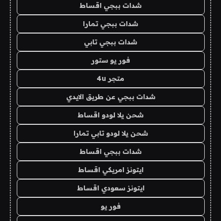
شدات ببجي اقساط
شدات ببجي تمارا
شدات ببجي تابي
فور يو ستور
متجر 4u
شدات ببجي عن طريق الايدي
شحن يلا لودو اقساط
شحن يلا لودو تابي تمارا
شدات ببجي اقساط
ايتونز امريكي اقساط
ايتونز سعودي اقساط
فور يو