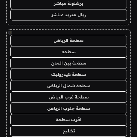
برشلونة مباشر
ريال مدريد مباشر
!
سطحة الرياض
سطحه
سطحة بين المدن
سطحة هيدروليك
سطحة شمال الرياض
سطحة غرب الرياض
سطحة جنوب الرياض
اقرب سطحة
تشليح