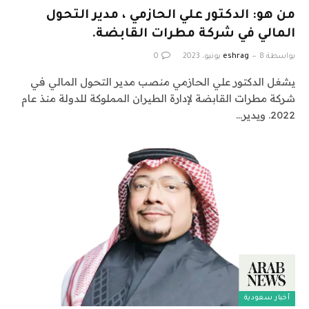
من هو: الدكتور علي الحازمي ، مدير التحول
المالي في شركة مطرات القابضة.
بواسطة
8 يونيو، 2023
eshrag
0
يشغل الدكتور علي الحازمي منصب مدير التحول المالي في
شركة مطرات القابضة لإدارة الطيران المملوكة للدولة منذ عام
2022. ويدير…
أخبار سعودية