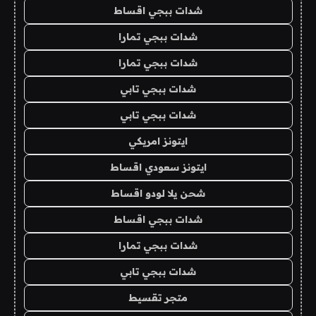
شدات ببجي اقساط
شدات ببجي تمارا
شدات ببجي تمارا
شدات ببجي تابي
شدات ببجي تابي
ايتونز امريكي
ايتونز سعودي اقساط
شحن يلا لودو اقساط
شدات ببجي اقساط
شدات ببجي تمارا
شدات ببجي تابي
متجر تقسيط