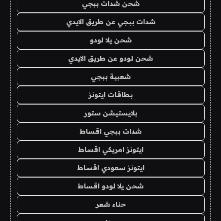
شحن شدات ببجي
شدات ببجي عن طريق الايدي
شحن يلا لودو
شحن لودو عن طريق الايدي
شعبية ببجي
بطاقات ايتونز
بلايستيشن ستور
شدات ببجي اقساط
ايتونز امريكي اقساط
ايتونز سعودي اقساط
شحن يلا لودو اقساط
حناء شعر