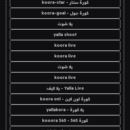
كورة ستار - koora-star
كورة جول - koora-goal
يلا شوت
yalla shoot
koora live
koora live
يلا شوت
koora live
Yalla Live - يلا لايف
كورة اون لاين - koora onl
يلا كورة - yallakora
كورة 365 - kooora 365