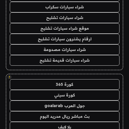
شراء سيارات سكراب
شراء سيارات تشليح
موقع شراء سيارات تشليح
ارقام يشترون سيارات تشليح
شراء سيارات مصدومة
شراء سيارات قديمة تشليح
!
كورة 365
كورة سيتي
جول العرب goalarab
بث مباشر ريال مدريد اليوم
يلا لايف