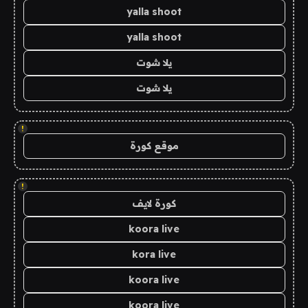
yalla shoot
yalla shoot
يلا شوت
يلا شوت
!
موقع كورة
!
كورة لايف
koora live
kora live
koora live
koora live