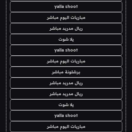
yalla shoot
مباريات اليوم مباشر
ريال مدريد مباشر
يلا شوت
yalla shoot
مباريات اليوم مباشر
برشلونة مباشر
ريال مدريد مباشر
ريال مدريد مباشر
يلا شوت
yalla shoot
مباريات اليوم مباشر