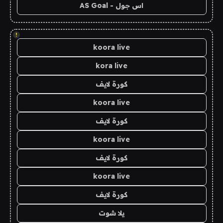
اس جول - AS Goal
!
koora live
kora live
كورة لايف
koora live
كورة لايف
koora live
كورة لايف
koora live
كورة لايف
يلا شوت