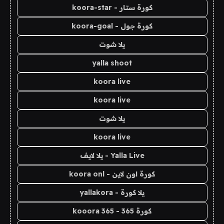
كورة ستار - koora-star
كورة جول - koora-goal
يلا شوت
yalla shoot
koora live
koora live
يلا شوت
koora live
Yalla Live - يلا لايف
كورة اون لاين - koora onl
يلا كورة - yallakora
كورة 365 - kooora 365