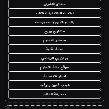
منتدى الاشراق
اعلانات الباك لينك 2026
باك لينك وجيست بوست
مشاريع وربح
مصادر التعليم
مجلة تقنية
يو ان بي الرياضي
موقع حالة للتعليم
اخبار 24 ساعة
هيدب فنون وترفيه
صحيفة العالم
!