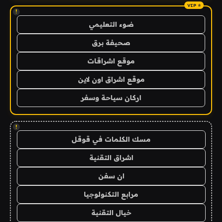
!
ضوء التعليمي
صحيفة برق
موقع اشراقات
موقع اشراق اون لاين
اركان سياحة وسفر
!
مسك الكلمات في قوقل
اشراق التقنية
ان سفن
مرابع التكنولوجيا
خيال التقنية