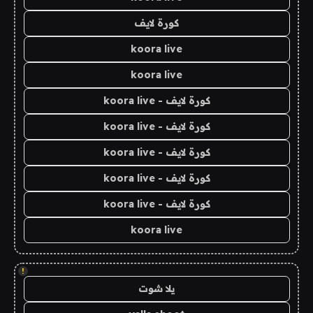
كورة لايف
koora live
koora live
كورة لايف - koora live
كورة لايف - koora live
كورة لايف - koora live
كورة لايف - koora live
كورة لايف - koora live
koora live
!
يلا شوت