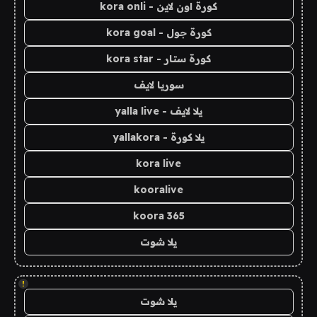
كورة اون لاين - kora onli
كورة جول - kora goal
كورة ستار - kora star
سوريا لايف
يلا لايف - yalla live
يلا كورة - yallakora
kora live
kooralive
koora 365
يلا شوت
!
يلا شوت