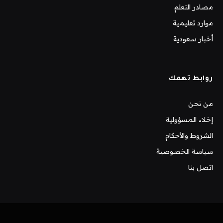
مصادر التعلم
موارد تعليمية
أخبار سعودية
روابط تهمك
من نحن
إخلاء المسؤولية
الشروط والأحكام
سياسة الخصوصية
اتصل بنا