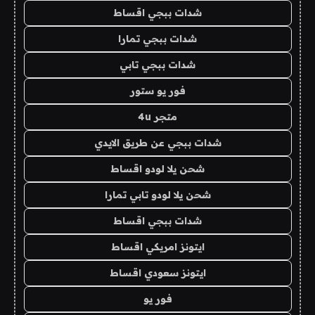
شدات ببجي اقساط
شدات ببجي تمارا
شدات ببجي تابي
فور يو ستور
متجر 4u
شدات ببجي عن طريق الايدي
شحن يلا لودو اقساط
شحن يلا لودو تابي تمارا
شدات ببجي اقساط
ايتونز امريكي اقساط
ايتونز سعودي اقساط
فور يو