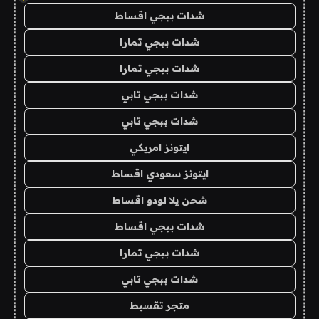
شدات ببجي اقساط
شدات ببجي تمارا
شدات ببجي تمارا
شدات ببجي تابي
شدات ببجي تابي
ايتونز امريكي
ايتونز سعودي اقساط
شحن يلا لودو اقساط
شدات ببجي اقساط
شدات ببجي تمارا
شدات ببجي تابي
متجر تقسيط