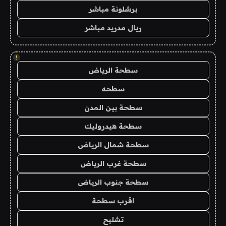
برشلونة مباشر
ريال مدريد مباشر
!
سطحة الرياض
سطحه
سطحة بين المدن
سطحة هيدروليك
سطحة شمال الرياض
سطحة غرب الرياض
سطحة جنوب الرياض
اقرب سطحة
تشليح