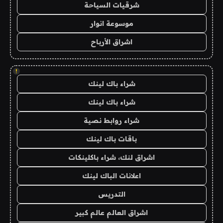
شرقيات السياحة
موسوعة انوار
اشراق الأرباح
!
شراء باك لينك
شراء باك لينك
شراء روابط نصية
باقات باك لينك
اشراق لنك، شراء باكلينكات
اعلانات الباك لينك
التدريس
اشراق العالم عالم كبير