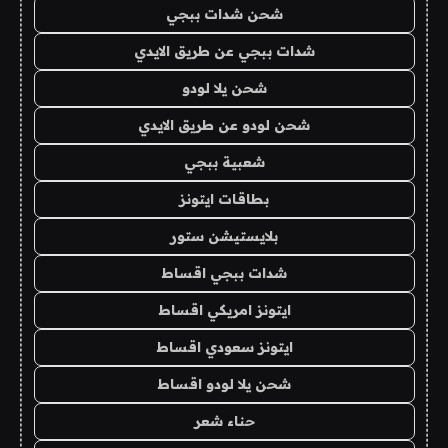
شحن شدات ببجي
شدات ببجي عن طريق الايدي
شحن يلا لودو
شحن لودو عن طريق الايدي
شعبية ببجي
بطاقات ايتونز
بلايستيشن ستور
شدات ببجي اقساط
ايتونز امريكي اقساط
ايتونز سعودي اقساط
شحن يلا لودو اقساط
حناء شعر