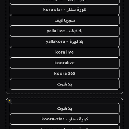
كورة ستار - kora star
سوريا لايف
يلا لايف - yalla live
يلا كورة - yallakora
kora live
kooralive
koora 365
يلا شوت
!
يلا شوت
كورة ستار - koora-star