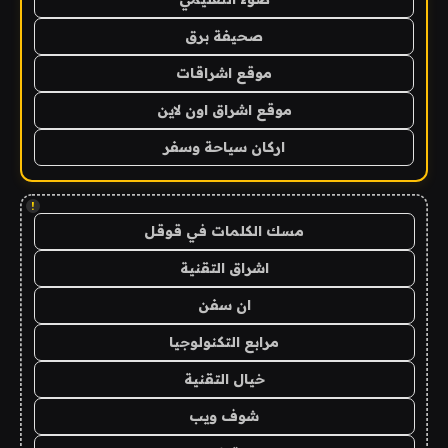
صحيفة برق
موقع اشراقات
موقع اشراق اون لاين
اركان سياحة وسفر
!
مسك الكلمات في قوقل
اشراق التقنية
ان سفن
مرابع التكنولوجيا
خيال التقنية
شوف ويب