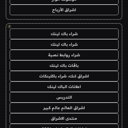
اشراق الأرباح
!
شراء باك لينك
شراء باك لينك
شراء روابط نصية
باقات باك لينك
اشراق لنك، شراء باكلينكات
اعلانات الباك لينك
التدريس
اشراق العالم عالم كبير
منتدى الاشراق