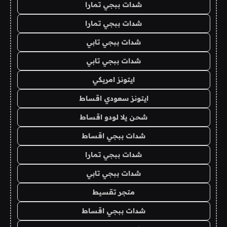
شدات ببجي تمارا
شدات ببجي تمارا
شدات ببجي تابي
شدات ببجي تابي
ايتونز امريكي
ايتونز سعودي اقساط
شحن يلا لودو اقساط
شدات ببجي اقساط
شدات ببجي تمارا
شدات ببجي تابي
متجر تقسيط
شدات ببجي اقساط