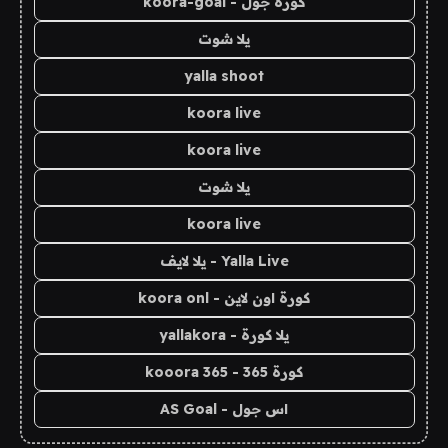
كورة جول - koora-goal
يلا شوت
yalla shoot
koora live
koora live
يلا شوت
koora live
Yalla Live - يلا لايف
كورة اون لاين - koora onl
يلا كورة - yallakora
كورة 365 - kooora 365
اس جول - AS Goal