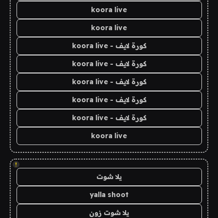
koora live
koora live
كورة لايف - koora live
كورة لايف - koora live
كورة لايف - koora live
كورة لايف - koora live
كورة لايف - koora live
koora live
!
يلا شوت
yalla shoot
يلا شوت زون