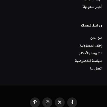
أخبار سعودية
روابط تهمك
من نحن
إخلاء المسؤولية
الشروط والأحكام
سياسة الخصوصية
اتصل بنا
فيسبوك
X
الانستغرام
بينتيريست