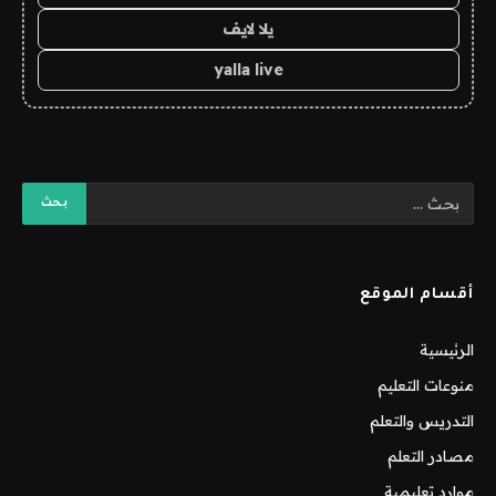
يلا لايف
yalla live
أقسام الموقع
الرئيسية
منوعات التعليم
التدريس والتعلم
مصادر التعلم
موارد تعليمية