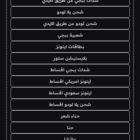
شدات ببجي عن طريق الايدي
شحن يلا لودو
شحن لودو عن طريق الايدي
شعبية ببجي
بطاقات ايتونز
بلايستيشن ستور
شدات ببجي اقساط
ايتونز امريكي اقساط
ايتونز سعودي اقساط
شحن يلا لودو اقساط
حناء شعر
حنا
ماتشا