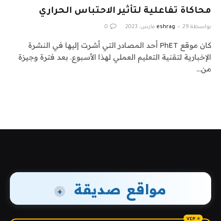
محاكاة تفاعلية لتأثير الاحتباس الحراري
بواسطة
29 مارس، 2023
eshrag
0
كان موقع PhET أحد المصادر التي أشرت إليها في النشرة
الإخبارية لتقنية التعليم العملي لهذا الأسبوع. بعد فترة وجيزة
من…
مواقع صديقة
+