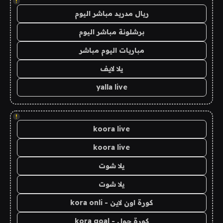
!
ريال مدريد مباشر اليوم
برشلونة مباشر اليوم
مباريات اليوم مباشر
يلا لايف
yalla live
!
koora live
koora live
يلا شوت
يلا شوت
كورة اون لاين - kora onli
كورة جول - kora goal