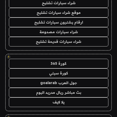
شراء سيارات تشليح
موقع شراء سيارات تشليح
ارقام يشترون سيارات تشليح
شراء سيارات مصدومة
شراء سيارات قديمة تشليح
!
كورة 365
كورة سيتي
جول العرب goalarab
بث مباشر ريال مدريد اليوم
يلا لايف