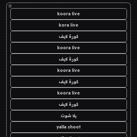
!
koora live
kora live
كورة لايف
koora live
كورة لايف
koora live
كورة لايف
koora live
كورة لايف
يلا شوت
yalla shoot