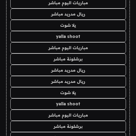
مباريات اليوم مباشر
ريال مدريد مباشر
يلا شوت
yalla shoot
مباريات اليوم مباشر
برشلونة مباشر
ريال مدريد مباشر
ريال مدريد مباشر
يلا شوت
yalla shoot
مباريات اليوم مباشر
برشلونة مباشر