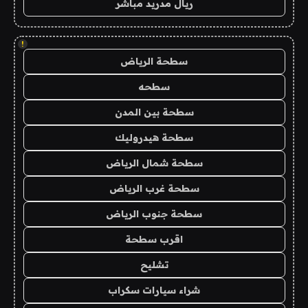
ريال مدريد مباشر
!
سطحة الرياض
سطحه
سطحة بين المدن
سطحة هيدروليك
سطحة شمال الرياض
سطحة غرب الرياض
سطحة جنوب الرياض
اقرب سطحة
تشليح
شراء سيارات سكراب