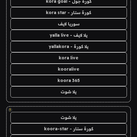
كورة جول - kora goal
كورة ستار - kora star
سوريا لايف
يلا لايف - yalla live
يلا كورة - yallakora
kora live
kooralive
koora 365
يلا شوت
!
يلا شوت
كورة ستار - koora-star