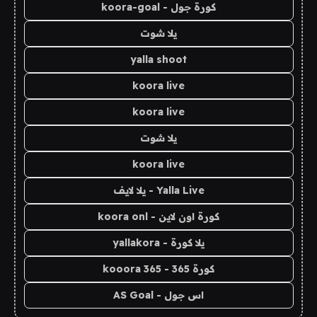
كورة جول - koora-goal
يلا شوت
yalla shoot
koora live
koora live
يلا شوت
koora live
Yalla Live - يلا لايف
كورة اون لاين - koora onl
يلا كورة - yallakora
كورة 365 - kooora 365
اس جول - AS Goal