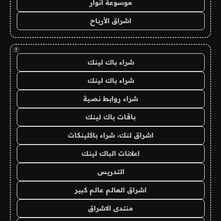
موسوعة انوار
اشراق الأرباح
!
شراء باك لينك
شراء باك لينك
شراء روابط نصية
باقات باك لينك
اشراق لنك، شراء باكلينكات
اعلانات الباك لينك
التدريس
اشراق العالم عالم كبير
منتدى الاشراق