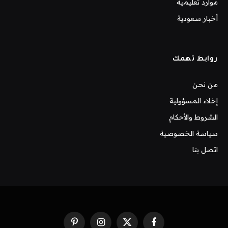
موارد تعليمية
أخبار سعودية
روابط تهمك
من نحن
إخلاء المسؤولية
الشروط والأحكام
سياسة الخصوصية
اتصل بنا
فيسبوك
X
الانستغرام
بينتيريست