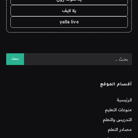
يلا لايف
yalla live
أقسام الموقع
الرئيسية
منوعات التعليم
التدريس والتعلم
مصادر التعلم