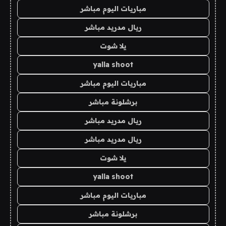
مباريات اليوم مباشر
ريال مدريد مباشر
يلا شوت
yalla shoot
مباريات اليوم مباشر
برشلونة مباشر
ريال مدريد مباشر
ريال مدريد مباشر
يلا شوت
yalla shoot
مباريات اليوم مباشر
برشلونة مباشر