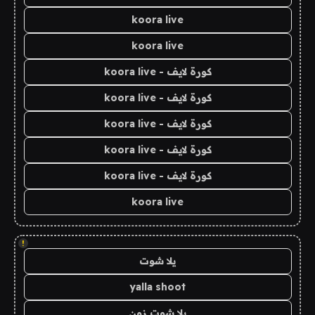
koora live
koora live
كورة لايف - koora live
كورة لايف - koora live
كورة لايف - koora live
كورة لايف - koora live
كورة لايف - koora live
koora live
!
يلا شوت
yalla shoot
يلا شوت زون