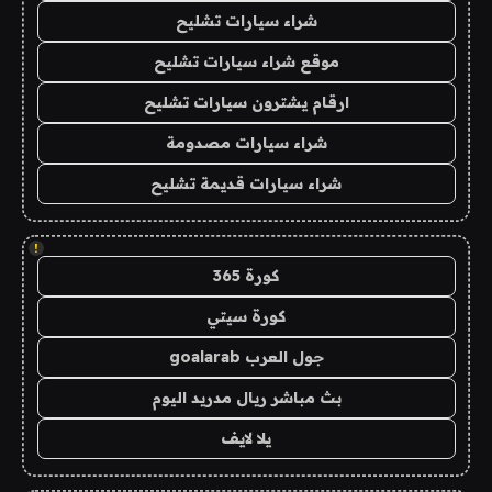
شراء سيارات تشليح
موقع شراء سيارات تشليح
ارقام يشترون سيارات تشليح
شراء سيارات مصدومة
شراء سيارات قديمة تشليح
!
كورة 365
كورة سيتي
جول العرب goalarab
بث مباشر ريال مدريد اليوم
يلا لايف