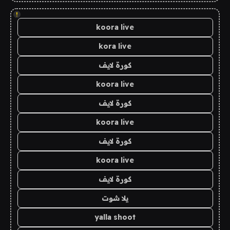
!
koora live
kora live
كورة لايف
koora live
كورة لايف
koora live
كورة لايف
koora live
كورة لايف
يلا شوت
yalla shoot