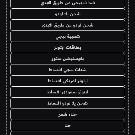
شدات ببجي عن طريق الايدي
شحن يلا لودو
شحن لودو عن طريق الايدي
شعبية ببجي
بطاقات ايتونز
بلايستيشن ستور
شدات ببجي اقساط
ايتونز امريكي اقساط
ايتونز سعودي اقساط
شحن يلا لودو اقساط
حناء شعر
حنا