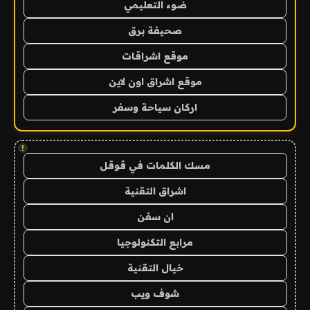
ضوء التعليمي
صحيفة برق
موقع اشراقات
موقع اشراق اون لاين
اركان سياحة وسفر
!
مسك الكلمات في قوقل
اشراق التقنية
ان سفن
مرابع التكنولوجيا
خيال التقنية
شوف ويب