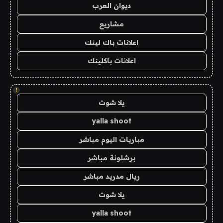
ديوان العرب
مشاريع
اعلانات باك لينك
اعلانات باكلينك
!
يلا شوت
yalla shoot
مباريات اليوم مباشر
برشلونة مباشر
ريال مدريد مباشر
يلا شوت
yalla shoot