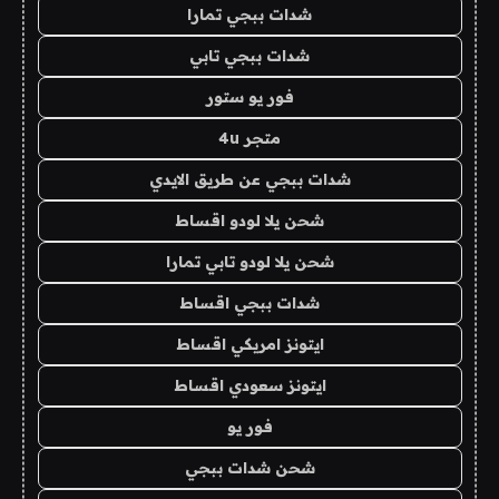
شدات ببجي تمارا
شدات ببجي تابي
فور يو ستور
متجر 4u
شدات ببجي عن طريق الايدي
شحن يلا لودو اقساط
شحن يلا لودو تابي تمارا
شدات ببجي اقساط
ايتونز امريكي اقساط
ايتونز سعودي اقساط
فور يو
شحن شدات ببجي