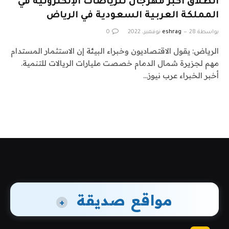
انطلاق أكبر مهرجان للرياضات الإلكترونية في
المملكة العربية السعودية في الرياض
بواسطة
28 نوفمبر، 2022
eshrag
0
الرياض: يقول الاقتصاديون وخبراء البيئة إن الاستثمار المستدام
مهم لجزيرة شمال الدمام خصصت مليارات الريالات للتنمية.
أخبر الخبراء عرب نيوز…
مواقع صديقة
+