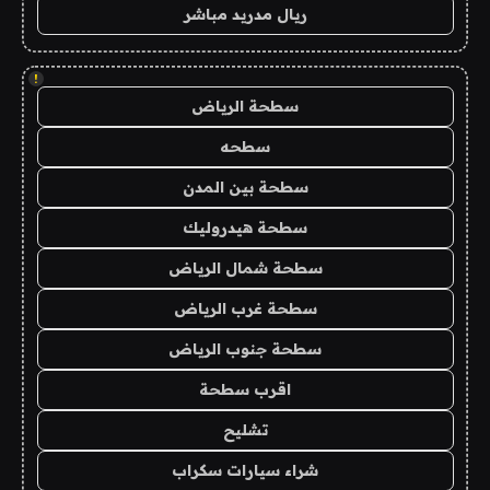
ريال مدريد مباشر
!
سطحة الرياض
سطحه
سطحة بين المدن
سطحة هيدروليك
سطحة شمال الرياض
سطحة غرب الرياض
سطحة جنوب الرياض
اقرب سطحة
تشليح
شراء سيارات سكراب