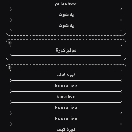
yalla shoot
يلا شوت
يلا شوت
!
موقع كورة
!
كورة لايف
koora live
kora live
koora live
koora live
كورة لايف