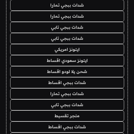
شدات ببجي تمارا
شدات ببجي تمارا
شدات ببجي تابي
شدات ببجي تابي
ايتونز امريكي
ايتونز سعودي اقساط
شحن يلا لودو اقساط
شدات ببجي اقساط
شدات ببجي تمارا
شدات ببجي تابي
متجر تقسيط
شدات ببجي اقساط