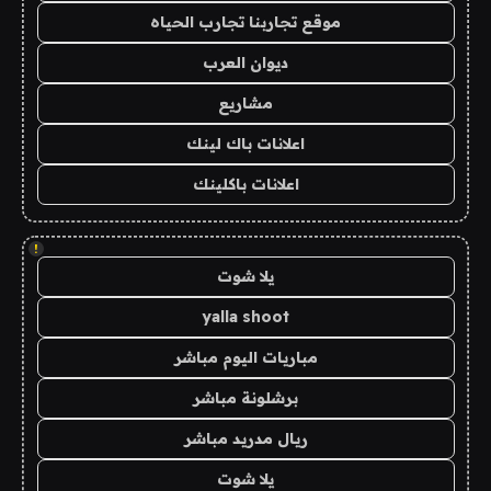
موقع تجاربنا تجارب الحياه
ديوان العرب
مشاريع
اعلانات باك لينك
اعلانات باكلينك
!
يلا شوت
yalla shoot
مباريات اليوم مباشر
برشلونة مباشر
ريال مدريد مباشر
يلا شوت