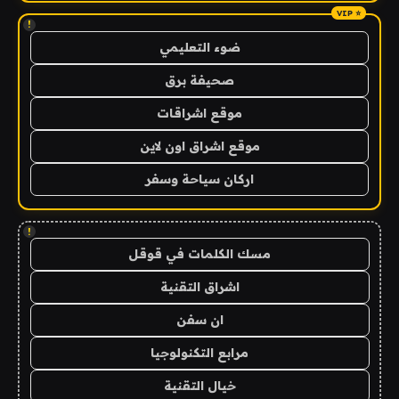
!
ضوء التعليمي
صحيفة برق
موقع اشراقات
موقع اشراق اون لاين
اركان سياحة وسفر
!
مسك الكلمات في قوقل
اشراق التقنية
ان سفن
مرابع التكنولوجيا
خيال التقنية