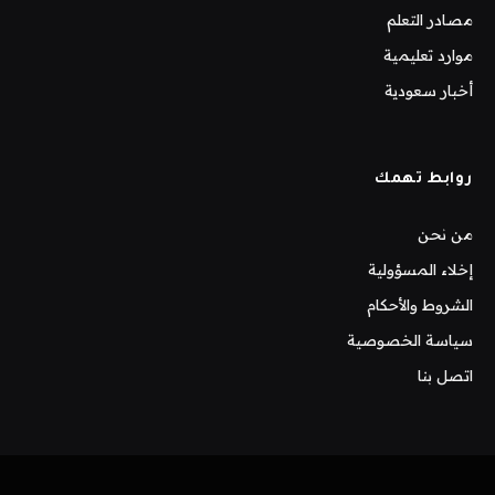
مصادر التعلم
موارد تعليمية
أخبار سعودية
روابط تهمك
من نحن
إخلاء المسؤولية
الشروط والأحكام
سياسة الخصوصية
اتصل بنا