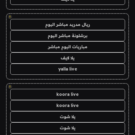
!
ريال مدريد مباشر اليوم
برشلونة مباشر اليوم
مباريات اليوم مباشر
يلا لايف
yalla live
!
koora live
koora live
يلا شوت
يلا شوت