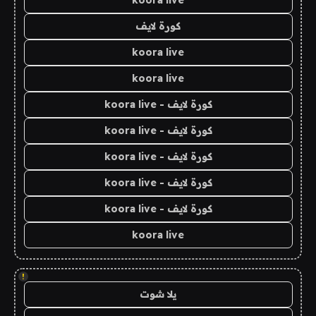
koora live
كورة لايف
koora live
koora live
كورة لايف - koora live
كورة لايف - koora live
كورة لايف - koora live
كورة لايف - koora live
كورة لايف - koora live
koora live
!
يلا شوت