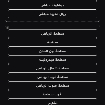
برشلونة مباشر
ريال مدريد مباشر
!
سطحة الرياض
سطحه
سطحة بين المدن
سطحة هيدروليك
سطحة شمال الرياض
سطحة غرب الرياض
سطحة جنوب الرياض
اقرب سطحة
تشليح