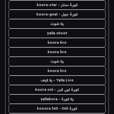
كورة ستار - koora-star
كورة جول - koora-goal
يلا شوت
yalla shoot
koora live
koora live
يلا شوت
koora live
Yalla Live - يلا لايف
كورة اون لاين - koora onl
يلا كورة - yallakora
كورة 365 - kooora 365