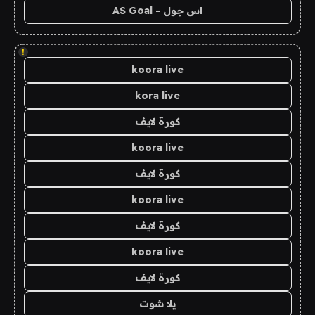
اس جول - AS Goal
!
koora live
kora live
كورة لايف
koora live
كورة لايف
koora live
كورة لايف
koora live
كورة لايف
يلا شوت