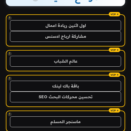
!
اول اثنين ريادة اعمال
مشاركة ارباح ادسنس
!
عالم الشباب
!
باقة باك لينك
تحسين محركات البحث SEO
!
ماسنجر المسلم