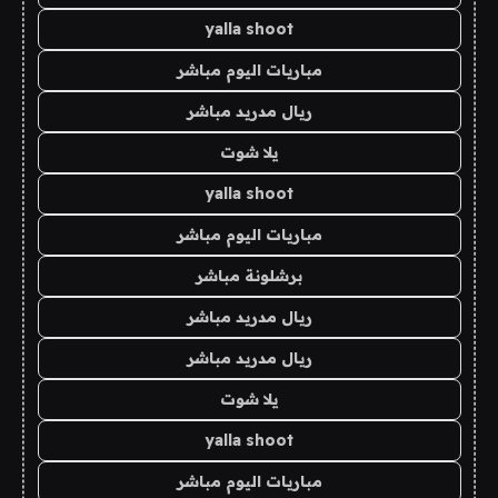
yalla shoot
مباريات اليوم مباشر
ريال مدريد مباشر
يلا شوت
yalla shoot
مباريات اليوم مباشر
برشلونة مباشر
ريال مدريد مباشر
ريال مدريد مباشر
يلا شوت
yalla shoot
مباريات اليوم مباشر