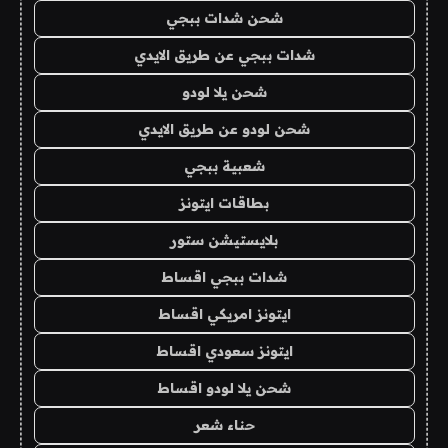
شحن شدات ببجي
شدات ببجي عن طريق الايدي
شحن يلا لودو
شحن لودو عن طريق الايدي
شعبية ببجي
بطاقات ايتونز
بلايستيشن ستور
شدات ببجي اقساط
ايتونز امريكي اقساط
ايتونز سعودي اقساط
شحن يلا لودو اقساط
حناء شعر