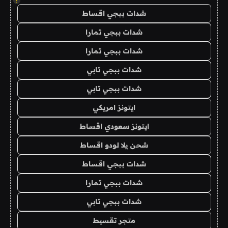
!
شدات ببجي اقساط
شدات ببجي تمارا
شدات ببجي تمارا
شدات ببجي تابي
شدات ببجي تابي
ايتونز امريكي
ايتونز سعودي اقساط
شحن يلا لودو اقساط
شدات ببجي اقساط
شدات ببجي تمارا
شدات ببجي تابي
متجر تقسيط