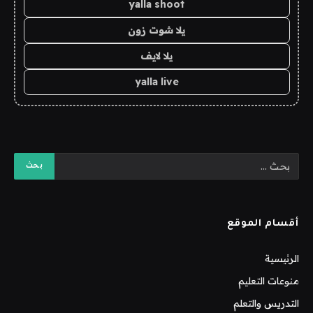
yalla shoot
يلا شوت زون
يلا لايف
yalla live
أقسام الموقع
الرئيسية
منوعات التعليم
التدريس والتعلم