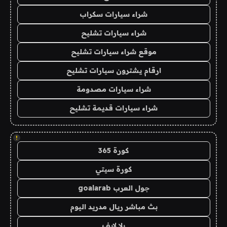
شراء سيارات سكراب
شراء سيارات تشليح
موقع شراء سيارات تشليح
ارقام يشترون سيارات تشليح
شراء سيارات مصدومة
شراء سيارات قديمة تشليح
!
كورة 365
كورة سيتي
جول العرب goalarab
بث مباشر ريال مدريد اليوم
يلا لايف