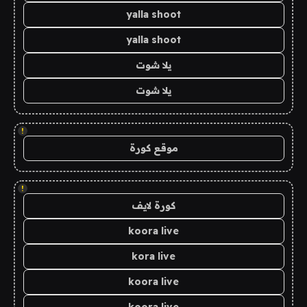
yalla shoot
yalla shoot
يلا شوت
يلا شوت
!
موقع كورة
!
كورة لايف
koora live
kora live
koora live