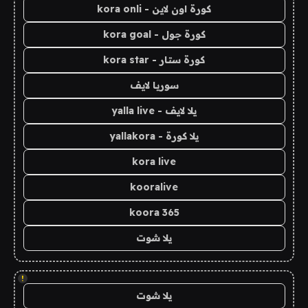
كورة اون لاين - kora onli
كورة جول - kora goal
كورة ستار - kora star
سوريا لايف
يلا لايف - yalla live
يلا كورة - yallakora
kora live
kooralive
koora 365
يلا شوت
!
يلا شوت