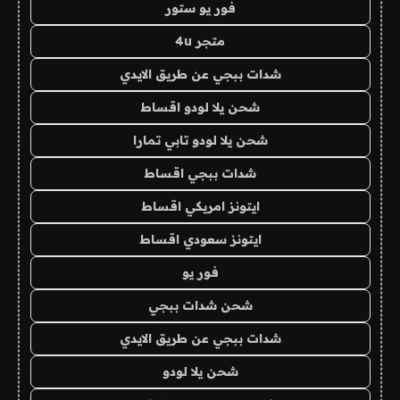
فور يو ستور
متجر 4u
شدات ببجي عن طريق الايدي
شحن يلا لودو اقساط
شحن يلا لودو تابي تمارا
شدات ببجي اقساط
ايتونز امريكي اقساط
ايتونز سعودي اقساط
فور يو
شحن شدات ببجي
شدات ببجي عن طريق الايدي
شحن يلا لودو