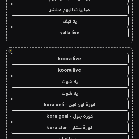
مباريات اليوم مباشر
يلا لايف
yalla live
!
koora live
koora live
يلا شوت
يلا شوت
كورة اون لاين - kora onli
كورة جول - kora goal
كورة ستار - kora star