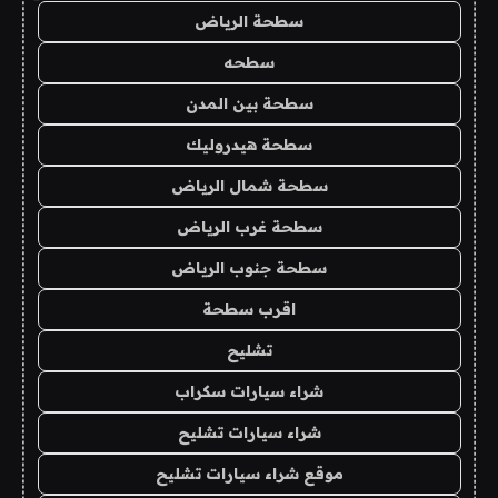
سطحة الرياض
سطحه
سطحة بين المدن
سطحة هيدروليك
سطحة شمال الرياض
سطحة غرب الرياض
سطحة جنوب الرياض
اقرب سطحة
تشليح
شراء سيارات سكراب
شراء سيارات تشليح
موقع شراء سيارات تشليح