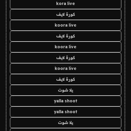
kora live
كورة لايف
koora live
كورة لايف
koora live
كورة لايف
koora live
كورة لايف
يلا شوت
yalla shoot
yalla shoot
يلا شوت