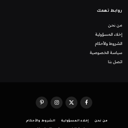
روابط تهمك
من نحن
إخلاء المسؤولية
الشروط والأحكام
سياسة الخصوصية
اتصل بنا
فيسبوك
X
الانستغرام
بينتيريست
(Twitter)
من نحن
إخلاء المسؤولية
الشروط والأحكام