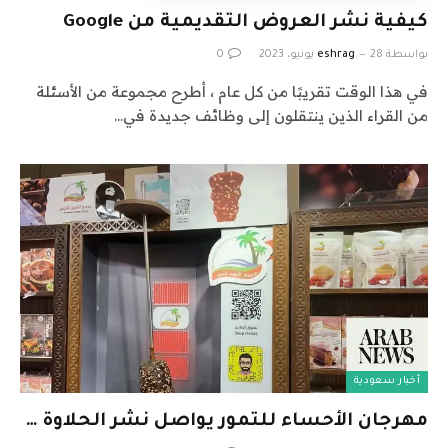
كيفية نشر العروض التقديمية من Google
بواسطة
28 يونيو، 2023
eshrag
0
في هذا الوقت تقريبًا من كل عام ، أطرح مجموعة من الأسئلة
من القراء الذين ينتقلون إلى وظائف جديدة في…
أخبار سعودية
مهرجان الأحساء للتمور يواصل نشر الحلاوة …