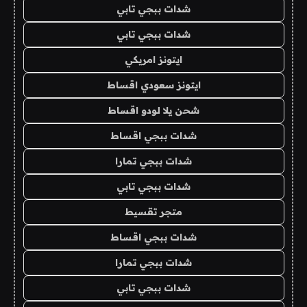
شدات ببجي تابي
شدات ببجي تابي
ايتونز امريكي
ايتونز سعودي اقساط
شحن يلا لودو اقساط
شدات ببجي اقساط
شدات ببجي تمارا
شدات ببجي تابي
متجر تقسيط
شدات ببجي اقساط
شدات ببجي تمارا
شدات ببجي تابي