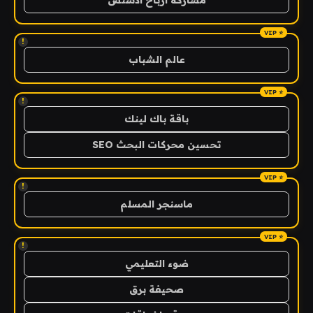
!
عالم الشباب
!
باقة باك لينك
تحسين محركات البحث SEO
!
ماسنجر المسلم
!
ضوء التعليمي
صحيفة برق