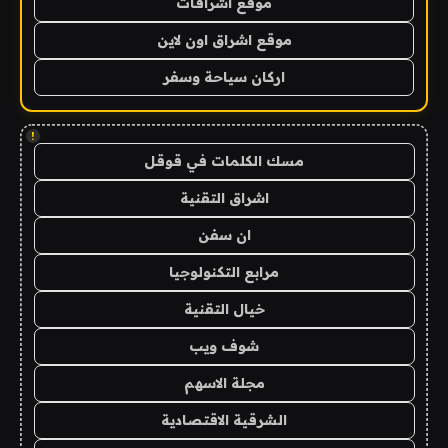
موقع اشراقات
موقع اشراق اون لاين
اركان سياحة وسفر
!
مسك الكلمات في قوقل
اشراق التقنية
ان سفن
مرابع التكنولوجيا
خيال التقنية
شوف ويب
مجلة الاسهم
الشرقية الاقتصادية