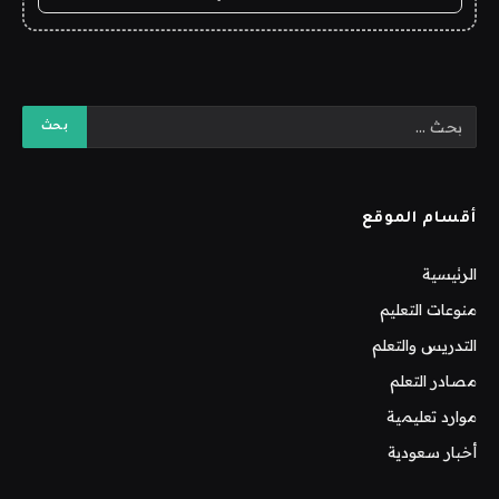
أقسام الموقع
الرئيسية
منوعات التعليم
التدريس والتعلم
مصادر التعلم
موارد تعليمية
أخبار سعودية