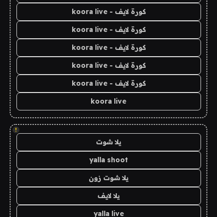
كورة لايف - koora live
كورة لايف - koora live
كورة لايف - koora live
كورة لايف - koora live
كورة لايف - koora live
koora live
!
يلا شوت
yalla shoot
يلا شوت زون
يلا لايف
yalla live