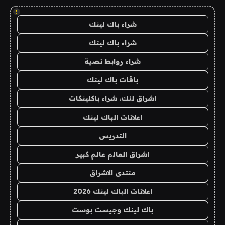
!
شراء باك لينك
شراء باك لينك
شراء روابط نصية
باقات باك لينك
اشراق لنك، شراء باكلينكات
اعلانات الباك لينك
التدريس
اشراق العالم عالم كبير
منتدى الاشراق
اعلانات الباك لينك 2026
باك لينك وجيست بوست