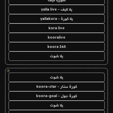
سوريا لايف
يلا لايف - yalla live
يلا كورة - yallakora
kora live
kooralive
koora 365
يلا شوت
!
يلا شوت
كورة ستار - koora-star
كورة جول - koora-goal
يلا شوت