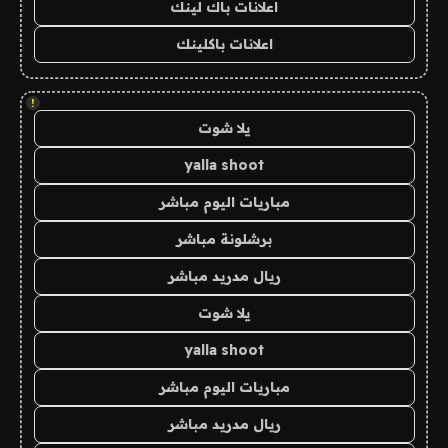
اعلانات باك لينك
اعلانات باكلينك
!
يلا شوت
yalla shoot
مباريات اليوم مباشر
برشلونة مباشر
ريال مدريد مباشر
يلا شوت
yalla shoot
مباريات اليوم مباشر
ريال مدريد مباشر