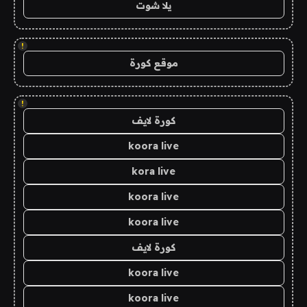
يلا شوت
!
موقع كورة
!
كورة لايف
koora live
kora live
koora live
koora live
كورة لايف
koora live
koora live