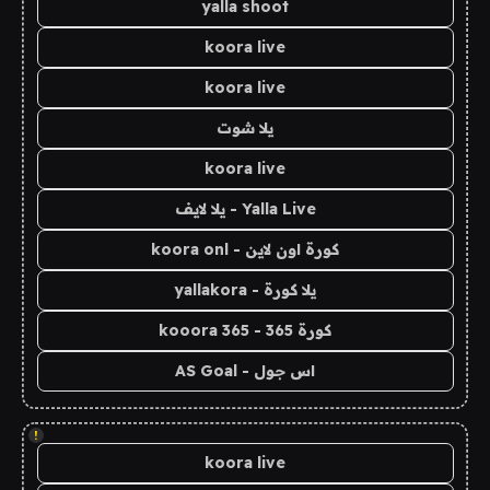
yalla shoot
koora live
koora live
يلا شوت
koora live
Yalla Live - يلا لايف
كورة اون لاين - koora onl
يلا كورة - yallakora
كورة 365 - kooora 365
اس جول - AS Goal
!
koora live