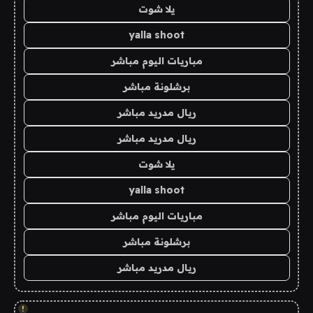
يلا شوت
yalla shoot
مباريات اليوم مباشر
برشلونة مباشر
ريال مدريد مباشر
ريال مدريد مباشر
يلا شوت
yalla shoot
مباريات اليوم مباشر
برشلونة مباشر
ريال مدريد مباشر
!