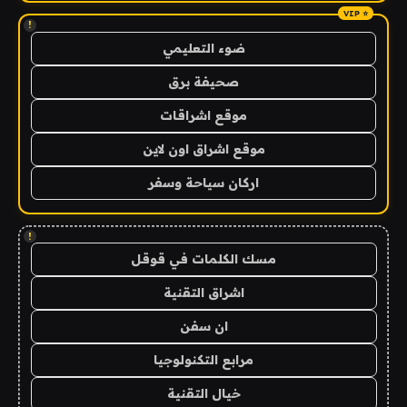
!
ضوء التعليمي
صحيفة برق
موقع اشراقات
موقع اشراق اون لاين
اركان سياحة وسفر
!
مسك الكلمات في قوقل
اشراق التقنية
ان سفن
مرابع التكنولوجيا
خيال التقنية