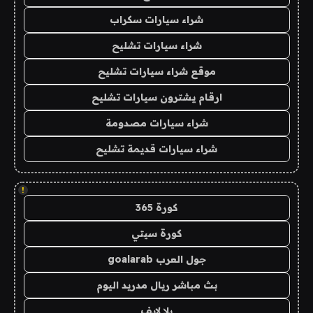
شراء سيارات سكراب
شراء سيارات تشليح
موقع شراء سيارات تشليح
ارقام يشترون سيارات تشليح
شراء سيارات مصدومة
شراء سيارات قديمة تشليح
!
كورة 365
كورة سيتي
جول العرب goalarab
بث مباشر ريال مدريد اليوم
يلا لايف