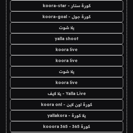
كورة ستار - koora-star
كورة جول - koora-goal
يلا شوت
yalla shoot
koora live
koora live
يلا شوت
koora live
Yalla Live - يلا لايف
كورة اون لاين - koora onl
يلا كورة - yallakora
كورة 365 - kooora 365