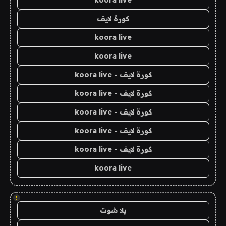
koora live
كورة لايف
koora live
koora live
كورة لايف - koora live
كورة لايف - koora live
كورة لايف - koora live
كورة لايف - koora live
كورة لايف - koora live
koora live
!
يلا شوت