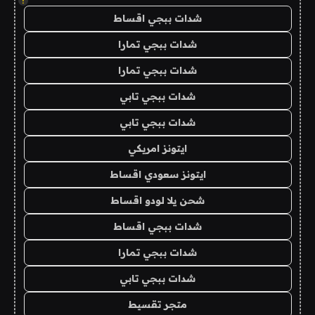
!
شدات ببجي اقساط
شدات ببجي تمارا
شدات ببجي تمارا
شدات ببجي تابي
شدات ببجي تابي
ايتونز امريكي
ايتونز سعودي اقساط
شحن يلا لودو اقساط
شدات ببجي اقساط
شدات ببجي تمارا
شدات ببجي تابي
متجر تقسيط