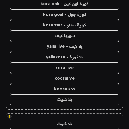
كورة اون لاين - kora onli
كورة جول - kora goal
كورة ستار - kora star
سوريا لايف
يلا لايف - yalla live
يلا كورة - yallakora
kora live
kooralive
koora 365
يلا شوت
!
يلا شوت