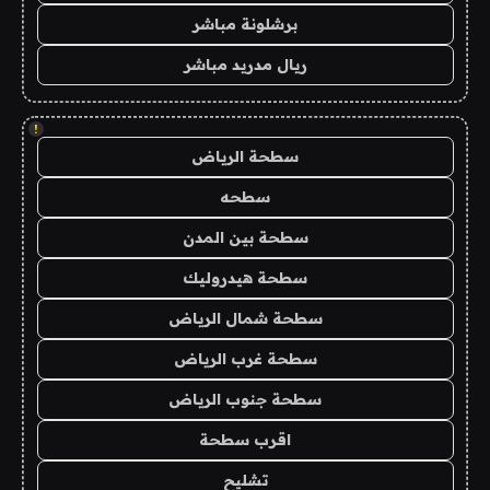
برشلونة مباشر
ريال مدريد مباشر
!
سطحة الرياض
سطحه
سطحة بين المدن
سطحة هيدروليك
سطحة شمال الرياض
سطحة غرب الرياض
سطحة جنوب الرياض
اقرب سطحة
تشليح