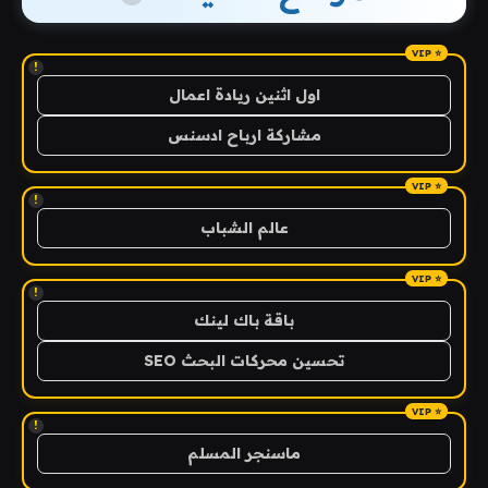
!
اول اثنين ريادة اعمال
مشاركة ارباح ادسنس
!
عالم الشباب
!
باقة باك لينك
تحسين محركات البحث SEO
!
ماسنجر المسلم