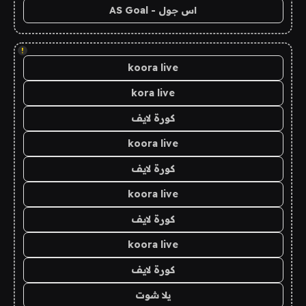
اس جول - AS Goal
!
koora live
kora live
كورة لايف
koora live
كورة لايف
koora live
كورة لايف
koora live
كورة لايف
يلا شوت