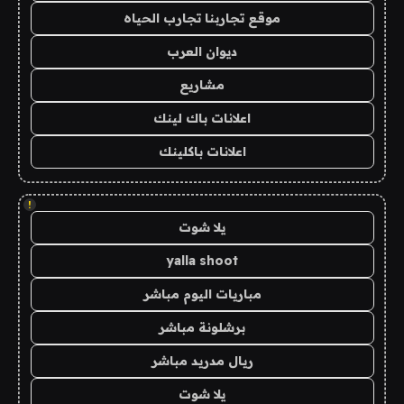
موقع تجاربنا تجارب الحياه
ديوان العرب
مشاريع
اعلانات باك لينك
اعلانات باكلينك
!
يلا شوت
yalla shoot
مباريات اليوم مباشر
برشلونة مباشر
ريال مدريد مباشر
يلا شوت