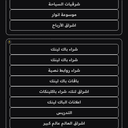
شرقيات السياحة
موسوعة انوار
اشراق الأرباح
!
شراء باك لينك
شراء باك لينك
شراء روابط نصية
باقات باك لينك
اشراق لنك، شراء باكلينكات
اعلانات الباك لينك
التدريس
اشراق العالم عالم كبير