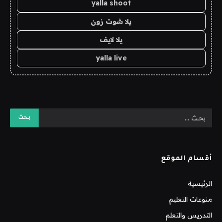
yalla shoot
يلا شوت زون
يلا لايف
yalla live
أقسام الموقع
الرئيسية
منوعات التعليم
التدريس والتعلم