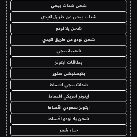
شحن شدات ببجي
شدات ببجي عن طريق الايدي
شحن يلا لودو
شحن لودو عن طريق الايدي
شعبية ببجي
بطاقات ايتونز
بلايستيشن ستور
شدات ببجي اقساط
ايتونز امريكي اقساط
ايتونز سعودي اقساط
شحن يلا لودو اقساط
حناء شعر