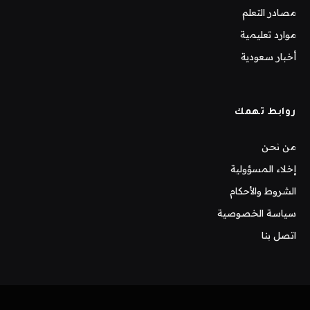
مصادر التعلم
موارد تعليمية
أخبار سعودية
روابط تهمك
من نحن
إخلاء المسؤولية
الشروط والأحكام
سياسة الخصوصية
اتصل بنا