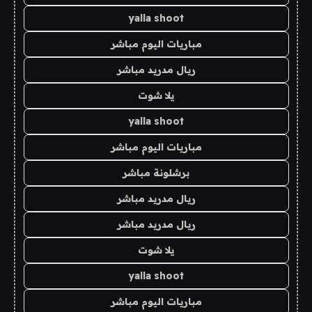
yalla shoot
مباريات اليوم مباشر
ريال مدريد مباشر
يلا شوت
yalla shoot
مباريات اليوم مباشر
برشلونة مباشر
ريال مدريد مباشر
ريال مدريد مباشر
يلا شوت
yalla shoot
مباريات اليوم مباشر