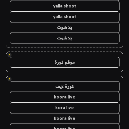
yalla shoot
yalla shoot
يلا شوت
يلا شوت
!
موقع كورة
!
كورة لايف
koora live
kora live
koora live