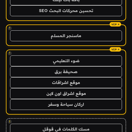
تحسين محركات البحث SEO
!
ماسنجر المسلم
!
ضوء التعليمي
صحيفة برق
موقع اشراقات
موقع اشراق اون لاين
اركان سياحة وسفر
!
مسك الكلمات في قوقل