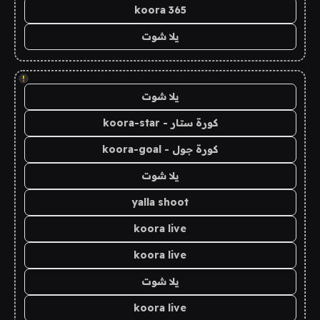
koora 365
يلا شوت
!
يلا شوت
كورة ستار - koora-star
كورة جول - koora-goal
يلا شوت
yalla shoot
koora live
koora live
يلا شوت
koora live