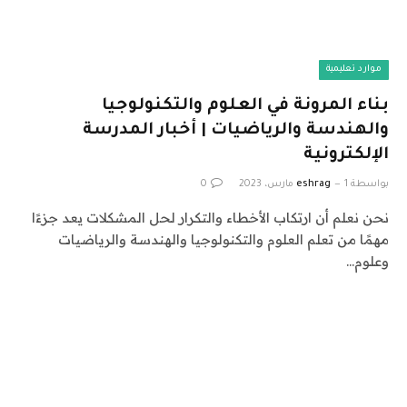
موارد تعليمية
بناء المرونة في العلوم والتكنولوجيا
والهندسة والرياضيات | أخبار المدرسة
الإلكترونية
بواسطة
1 مارس، 2023
eshrag
0
نحن نعلم أن ارتكاب الأخطاء والتكرار لحل المشكلات يعد جزءًا
مهمًا من تعلم العلوم والتكنولوجيا والهندسة والرياضيات
وعلوم…