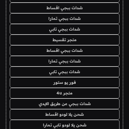
شدات ببجي اقساط
شدات ببجي تمارا
شدات ببجي تابي
متجر تقسيط
شدات ببجي اقساط
شدات ببجي تمارا
شدات ببجي تابي
فور يو ستور
متجر 4u
شدات ببجي عن طريق الايدي
شحن يلا لودو اقساط
شحن يلا لودو تابي تمارا