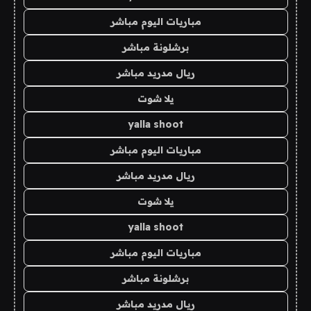
مباريات اليوم مباشر
برشلونة مباشر
ريال مدريد مباشر
يلا شوت
yalla shoot
مباريات اليوم مباشر
ريال مدريد مباشر
يلا شوت
yalla shoot
مباريات اليوم مباشر
برشلونة مباشر
ريال مدريد مباشر