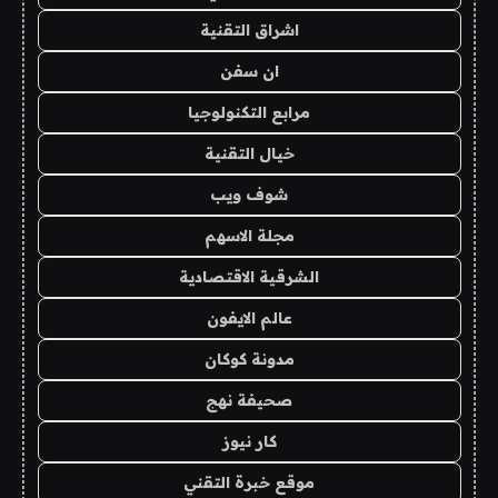
اشراق التقنية
ان سفن
مرابع التكنولوجيا
خيال التقنية
شوف ويب
مجلة الاسهم
الشرقية الاقتصادية
عالم الايفون
مدونة كوكان
صحيفة نهج
كار نيوز
موقع خبرة التقني