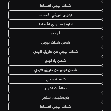
شدات ببجي اقساط
ايتونز امريكي اقساط
ايتونز سعودي اقساط
فور يو
شحن شدات ببجي
شدات ببجي عن طريق الايدي
شحن يلا لودو
شحن لودو عن طريق الايدي
شعبية ببجي
بطاقات ايتونز
بلايستيشن ستور
شدات ببجي اقساط