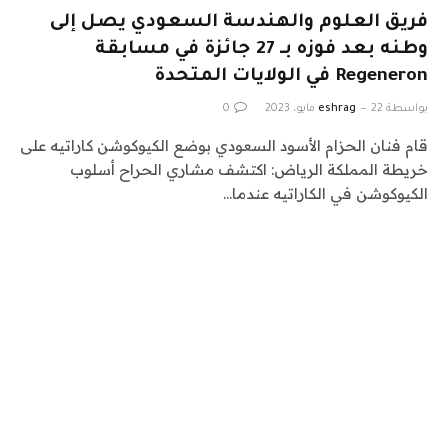
فريق العلوم والهندسة السعودي يصل إلى
وطنه بعد فوزه بـ 27 جائزة في مسابقة
Regeneron في الولايات المتحدة
بواسطة
22 مايو، 2023
eshrag
0
قام فنان الحزام الأسود السعودي بوضع الكيوكوشن كاراتيه على
خريطة المملكة الرياض: اكتشف مشاري الحراح أسلوب
الكيوكوشن في الكاراتيه عندما…