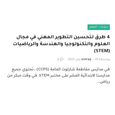
منوعات التعليم
4 طرق لتحسين التطوير المهني في مجال
العلوم والتكنولوجيا والهندسة والرياضيات
(STEM)
بواسطة
28 يناير، 2023
eshrag
0
في مدارس مقاطعة شارلوت العامة (CCPS) ، تحتوي جميع
مدارسنا الابتدائية العشر على مختبر STEM. في وقت مبكر من
رياض…