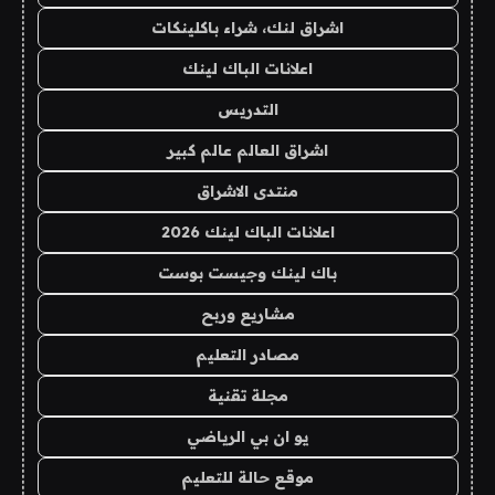
اشراق لنك، شراء باكلينكات
اعلانات الباك لينك
التدريس
اشراق العالم عالم كبير
منتدى الاشراق
اعلانات الباك لينك 2026
باك لينك وجيست بوست
مشاريع وربح
مصادر التعليم
مجلة تقنية
يو ان بي الرياضي
موقع حالة للتعليم