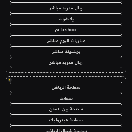
ريال مدريد مباشر
يلا شوت
yalla shoot
مباريات اليوم مباشر
برشلونة مباشر
ريال مدريد مباشر
!
سطحة الرياض
سطحه
سطحة بين المدن
سطحة هيدروليك
سطحة شمال الرياض