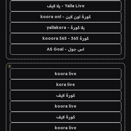
Yalla Live - يلا لايف
كورة اون لاين - koora onl
يلا كورة - yallakora
كورة 365 - kooora 365
اس جول - AS Goal
!
koora live
kora live
كورة لايف
koora live
كورة لايف
koora live