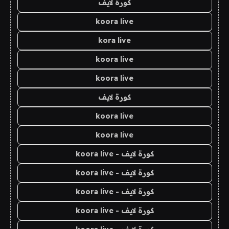
كورة لايف
koora live
kora live
koora live
koora live
كورة لايف
koora live
koora live
كورة لايف - koora live
كورة لايف - koora live
كورة لايف - koora live
كورة لايف - koora live