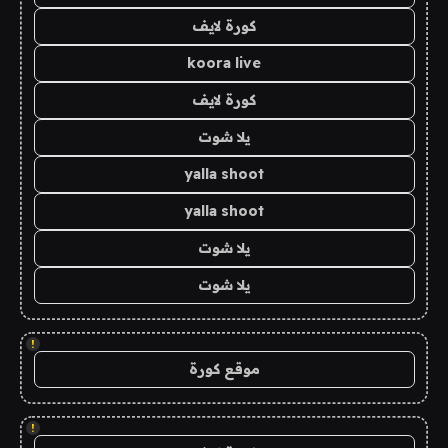
كورة لايف
koora live
كورة لايف
يلا شوت
yalla shoot
yalla shoot
يلا شوت
يلا شوت
!
موقع كورة
!