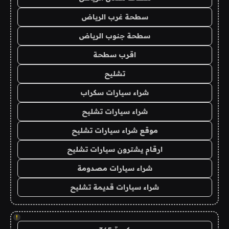
سطحة غرب الرياض
سطحة جنوب الرياض
اقرب سطحة
تشليح
شراء سيارات سكراب
شراء سيارات تشليح
موقع شراء سيارات تشليح
ارقام يشترون سيارات تشليح
شراء سيارات مصدومة
شراء سيارات قديمة تشليح
!