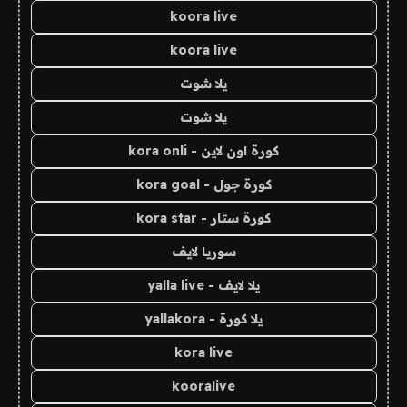
koora live
koora live
يلا شوت
يلا شوت
كورة اون لاين - kora onli
كورة جول - kora goal
كورة ستار - kora star
سوريا لايف
يلا لايف - yalla live
يلا كورة - yallakora
kora live
kooralive