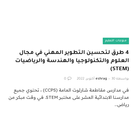
منوعات التعليم
4 طرق لتحسين التطوير المهني في مجال
العلوم والتكنولوجيا والهندسة والرياضيات
(STEM)
بواسطة
30 أكتوبر، 2022
eshrag
0
في مدارس مقاطعة شارلوت العامة (CCPS) ، تحتوي جميع
مدارسنا الابتدائية العشر على مختبر STEM. في وقت مبكر من
رياض…