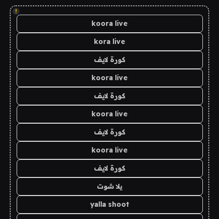
!
koora live
kora live
كورة لايف
koora live
كورة لايف
koora live
كورة لايف
koora live
كورة لايف
يلا شوت
yalla shoot