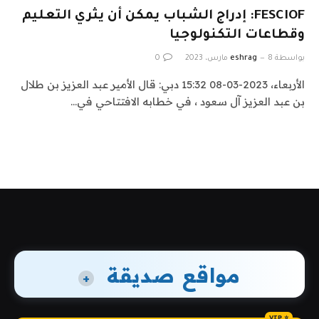
FESCIOF: إدراج الشباب يمكن أن يثري التعليم
وقطاعات التكنولوجيا
بواسطة
8 مارس، 2023
eshrag
0
الأربعاء، 2023-03-08 15:32 دبي: قال الأمير عبد العزيز بن طلال
بن عبد العزيز آل سعود ، في خطابه الافتتاحي في…
مواقع صديقة
+