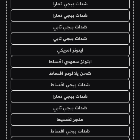
شدات ببجي تمارا
شدات ببجي تمارا
شدات ببجي تابي
شدات ببجي تابي
ايتونز امريكي
ايتونز سعودي اقساط
شحن يلا لودو اقساط
شدات ببجي اقساط
شدات ببجي تمارا
شدات ببجي تابي
متجر تقسيط
شدات ببجي اقساط