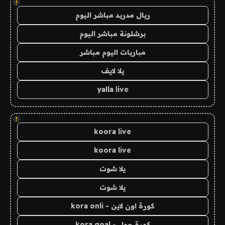
!
ريال مدريد مباشر اليوم
برشلونة مباشر اليوم
مباريات اليوم مباشر
يلا لايف
yalla live
!
koora live
koora live
يلا شوت
يلا شوت
كورة اون لاين - kora onli
كورة جول - kora goal