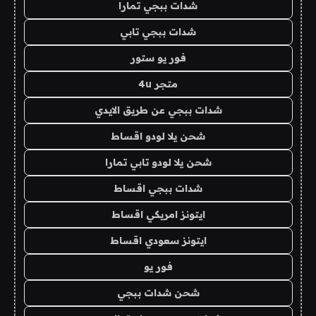
شدات ببجي تمارا
شدات ببجي تابي
فور يو ستور
متجر 4u
شدات ببجي عن طريق الايدي
شحن يلا لودو اقساط
شحن يلا لودو تابي تمارا
شدات ببجي اقساط
ايتونز امريكي اقساط
ايتونز سعودي اقساط
فور يو
شحن شدات ببجي