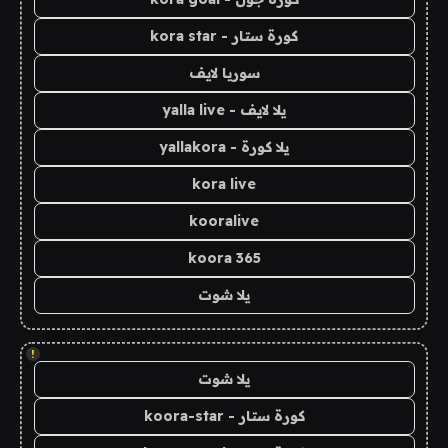
كورة ستار - kora star
سوريا لايف
يلا لايف - yalla live
يلا كورة - yallakora
kora live
kooralive
koora 365
يلا شوت
!
يلا شوت
كورة ستار - koora-star