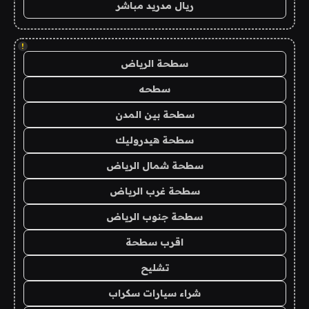
ريال مدريد مباشر
!
سطحة الرياض
سطحه
سطحة بين المدن
سطحة هيدروليك
سطحة شمال الرياض
سطحة غرب الرياض
سطحة جنوب الرياض
اقرب سطحة
تشليح
شراء سيارات سكراب