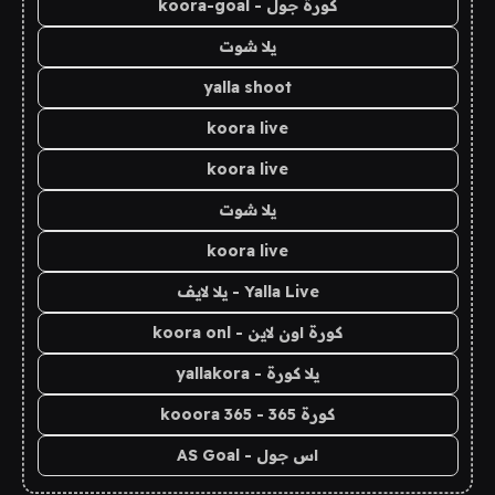
كورة جول - koora-goal
يلا شوت
yalla shoot
koora live
koora live
يلا شوت
koora live
Yalla Live - يلا لايف
كورة اون لاين - koora onl
يلا كورة - yallakora
كورة 365 - kooora 365
اس جول - AS Goal