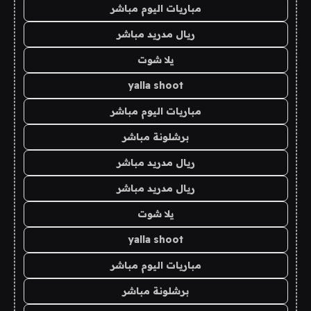
مباريات اليوم مباشر
ريال مدريد مباشر
يلا شوت
yalla shoot
مباريات اليوم مباشر
برشلونة مباشر
ريال مدريد مباشر
ريال مدريد مباشر
يلا شوت
yalla shoot
مباريات اليوم مباشر
برشلونة مباشر