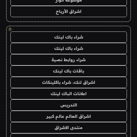
موسوعة انوار
اشراق الأرباح
!
شراء باك لينك
شراء باك لينك
شراء روابط نصية
باقات باك لينك
اشراق لنك، شراء باكلينكات
اعلانات الباك لينك
التدريس
اشراق العالم عالم كبير
منتدى الاشراق