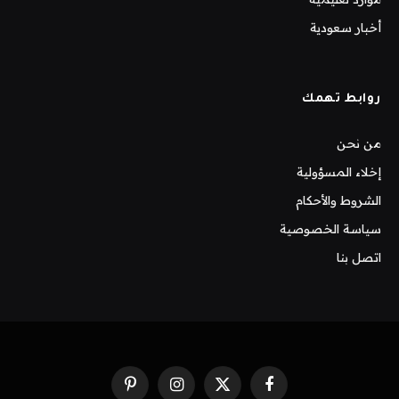
أخبار سعودية
روابط تهمك
من نحن
إخلاء المسؤولية
الشروط والأحكام
سياسة الخصوصية
اتصل بنا
فيسبوك
X
الانستغرام
بينتيريست