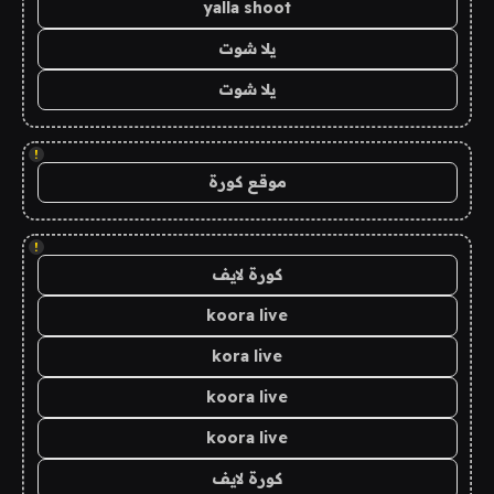
yalla shoot
يلا شوت
يلا شوت
!
موقع كورة
!
كورة لايف
koora live
kora live
koora live
koora live
كورة لايف