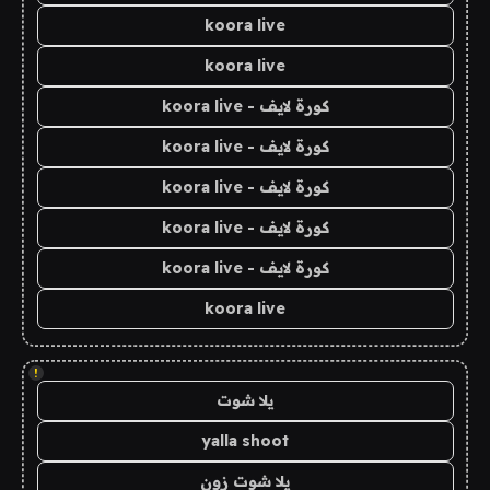
koora live
koora live
كورة لايف - koora live
كورة لايف - koora live
كورة لايف - koora live
كورة لايف - koora live
كورة لايف - koora live
koora live
!
يلا شوت
yalla shoot
يلا شوت زون